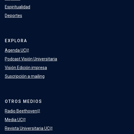
Espiritualidad
Deportes
EXPLORA
Agenda UC
Podcast Visión Universitaria
Visión Edición impresa
Suscripción a mailing
OTROS MEDIOS
Radio Beethoven
Media UC
Revista Universitaria UC