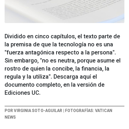
Dividido en cinco capítulos, el texto parte de
la premisa de que la tecnología no es una
"fuerza antagónica respecto a la persona".
Sin embargo, "no es neutra, porque asume el
rostro de quien la concibe, la financia, la
regula y la utiliza". Descarga aquí el
documento completo, en la versión de
Ediciones UC.
POR VIRGINIA SOTO-AGUILAR | FOTOGRAFÍAS: VATICAN
NEWS