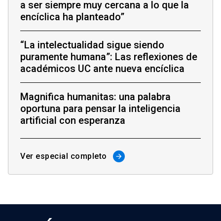
a ser siempre muy cercana a lo que la
encíclica ha planteado”
“La intelectualidad sigue siendo
puramente humana”: Las reflexiones de
académicos UC ante nueva encíclica
Magnifica humanitas: una palabra
oportuna para pensar la inteligencia
artificial con esperanza
Ver especial completo
arrow_forward