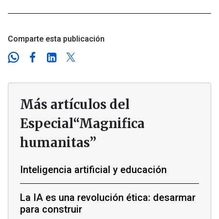
Comparte esta publicación
Más artículos del
Especial“Magnifica
humanitas”
Inteligencia artificial y educación
La IA es una revolución ética: desarmar
para construir