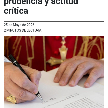
prudencia y actitud
crítica
25 de Mayo de 2026
2 MINUTOS DE LECTURA