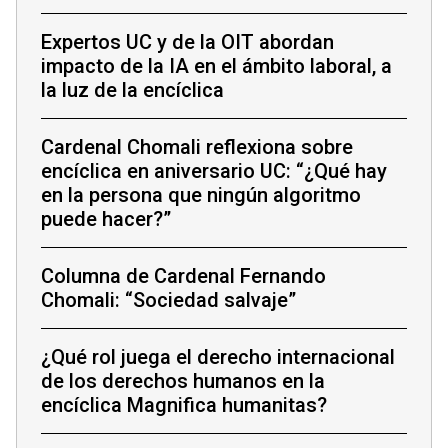
Expertos UC y de la OIT abordan
impacto de la IA en el ámbito laboral, a
la luz de la encíclica
Cardenal Chomali reflexiona sobre
encíclica en aniversario UC: “¿Qué hay
en la persona que ningún algoritmo
puede hacer?”
Columna de Cardenal Fernando
Chomali: “Sociedad salvaje”
¿Qué rol juega el derecho internacional
de los derechos humanos en la
encíclica Magnifica humanitas?