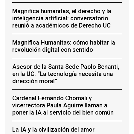
Magnifica humanitas, el derecho y la
inteligencia artificial: conversatorio
reunió a académicos de Derecho UC
Magnifica Humanitas: cómo habitar la
revolución digital con sentido
Asesor de la Santa Sede Paolo Benanti,
en la UC: “La tecnología necesita una
dirección moral”
Cardenal Fernando Chomali y
vicerrectora Paula Aguirre llaman a
poner la IA al servicio del bien común
La IA y la civilización del amor