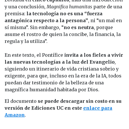
y una conclusión,
Magnifica humanitas
parte de una
premisa:
la tecnología no es una “fuerza
antagónica respecto a la persona”
, ni “un mal en
sí misma”. Sin embargo, “
no es neutra
, porque
asume el rostro de quien la concibe, la financia, la
regula y la utiliza”.
En este texto, el Pontífice
invita a los fieles a vivir
las nuevas tecnologías a la luz del Evangelio
,
siguiendo un itinerario de vida cristiana sobrio y
exigente, para que, incluso en la era de la IA, todos
puedan dar testimonio de la belleza de una
magnífica humanidad habitada por Dios.
El documento
se puede descargar sin costo en su
versión de Ediciones UC en este
enlace para
Amazon
.