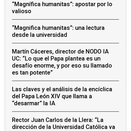
“Magnífica humanitas”: apostar por lo
valioso
“Magnifica humanitas”: una lectura
desde la universidad
Martín Cáceres, director de NODO IA
UC: “Lo que el Papa plantea es un
desafío enorme, y por eso su llamado
es tan potente”
Las claves y el análisis de la encíclica
del Papa León XIV que llama a
“desarmar” la IA
Rector Juan Carlos de la Llera: “La
dirección de la Universidad Católica va