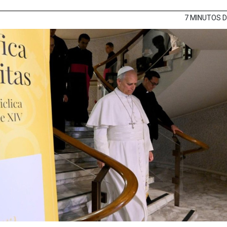
7 MINUTOS 