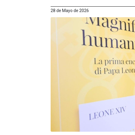
28 de Mayo de 2026