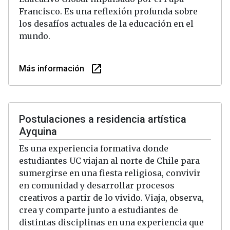
Francisco. Es una reflexión profunda sobre
los desafíos actuales de la educación en el
mundo.
launch
Más información
Postulaciones a residencia artística
Ayquina
Es una experiencia formativa donde
estudiantes UC viajan al norte de Chile para
sumergirse en una fiesta religiosa, convivir
en comunidad y desarrollar procesos
creativos a partir de lo vivido. Viaja, observa,
crea y comparte junto a estudiantes de
distintas disciplinas en una experiencia que