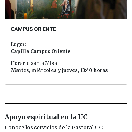
CAMPUS ORIENTE
Lugar:
Capilla Campus Oriente
Horario santa Misa
Martes, miércoles y jueves, 13:40 horas
Apoyo espiritual en la UC
Conoce los servicios de la Pastoral UC.