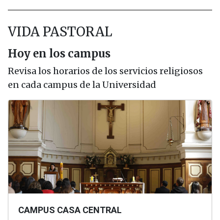
VIDA PASTORAL
Hoy en los campus
Revisa los horarios de los servicios religiosos
en cada campus de la Universidad
CAMPUS CASA CENTRAL