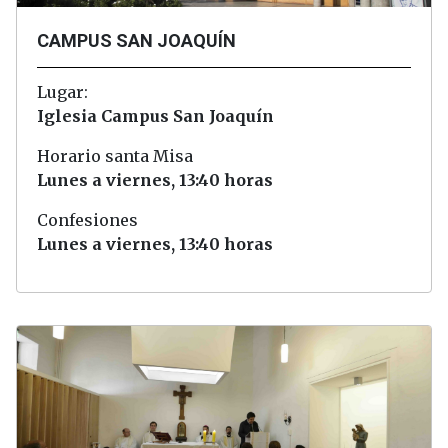
CAMPUS SAN JOAQUÍN
Lugar:
Iglesia Campus San Joaquín
Horario santa Misa
Lunes a viernes, 13:40 horas
Confesiones
Lunes a viernes, 13:40 horas