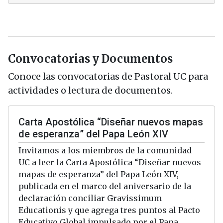
Convocatorias y Documentos
Conoce las convocatorias de Pastoral UC para
actividades o lectura de documentos.
Carta Apostólica “Diseñar nuevos mapas
de esperanza” del Papa León XIV
Invitamos a los miembros de la comunidad
UC a leer la Carta Apostólica “Diseñar nuevos
mapas de esperanza” del Papa León XIV,
publicada en el marco del aniversario de la
declaración conciliar Gravissimum
Educationis y que agrega tres puntos al Pacto
Educativo Global impulsado por el Papa