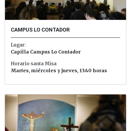
CAMPUS LO CONTADOR
Lugar:
Capilla Campus Lo Contador
Horario santa Misa
Martes, miércoles y jueves, 13:40 horas