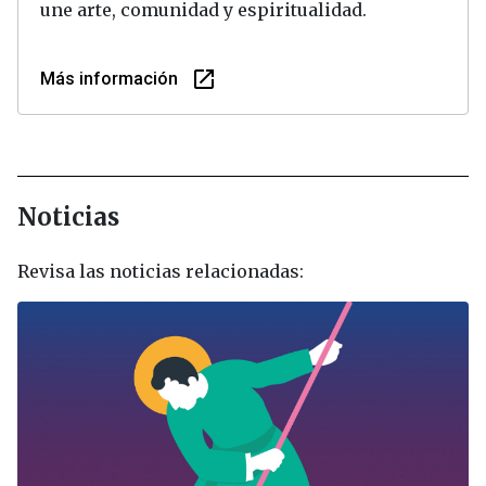
une arte, comunidad y espiritualidad.
launch
Más información
Noticias
Revisa las noticias relacionadas: