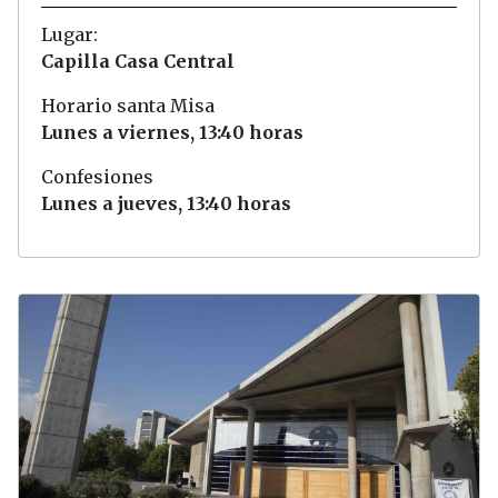
Lugar:
Capilla Casa Central
Horario santa Misa
Lunes a viernes, 13:40 horas
Confesiones
Lunes a jueves, 13:40 horas