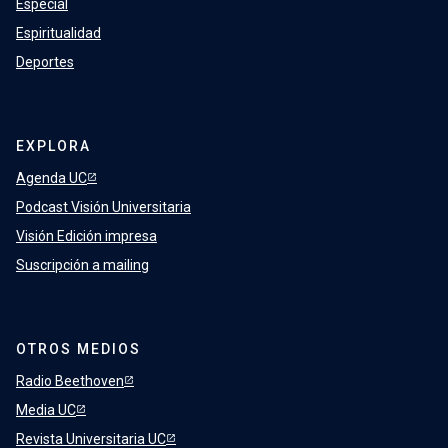
Especial
Espiritualidad
Deportes
EXPLORA
Agenda UC
Podcast Visión Universitaria
Visión Edición impresa
Suscripción a mailing
OTROS MEDIOS
Radio Beethoven
Media UC
Revista Universitaria UC