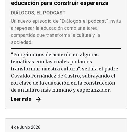
educación para construir esperanza
DIÁLOGOS, EL PODCAST
Un nuevo episodio de “Diálogos el podcast” invita
a repensar la educación como una tarea
compartida que transforma la cultura y la
sociedad.
“Pongámonos de acuerdo en algunas
temáticas con las cuales podamos
transformar nuestra cultura”, señala el padre
Osvaldo Fernández de Castro, subrayando el
rol clave de la educación en la construcción
de un futuro más humano y esperanzador.
arrow_forward
Leer más
4 de Junio 2026