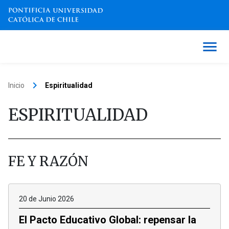
keyboard_arrow_right
Inicio
Espiritualidad
ESPIRITUALIDAD
FE Y RAZÓN
20 de Junio 2026
El Pacto Educativo Global: repensar la