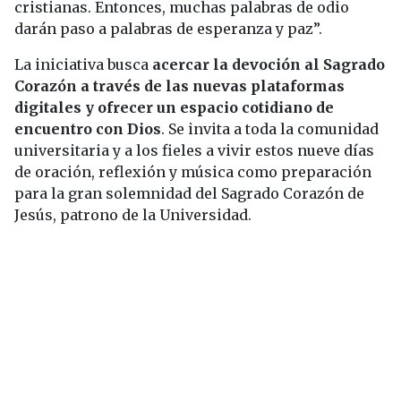
cristianas. Entonces, muchas palabras de odio
darán paso a palabras de esperanza y paz”.
La iniciativa busca
acercar la devoción al Sagrado
Corazón a través de las nuevas plataformas
digitales y ofrecer un espacio cotidiano de
encuentro con Dios
. Se invita a toda la comunidad
universitaria y a los fieles a vivir estos nueve días
de oración, reflexión y música como preparación
para la gran solemnidad del Sagrado Corazón de
Jesús, patrono de la Universidad.