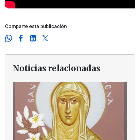
Comparte esta publicación
Noticias relacionadas