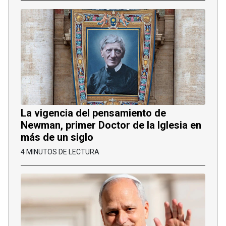
La vigencia del pensamiento de
Newman, primer Doctor de la Iglesia en
más de un siglo
4 MINUTOS DE LECTURA