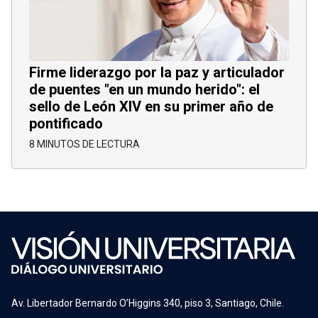
Firme liderazgo por la paz y articulador
de puentes "en un mundo herido": el
sello de León XIV en su primer año de
pontificado
8 MINUTOS DE LECTURA
Av. Libertador Bernardo O’Higgins 340, piso 3, Santiago, Chile.