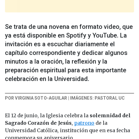
Se trata de una novena en formato video, que
ya está disponible en Spotify y YouTube. La
invitación es a escuchar diariamente el
capítulo correspondiente y dedicar algunos
minutos a la oración, la reflexión y la
preparación espiritual para esta importante
celebración en la Universidad.
POR VIRGINIA SOTO-AGUILAR | IMÁGENES: PASTORAL UC
El 12 de junio, la Iglesia celebra la
solemnidad del
Sagrado Corazón de Jesús
,
patrono
de la
Universidad Católica, institución que en esa fecha
conmemora su aniversario.