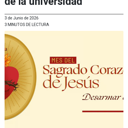
de la universidad
3 de Junio de 2026
3 MINUTOS DE LECTURA