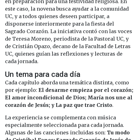
en preparación para una festividad religiosa. En
este caso, la novena busca ayudar a la comunidad
UC, y a todos quienes deseen participar, a
disponerse interiormente para la fiesta del
Sagrado Corazón. La iniciativa contó con las voces
de Teresa Moreno, periodista de la Pastoral UC, y
de Cristián Opazo, decano de la Facultad de Letras
UC, quienes guían las reflexiones y lecturas de
cada jornada.
Un tema para cada día
Cada capítulo aborda una temática distinta, como
por ejemplo:
El desarme empieza por el corazón;
El amor incondicional de Dios; María nos une al
corazón de Jesús; y La paz que trae Cristo
.
La experiencia se complementa con música
especialmente seleccionada para cada jornada.
Algunas de las canciones incluidas son:
Tu modo