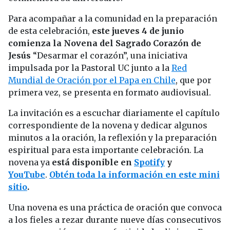
Para acompañar a la comunidad en la preparación
de esta celebración,
este jueves 4 de junio
comienza la Novena del Sagrado Corazón de
Jesús
“Desarmar el corazón”, una iniciativa
impulsada por la Pastoral UC junto a la
Red
Mundial de Oración por el Papa en Chile
, que por
primera vez, se presenta en formato audiovisual.
La invitación es a escuchar diariamente el capítulo
correspondiente de la novena y dedicar algunos
minutos a la oración, la reflexión y la preparación
espiritual para esta importante celebración. La
novena ya
está disponible en
Spotify
y
YouTube
.
Obtén toda la información en este mini
sitio
.
Una novena es una práctica de oración que convoca
a los fieles a rezar durante nueve días consecutivos