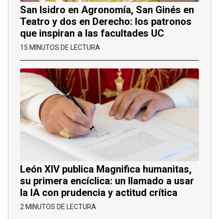
San Isidro en Agronomía, San Ginés en
Teatro y dos en Derecho: los patronos
que inspiran a las facultades UC
15 MINUTOS DE LECTURA
León XIV publica Magnifica humanitas,
su primera encíclica: un llamado a usar
la IA con prudencia y actitud crítica
2 MINUTOS DE LECTURA