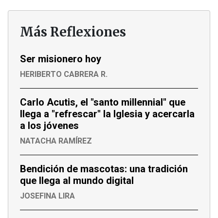
Más Reflexiones
Ser misionero hoy
HERIBERTO CABRERA R.
Carlo Acutis, el "santo millennial" que
llega a "refrescar" la Iglesia y acercarla
a los jóvenes
NATACHA RAMÍREZ
Bendición de mascotas: una tradición
que llega al mundo digital
JOSEFINA LIRA