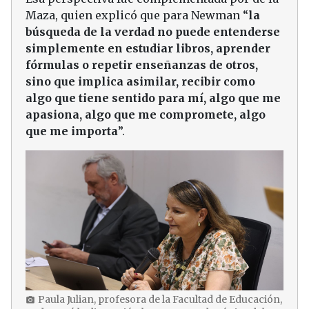
Maza, quien explicó que para Newman “
la
búsqueda de la verdad no puede entenderse
simplemente en estudiar libros, aprender
fórmulas o repetir enseñanzas de otros,
sino que implica asimilar, recibir como
algo que tiene sentido para mí, algo que me
apasiona, algo que me compromete, algo
que me importa
”.
Paula Julian, profesora de la Facultad de Educación,
photo_camera