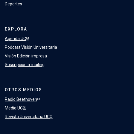
Deportes
EXPLORA
Agenda UC
Podcast Visión Universitaria
Visión Edición impresa
Suscripción a mailing
OTROS MEDIOS
Radio Beethoven
Media UC
Revista Universitaria UC