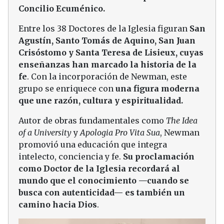
Concilio Ecuménico.
Entre los 38 Doctores de la Iglesia figuran
San
Agustín, Santo Tomás de Aquino, San Juan
Crisóstomo y Santa Teresa de Lisieux, cuyas
enseñanzas han marcado la historia de la
fe
. Con la incorporación de Newman, este
grupo se enriquece con
una figura moderna
que une razón, cultura y espiritualidad.
Autor de obras fundamentales como
The Idea
of a University
y
Apologia Pro Vita Sua
, Newman
promovió una educación que integra
intelecto, conciencia y fe.
Su proclamación
como Doctor de la Iglesia recordará al
mundo que el conocimiento —cuando se
busca con autenticidad— es también un
camino hacia Dios
.