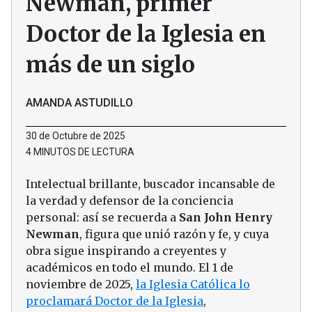
Newman, primer
Doctor de la Iglesia en
más de un siglo
AMANDA ASTUDILLO
30 de Octubre de 2025
4 MINUTOS DE LECTURA
Intelectual brillante, buscador incansable de
la verdad y defensor de la conciencia
personal: así se recuerda a
San John Henry
Newman
, figura que unió razón y fe, y cuya
obra sigue inspirando a creyentes y
académicos en todo el mundo. El 1 de
noviembre de 2025,
la Iglesia Católica lo
proclamará Doctor de la Iglesia
,