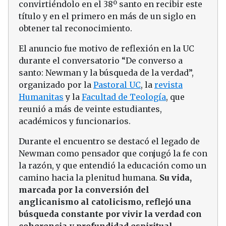
convirtiéndolo en el 38º santo en recibir este
título y en el primero en más de un siglo en
obtener tal reconocimiento.
El anuncio fue motivo de reflexión en la UC
durante el conversatorio “De converso a
santo: Newman y la búsqueda de la verdad”,
organizado por la
Pastoral UC
, la
revista
Humanitas
y la
Facultad de Teología
, que
reunió a más de veinte estudiantes,
académicos y funcionarios.
Durante el encuentro se destacó el legado de
Newman como pensador que conjugó la fe con
la razón, y que entendió la educación como un
camino hacia la plenitud humana.
Su vida,
marcada por la conversión del
anglicanismo al catolicismo, reflejó una
búsqueda constante por vivir la verdad con