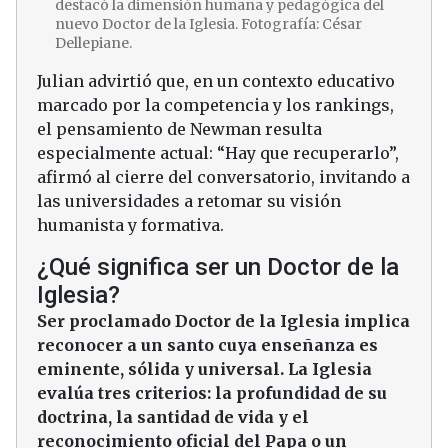
destacó la dimensión humana y pedagógica del
nuevo Doctor de la Iglesia. Fotografía: César
Dellepiane.
Julian advirtió que, en un contexto educativo
marcado por la competencia y los rankings,
el pensamiento de Newman resulta
especialmente actual: “Hay que recuperarlo”,
afirmó al cierre del conversatorio, invitando a
las universidades a retomar su visión
humanista y formativa.
¿Qué significa ser un Doctor de la
Iglesia?
Ser proclamado Doctor de la Iglesia implica
reconocer a un santo cuya enseñanza es
eminente, sólida y universal. La Iglesia
evalúa tres criterios: la profundidad de su
doctrina, la santidad de vida y el
reconocimiento oficial del Papa o un