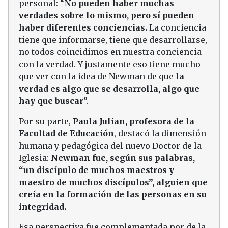
personal: “
No pueden haber muchas
verdades sobre lo mismo, pero sí pueden
haber diferentes conciencias.
La conciencia
tiene que informarse, tiene que desarrollarse,
no todos coincidimos en nuestra conciencia
con la verdad. Y justamente eso tiene mucho
que ver con la idea de Newman de que
la
verdad es algo que se desarrolla, algo que
hay que buscar
”.
Por su parte,
Paula Julian, profesora de la
Facultad de Educación
, destacó la dimensión
humana y pedagógica del nuevo Doctor de la
Iglesia:
Newman fue, según sus palabras,
“un discípulo de muchos maestros y
maestro de muchos discípulos”, alguien que
creía en la formación de las personas en su
integridad.
Esa perspectiva fue complementada por de la