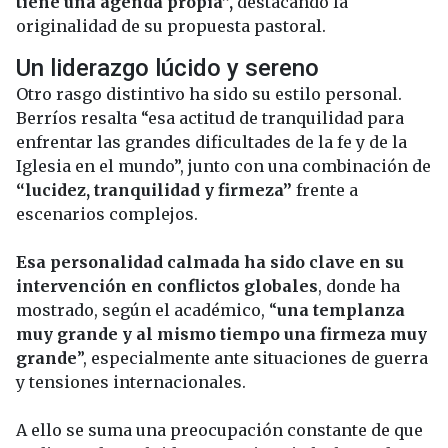
tiene una agenda propia”,
destacando la
originalidad de su propuesta pastoral.
Un liderazgo lúcido y sereno
Otro rasgo distintivo ha sido su estilo personal.
Berríos resalta “esa actitud de tranquilidad para
enfrentar las grandes dificultades de la fe y de la
Iglesia en el mundo”, junto con una combinación de
“lucidez, tranquilidad y firmeza”
frente a
escenarios complejos.
Esa personalidad calmada ha sido clave en su
intervención en conflictos globales
, donde ha
mostrado, según el académico, “
una templanza
muy grande y al mismo tiempo una firmeza muy
grande
”, especialmente ante situaciones de guerra
y tensiones internacionales.
A ello se suma una preocupación constante de que