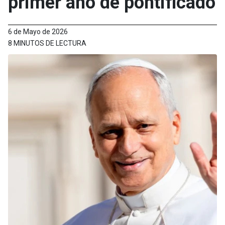
primer año de pontificado
6 de Mayo de 2026
8 MINUTOS DE LECTURA