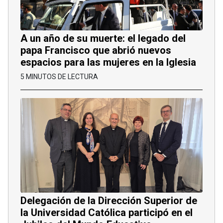
A un año de su muerte: el legado del
papa Francisco que abrió nuevos
espacios para las mujeres en la Iglesia
5 MINUTOS DE LECTURA
Delegación de la Dirección Superior de
la Universidad Católica participó en el