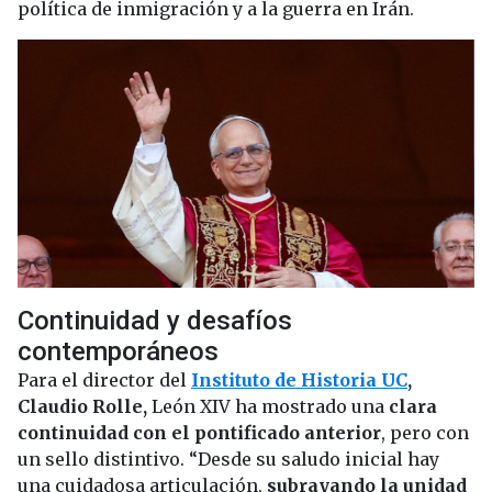
política de inmigración y a la guerra en Irán.
Continuidad y desafíos
contemporáneos
Para el director del
Instituto de Historia UC
,
Claudio Rolle,
León XIV ha mostrado una
clara
continuidad con el pontificado anterior
, pero con
un sello distintivo. “Desde su saludo inicial hay
una cuidadosa articulación,
subrayando la unidad