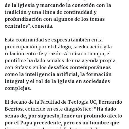
de la Iglesia y marcando la conexión con la
tradición y una línea de continuidad y
profundización con algunos de los temas
centrales
”, comenta.
Esta continuidad se expresa también en la
preocupación por el diálogo, la educación y la
relación entre fe y razón. Al mismo tiempo, el
pontífice ha dado señales de una agenda propia,
con énfasis en los
desafíos contemporáneos
como la inteligencia artificial, la formación
integral y el rol de la Iglesia en sociedades
complejas
.
El decano de la Facultad de Teología UC,
Fernando
Berríos
, coincide en este diagnóstico:
“Ha dado
señas de, por supuesto, tener un profundo afecto
por el Papa precedente, pero es un hombre que