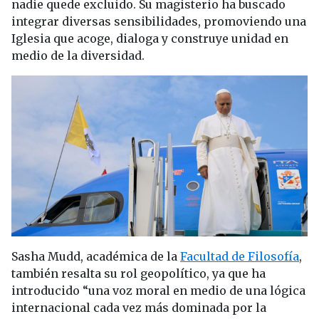
nadie quede excluido. Su magisterio ha buscado
integrar diversas sensibilidades, promoviendo una
Iglesia que acoge, dialoga y construye unidad en
medio de la diversidad.
Sasha Mudd, académica de la
Facultad de Filosofía
,
también resalta su rol geopolítico, ya que ha
introducido “una voz moral en medio de una lógica
internacional cada vez más dominada por la