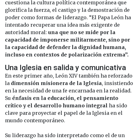
cuestiona la cultura política contemporánea que
glorifica la fuerza, el castigo y la demostración de
poder como formas de liderazgo. “El Papa León ha
intentado recuperar una idea más exigente de
autoridad moral:
una que no se mide por la
capacidad de imponerse militarmente, sino por
la capacidad de defender la dignidad humana,
incluso en contextos de polarización extrema”.
Una Iglesia en salida y comunicativa
En este primer año, León XIV también ha reforzado
la
dimensión misionera de la Iglesia
, insistiendo
en la necesidad de una fe encarnada en la realidad.
Su
énfasis en la educación, el pensamiento
crítico y el desarrollo humano integral
ha sido
clave para proyectar el papel de la Iglesia en el
mundo contemporáneo.
Su liderazgo ha sido interpretado como el de un