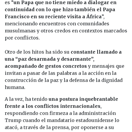
es “
un Papa que no tiene miedo a dialogar en
continuidad con lo que hizo también el Papa
Francisco en su reciente visita a África
”,
mencionando encuentros con comunidades
musulmanas y otros credos en contextos marcados
por conflictos.
Otro de los hitos ha sido su
constante llamado a
una “paz desarmada y desarmante”,
acompañado de gestos concretos
y mensajes que
invitan a pasar de las palabras a la acción en la
construcción de la paz y la defensa de la dignidad
humana.
A la vez, ha tenido
una postura inquebrantable
frente a los conflictos internacionales
,
respondiendo con firmeza a la administración
Trump cuando el mandatario estadounidense lo
atacó, a través de la prensa, por oponerse a su