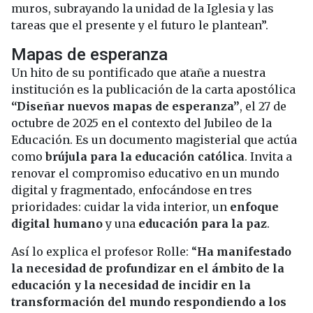
muros, subrayando la unidad de la Iglesia y las
tareas que el presente y el futuro le plantean”.
Mapas de esperanza
Un hito de su pontificado que atañe a nuestra
institución es la publicación de la carta apostólica
“Diseñar nuevos mapas de esperanza”
, el 27 de
octubre de 2025 en el contexto del Jubileo de la
Educación. Es un documento magisterial que actúa
como
brújula para la educación católica
. Invita a
renovar el compromiso educativo en un mundo
digital y fragmentado, enfocándose en tres
prioridades: cuidar la vida interior, un
enfoque
digital humano
y una
educación para la paz
.
Así lo explica el profesor Rolle: “
Ha manifestado
la necesidad de profundizar en el ámbito de la
educación y la necesidad de incidir en la
transformación del mundo respondiendo a los