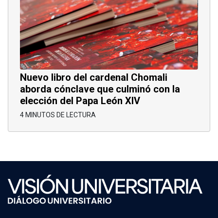
Nuevo libro del cardenal Chomali
aborda cónclave que culminó con la
elección del Papa León XIV
4 MINUTOS DE LECTURA