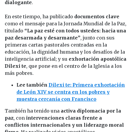
dialogante
.
En este tiempo, ha publicado
documentos clave
como el mensaje para la Jornada Mundial de la Paz,
titulado
“La paz esté con todos ustedes: hacia una
paz desarmada y desarmante”
, junto con sus
primeras cartas pastorales centradas en la
educación, la dignidad humana y los desafíos de la
inteligencia artificial; y su
exhortación apostólica
Dilexi te
, que pone en el centro de la Iglesia a los
más pobres.
Lee también
Dilexi te: Primera exhortación
de León XIV se centra en los pobres y
muestra cercanía con Francisco
También ha tenido una
activa diplomacia por la
paz
, con
intervenciones claras frente a
conflictos internacionales y un liderazgo moral