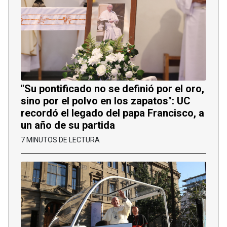
"Su pontificado no se definió por el oro,
sino por el polvo en los zapatos": UC
recordó el legado del papa Francisco, a
un año de su partida
7 MINUTOS DE LECTURA