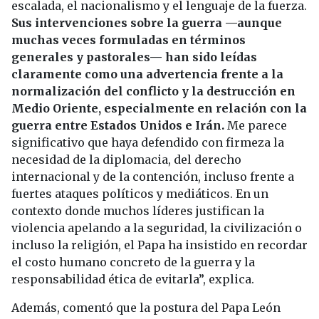
escalada, el nacionalismo y el lenguaje de la fuerza.
Sus intervenciones sobre la guerra —aunque
muchas veces formuladas en términos
generales y pastorales— han sido leídas
claramente como una advertencia frente a la
normalización del conflicto y la destrucción en
Medio Oriente, especialmente en relación con la
guerra entre Estados Unidos e Irán.
Me parece
significativo que haya defendido con firmeza la
necesidad de la diplomacia, del derecho
internacional y de la contención, incluso frente a
fuertes ataques políticos y mediáticos. En un
contexto donde muchos líderes justifican la
violencia apelando a la seguridad, la civilización o
incluso la religión, el Papa ha insistido en recordar
el costo humano concreto de la guerra y la
responsabilidad ética de evitarla”, explica.
Además, comentó que la postura del Papa León