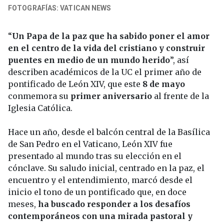
FOTOGRAFÍAS: VATICAN NEWS
“
Un Papa de la paz que ha sabido poner el amor
en el centro de la vida del cristiano y construir
puentes en medio de un mundo herido
”, así
describen académicos de la UC el primer año de
pontificado de León XIV, que este
8 de mayo
conmemora su
primer aniversario
al frente de la
Iglesia Católica.
Hace un año, desde el balcón central de la Basílica
de San Pedro en el Vaticano, León XIV fue
presentado al mundo tras su elección en el
cónclave. Su saludo inicial, centrado en la paz, el
encuentro y el entendimiento, marcó desde el
inicio el tono de un pontificado que, en doce
meses,
ha buscado responder a los desafíos
contemporáneos con una mirada pastoral y