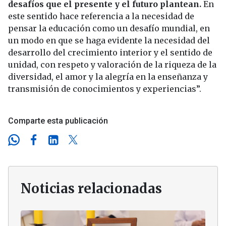
desafíos que el presente y el futuro plantean.
En
este sentido hace referencia a la necesidad de
pensar la educación como un desafío mundial, en
un modo en que se haga evidente la necesidad del
desarrollo del crecimiento interior y el sentido de
unidad, con respeto y valoración de la riqueza de la
diversidad, el amor y la alegría en la enseñanza y
transmisión de conocimientos y experiencias”.
Comparte esta publicación
Noticias relacionadas