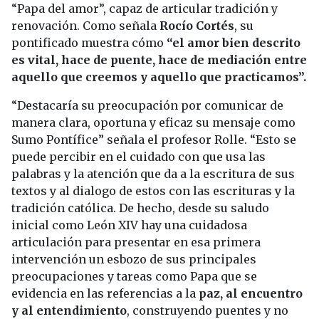
“Papa del amor”, capaz de articular tradición y
renovación. Como señala
Rocío Cortés
, su
pontificado muestra cómo
“el amor bien descrito
es vital, hace de puente, hace de mediación entre
aquello que creemos y aquello que practicamos”.
“Destacaría su preocupación por comunicar de
manera clara, oportuna y eficaz su mensaje como
Sumo Pontífice” señala el profesor Rolle. “Esto se
puede percibir en el cuidado con que usa las
palabras y la atención que da a la escritura de sus
textos y al dialogo de estos con las escrituras y la
tradición católica. De hecho, desde su saludo
inicial como León XIV hay una cuidadosa
articulación para presentar en esa primera
intervención un esbozo de sus principales
preocupaciones y tareas como Papa que se
evidencia en las referencias a la
paz, al encuentro
y al entendimiento
, construyendo puentes y no