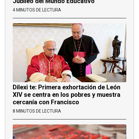
Jubileo del Mundo Educativo
4 MINUTOS DE LECTURA
Dilexi te: Primera exhortación de León
XIV se centra en los pobres y muestra
cercanía con Francisco
8 MINUTOS DE LECTURA