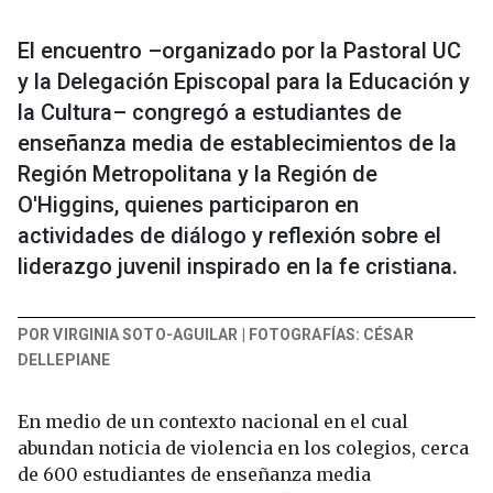
El encuentro –organizado por la Pastoral UC
y la Delegación Episcopal para la Educación y
la Cultura– congregó a estudiantes de
enseñanza media de establecimientos de la
Región Metropolitana y la Región de
O'Higgins, quienes participaron en
actividades de diálogo y reflexión sobre el
liderazgo juvenil inspirado en la fe cristiana.
POR VIRGINIA SOTO-AGUILAR | FOTOGRAFÍAS: CÉSAR
DELLEPIANE
En medio de un contexto nacional en el cual
abundan noticia de violencia en los colegios, cerca
de 600 estudiantes de enseñanza media