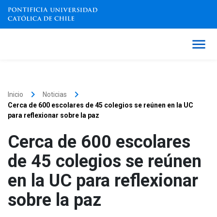
keyboard_arrow_right
keyboard_arrow_right
Inicio
Noticias
Cerca de 600 escolares de 45 colegios se reúnen en la UC
para reflexionar sobre la paz
Cerca de 600 escolares
de 45 colegios se reúnen
en la UC para reflexionar
sobre la paz