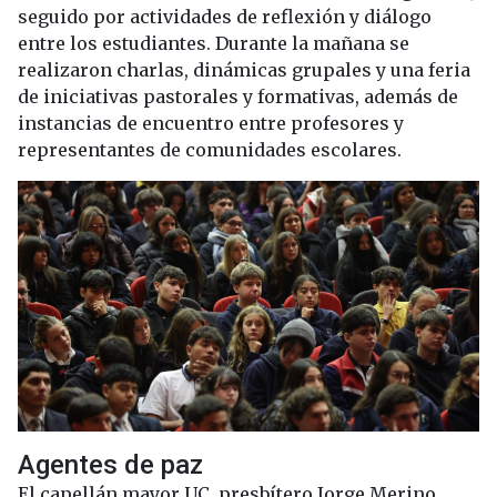
seguido por actividades de reflexión y diálogo
entre los estudiantes. Durante la mañana se
realizaron charlas, dinámicas grupales y una feria
de iniciativas pastorales y formativas, además de
instancias de encuentro entre profesores y
representantes de comunidades escolares.
Agentes de paz
El capellán mayor UC, presbítero Jorge Merino,