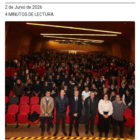
2 de Junio de 2026
4 MINUTOS DE LECTURA