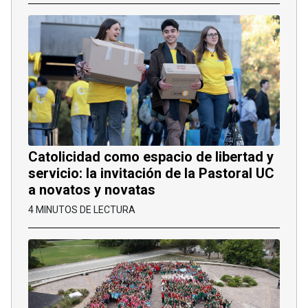
Catolicidad como espacio de libertad y
servicio: la invitación de la Pastoral UC
a novatos y novatas
4 MINUTOS DE LECTURA