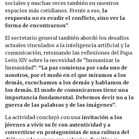
sociales y muchas veces también en nuestros
espacios más cotidianos. Frente a eso,
la
respuesta no es evadir el conflicto, sino ver la
forma de encontrarnos
”.
El secretario general también abordó los desafíos
actuales vinculados a la inteligencia artificial y la
comunicación, retomando las reflexiones del Papa
León XIV sobre la necesidad de “humanizar la
humanidad”:
“La paz comienza por cada uno de
nosotros, por el modo en el que miramos a los
demás, escuchamos a los demás y hablamos de
los demás. El modo de comunicarnos tiene una
importancia fundamental. Debemos decir no a la
guerra de las palabras y de las imágenes”.
La actividad concluyó con una
invitación a los
jóvenes a vivir su fe con autenticidad y a
convertirse en protagonistas de una cultura del