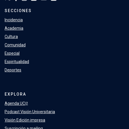
SECCIONES
Incidencia
Academia
Cultura
Comunidad
Especial
Espiritualidad
Deportes
EXPLORA
Agenda UC
Podcast Visión Universitaria
Visión Edición impresa
Suscripción a mailing