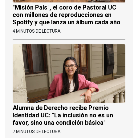
"Misión País", el coro de Pastoral UC
con millones de reproducciones en
Spotify y que lanza un álbum cada año
4 MINUTOS DE LECTURA
Alumna de Derecho recibe Premio
Identidad UC: "La inclusión no es un
favor, sino una condición básica"
7 MINUTOS DE LECTURA