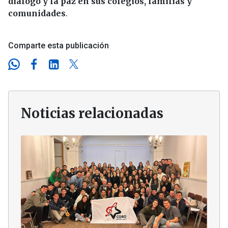
diálogo y la paz en sus colegios, familias y
comunidades
.
Comparte esta publicación
Noticias relacionadas