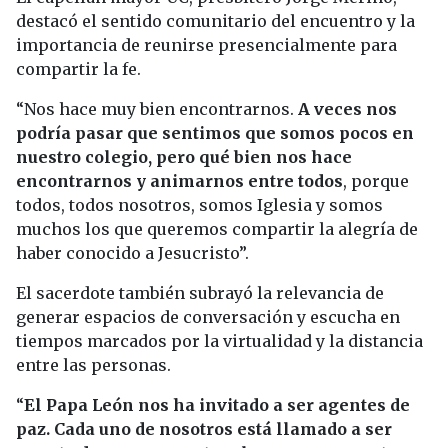
destacó el sentido comunitario del encuentro y la
importancia de reunirse presencialmente para
compartir la fe.
“Nos hace muy bien encontrarnos.
A veces nos
podría pasar que sentimos que somos pocos en
nuestro colegio, pero qué bien nos hace
encontrarnos y animarnos entre todos
, porque
todos, todos nosotros, somos Iglesia y somos
muchos los que queremos compartir la alegría de
haber conocido a Jesucristo”.
El sacerdote también subrayó la relevancia de
generar espacios de conversación y escucha en
tiempos marcados por la virtualidad y la distancia
entre las personas.
“
El Papa León nos ha invitado a ser agentes de
paz. Cada uno de nosotros está llamado a ser