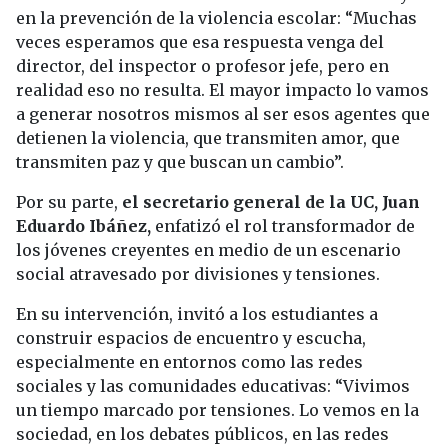
en la prevención de la violencia escolar: “Muchas
veces esperamos que esa respuesta venga del
director, del inspector o profesor jefe, pero en
realidad eso no resulta. El mayor impacto lo vamos
a generar nosotros mismos al ser esos agentes que
detienen la violencia, que transmiten amor, que
transmiten paz y que buscan un cambio”.
Por su parte,
el secretario general de la UC, Juan
Eduardo Ibáñez,
enfatizó el rol transformador de
los jóvenes creyentes en medio de un escenario
social atravesado por divisiones y tensiones.
En su intervención, invitó a los estudiantes a
construir espacios de encuentro y escucha,
especialmente en entornos como las redes
sociales y las comunidades educativas: “Vivimos
un tiempo marcado por tensiones. Lo vemos en la
sociedad, en los debates públicos, en las redes