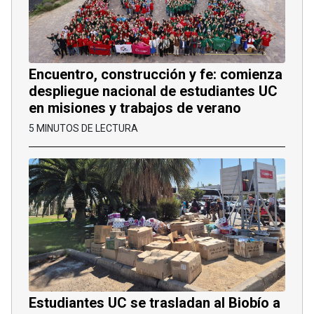
Encuentro, construcción y fe: comienza
despliegue nacional de estudiantes UC
en misiones y trabajos de verano
5 MINUTOS DE LECTURA
Estudiantes UC se trasladan al Biobío a