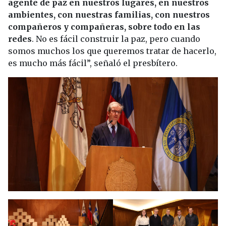
agente de paz en nuestros lugares, en nuestros
ambientes, con nuestras familias, con nuestros
compañeros y compañeras, sobre todo en las
redes
. No es fácil construir la paz, pero cuando
somos muchos los que queremos tratar de hacerlo,
es mucho más fácil”, señaló el presbítero.