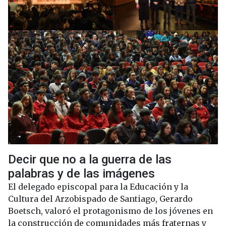
Decir que no a la guerra de las
palabras y de las imágenes
El delegado episcopal para la Educación y la
Cultura del Arzobispado de Santiago, Gerardo
Boetsch, valoró el protagonismo de los jóvenes en
la construcción de comunidades más fraternas y