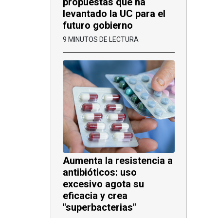
propuestas que ha
levantado la UC para el
futuro gobierno
9 MINUTOS DE LECTURA
Aumenta la resistencia a
antibióticos: uso
excesivo agota su
eficacia y crea
"superbacterias"