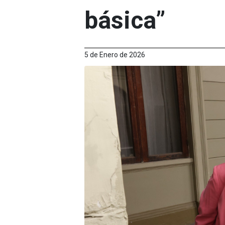
básica”
5 de Enero de 2026