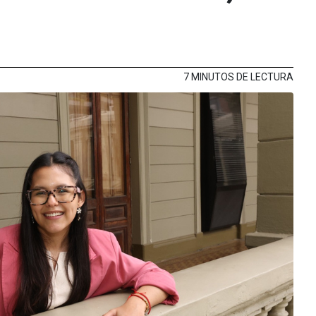
7 MINUTOS DE LECTURA