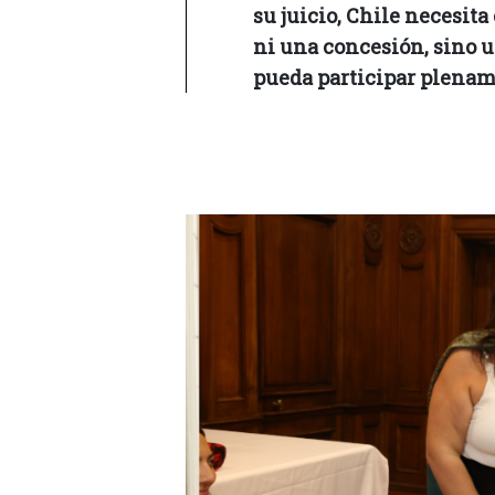
su juicio, Chile necesit
ni una concesión, sino 
pueda participar plenam