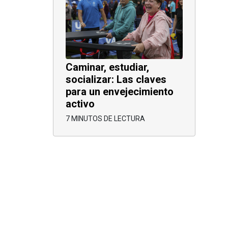
Caminar, estudiar,
socializar: Las claves
para un envejecimiento
activo
7 MINUTOS DE LECTURA