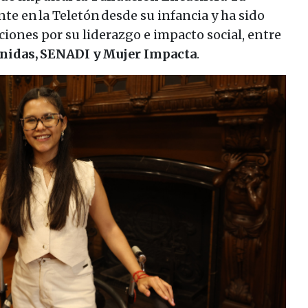
nte en la Teletón desde su infancia y ha sido
ciones por su liderazgo e impacto social, entre
nidas, SENADI y Mujer Impacta
.