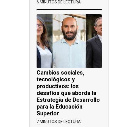
6 MINUTOS DE LECTURA
Cambios sociales,
tecnológicos y
productivos: los
desafíos que aborda la
Estrategia de Desarrollo
para la Educación
Superior
7 MINUTOS DE LECTURA