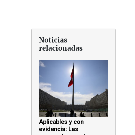
Noticias
relacionadas
Aplicables y con
evidencia: Las