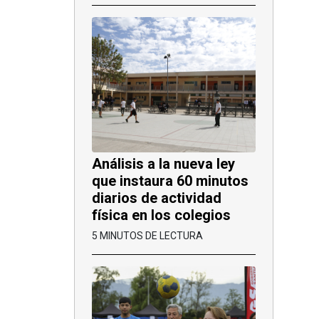
Análisis a la nueva ley
que instaura 60 minutos
diarios de actividad
física en los colegios
5 MINUTOS DE LECTURA