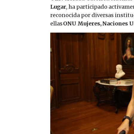
Lugar
, ha participado activame
reconocida por diversas institu
ellas
ONU Mujeres, Naciones U