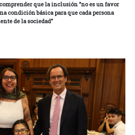
a comprender que la inclusión “no es un favor
una condición básica para que cada persona
ente de la sociedad”