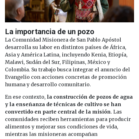
La importancia de un pozo
La Comunidad Misionera de San Pablo Apóstol
desarrolla su labor en distintos países de África,
Asia y América Latina, incluyendo Kenia, Etiopía,
Malawi, Sudán del Sur, Filipinas, México y
Colombia. Su trabajo busca integrar el anuncio del
Evangelio con acciones concretas de promoción
humana y desarrollo comunitario.
En ese contexto,
la construcción de pozos de agua
y la enseñanza de técnicas de cultivo se han
convertido en parte central de la misión
. Las
comunidades reciben herramientas para producir
alimentos y mejorar sus condiciones de vida,
mientras las misioneras acompañan