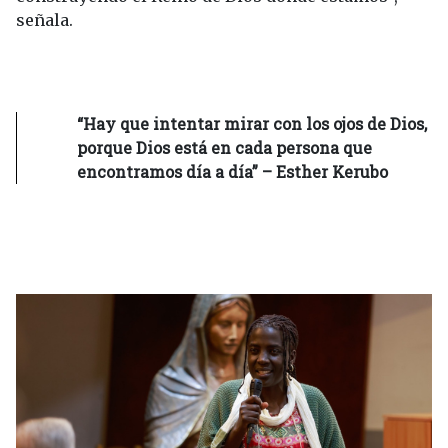
señala.
“Hay que intentar mirar con los ojos de Dios,
porque Dios está en cada persona que
encontramos día a día” – Esther Kerubo