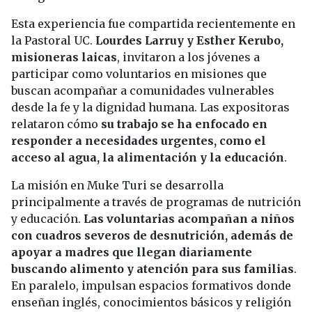
Esta experiencia fue compartida recientemente en
la Pastoral UC.
Lourdes Larruy y Esther Kerubo,
misioneras laicas
, invitaron a los jóvenes a
participar como voluntarios en misiones que
buscan acompañar a comunidades vulnerables
desde la fe y la dignidad humana. Las expositoras
relataron cómo
su trabajo se ha enfocado en
responder a necesidades urgentes, como el
acceso al agua, la alimentación y la educación
.
La misión en Muke Turi se desarrolla
principalmente a través de programas de nutrición
y educación.
Las voluntarias acompañan a niños
con cuadros severos de desnutrición, además de
apoyar a madres que llegan diariamente
buscando alimento y atención para sus familias
.
En paralelo, impulsan espacios formativos donde
enseñan inglés, conocimientos básicos y religión