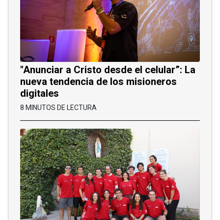
"Anunciar a Cristo desde el celular”: La
nueva tendencia de los misioneros
digitales
8 MINUTOS DE LECTURA