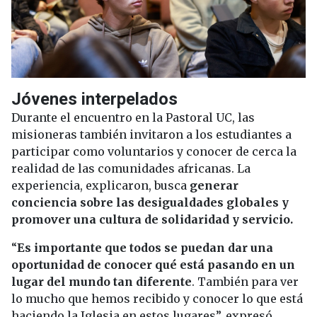
Jóvenes interpelados
Durante el encuentro en la Pastoral UC, las
misioneras también invitaron a los estudiantes a
participar como voluntarios y conocer de cerca la
realidad de las comunidades africanas. La
experiencia, explicaron, busca
generar
conciencia sobre las desigualdades globales y
promover una cultura de solidaridad y servicio.
“
Es importante que todos se puedan dar una
oportunidad de conocer qué está pasando en un
lugar del mundo tan diferente
. También para ver
lo mucho que hemos recibido y conocer lo que está
haciendo la Iglesia en estos lugares”, expresó