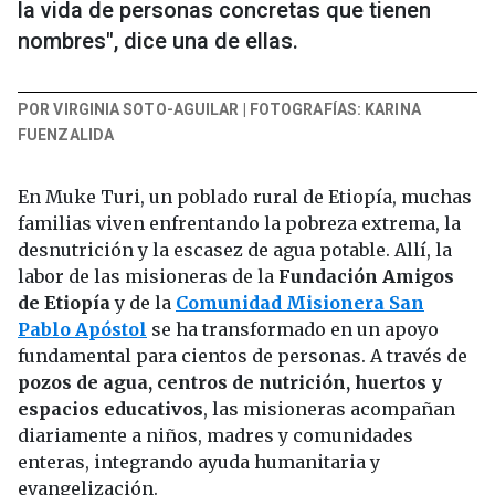
la vida de personas concretas que tienen
nombres", dice una de ellas.
POR VIRGINIA SOTO-AGUILAR | FOTOGRAFÍAS: KARINA
FUENZALIDA
En Muke Turi, un poblado rural de Etiopía, muchas
familias viven enfrentando la pobreza extrema, la
desnutrición y la escasez de agua potable. Allí, la
labor de las misioneras de la
Fundación Amigos
de Etiopía
y de la
Comunidad Misionera San
Pablo Apóstol
se ha transformado en un apoyo
fundamental para cientos de personas. A través de
pozos de agua, centros de nutrición, huertos y
espacios educativos
, las misioneras acompañan
diariamente a niños, madres y comunidades
enteras, integrando ayuda humanitaria y
evangelización.