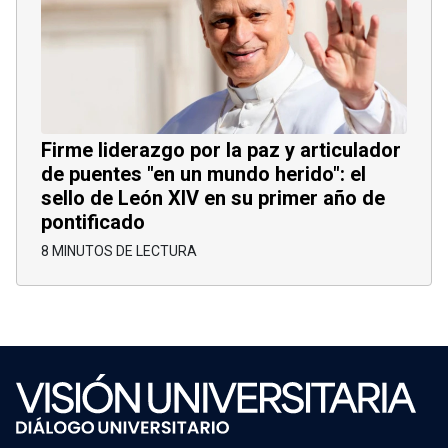
Firme liderazgo por la paz y articulador
de puentes "en un mundo herido": el
sello de León XIV en su primer año de
pontificado
8 MINUTOS DE LECTURA