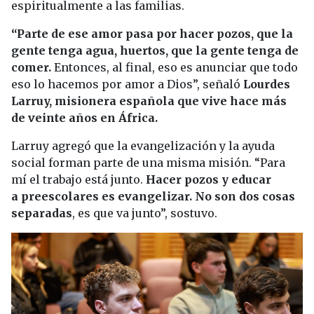
espiritualmente a las familias.
“Parte de ese amor pasa por hacer pozos, que la
gente tenga agua, huertos, que la gente tenga de
comer.
Entonces, al final, eso es anunciar que todo
eso lo hacemos por amor a Dios”, señaló
Lourdes
Larruy, misionera española que vive hace más
de veinte años en África.
Larruy agregó que la evangelización y la ayuda
social forman parte de una misma misión. “Para
mí el trabajo está junto.
Hacer pozos y educar
a preescolares es evangelizar. No son dos cosas
separadas
, es que va junto”, sostuvo.