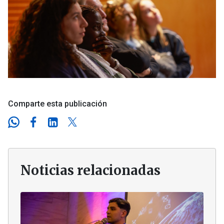
Comparte esta publicación
Noticias relacionadas