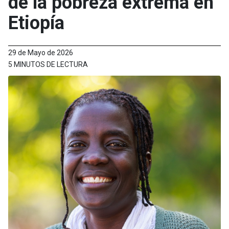
de la pobreza extrema en
Etiopía
29 de Mayo de 2026
5 MINUTOS DE LECTURA