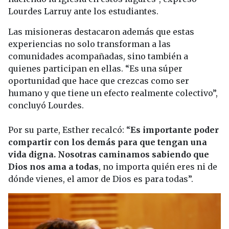
Lourdes Larruy ante los estudiantes.
Las misioneras destacaron además que estas
experiencias no solo transforman a las
comunidades acompañadas, sino también a
quienes participan en ellas. “Es una súper
oportunidad que hace que crezcas como ser
humano y que tiene un efecto realmente colectivo”,
concluyó Lourdes.
Por su parte, Esther recalcó: “
Es importante poder
compartir con los demás para que tengan una
vida digna. Nosotras caminamos sabiendo que
Dios nos ama a todas
, no importa quién eres ni de
dónde vienes, el amor de Dios es para todas”.