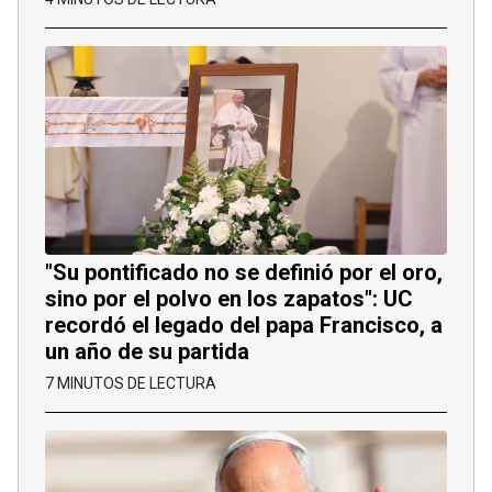
"Su pontificado no se definió por el oro,
sino por el polvo en los zapatos": UC
recordó el legado del papa Francisco, a
un año de su partida
7 MINUTOS DE LECTURA