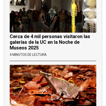
Cerca de 4 mil personas visitaron las
galerías de la UC en la Noche de
Museos 2025
4 MINUTOS DE LECTURA