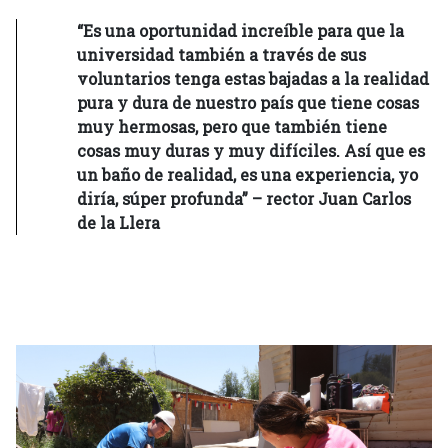
“Es una oportunidad increíble para que la
universidad también a través de sus
voluntarios tenga estas bajadas a la realidad
pura y dura de nuestro país que tiene cosas
muy hermosas, pero que también tiene
cosas muy duras y muy difíciles. Así que es
un baño de realidad, es una experiencia, yo
diría, súper profunda” – rector Juan Carlos
de la Llera