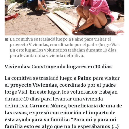
La comitiva se trasladó luego a Paine para visitar el
photo_camera
proyecto Viviendas, coordinado por el padre Jorge Vial.
En este lugar, los voluntarios trabajan durante 10 días
para levantar una vivienda definitiva.
Viviendas: Construyendo hogares en 10 días
La comitiva se trasladó luego a
Paine
para visitar
el
proyecto Viviendas
, coordinado por el padre
Jorge Vial. En este lugar, los voluntarios trabajan
durante 10 días para levantar una vivienda
definitiva.
Carmen Núñez, beneficiaria de una de
las casas, expresó con emoción el impacto de
esta ayuda para su familia: “Para mí y para mi
familia esto es algo que no lo esperábamos (…)