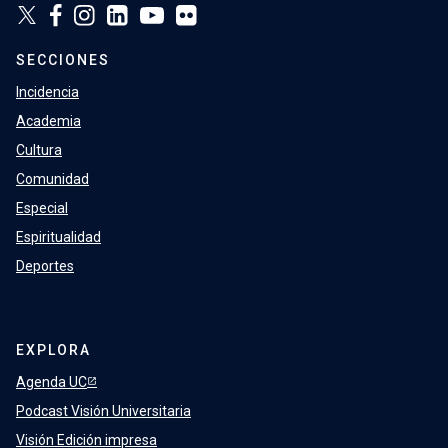
SECCIONES
Incidencia
Academia
Cultura
Comunidad
Especial
Espiritualidad
Deportes
EXPLORA
Agenda UC
Podcast Visión Universitaria
Visión Edición impresa