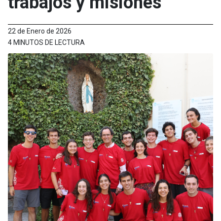
trabajos y misiones
22 de Enero de 2026
4 MINUTOS DE LECTURA