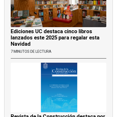
Ediciones UC destaca cinco libros
lanzados este 2025 para regalar esta
Navidad
7 MINUTOS DE LECTURA
Revista de la Construcción destaca por