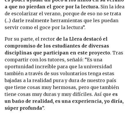
a que no pierdan el goce por la lectura.
Sin la idea
de escolarizar el verano, porque de eso no se trata
(…) darle realmente herramientas que les puedan
servir como el goce por la lectura”.
Por su parte, el rector
de la Llera destacó el
compromiso de los estudiantes de diversas
disciplinas que participan en este proyecto
. Tras
compartir con los tutores, señaló: “Es una
oportunidad increíble para que la universidad
también a través de sus voluntarios tenga estas
bajadas a la realidad pura y dura de nuestro país
que tiene cosas muy hermosas, pero que también
tiene cosas muy duras y muy difíciles. Así que
es
un baño de realidad, es una experiencia, yo diría,
súper profunda
”.