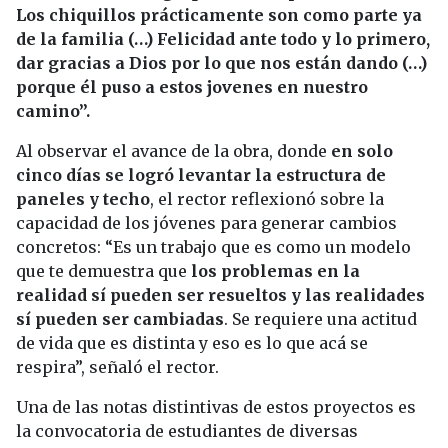
Los chiquillos prácticamente son como parte ya
de la familia (…) Felicidad ante todo y lo primero,
dar gracias a Dios por lo que nos están dando (…)
porque él puso a estos jovenes en nuestro
camino”.
Al observar el avance de la obra, donde
en solo
cinco días se logró levantar la estructura de
paneles y techo
, el rector reflexionó sobre la
capacidad de los jóvenes para generar cambios
concretos: “Es un trabajo que es como un modelo
que te demuestra que
los problemas en la
realidad sí pueden ser resueltos y las realidades
sí pueden ser cambiadas
. Se requiere una actitud
de vida que es distinta y eso es lo que acá se
respira”, señaló el rector.
Una de las notas distintivas de estos proyectos es
la convocatoria de estudiantes de diversas