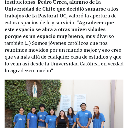
instituciones.
Pedro Urrea, alumno de la
Universidad de Chile que decidió sumarse a los
trabajos de la Pastoral UC,
valoró la apertura de
estos espacios de fe y servicio: “
Agradecer que
este espacio se abra a otras universidades
porque es un espacio muy bueno
, muy diverso
también (…) Somos jóvenes católicos que nos
reunimos movidos por un mundo mejor y eso creo
que va más allá de cualquier casa de estudios y que
lo vean así desde la Universidad Católica, en verdad
lo agradezco mucho”.