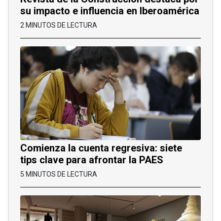
su impacto e influencia en Iberoamérica
2 MINUTOS DE LECTURA
Comienza la cuenta regresiva: siete
tips clave para afrontar la PAES
5 MINUTOS DE LECTURA