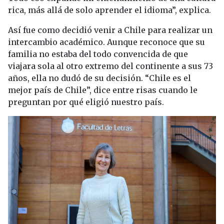
rica, más allá de solo aprender el idioma”, explica.
Así fue como decidió venir a Chile para realizar un
intercambio académico. Aunque reconoce que su
familia no estaba del todo convencida de que
viajara sola al otro extremo del continente a sus 73
años, ella no dudó de su decisión. “Chile es el
mejor país de Chile”, dice entre risas cuando le
preguntan por qué eligió nuestro país.