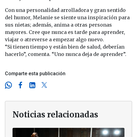
Con una personalidad arrolladora y gran sentido
del humor, Melanie se siente una inspiración para
sus nietas; además, anima a otras personas
mayores. Cree que nunca es tarde para aprender,
viajar o atreverse a empezar algo nuevo.
“Si tienen tiempo y están bien de salud, deberían
hacerlo”, comenta. “Uno nunca deja de aprender”.
Comparte esta publicación
Noticias relacionadas