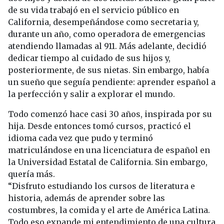
de su vida trabajó en el servicio público en
California, desempeñándose como secretaria y,
durante un año, como operadora de emergencias
atendiendo llamadas al 911. Más adelante, decidió
dedicar tiempo al cuidado de sus hijos y,
posteriormente, de sus nietas. Sin embargo, había
un sueño que seguía pendiente: aprender español a
la perfección y salir a explorar el mundo.
Todo comenzó hace casi 30 años, inspirada por su
hija. Desde entonces tomó cursos, practicó el
idioma cada vez que pudo y terminó
matriculándose en una licenciatura de español en
la Universidad Estatal de California. Sin embargo,
quería más.
“Disfruto estudiando los cursos de literatura e
historia, además de aprender sobre las
costumbres, la comida y el arte de América Latina.
Todo eso expande mi entendimiento de una cultura