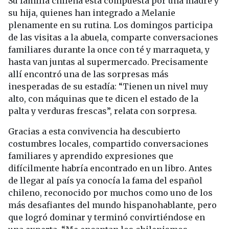
Su familia chilena está compuesta por una madre y
su hija, quienes han integrado a Melanie
plenamente en su rutina. Los domingos participa
de las visitas a la abuela, comparte conversaciones
familiares durante la once con té y marraqueta, y
hasta van juntas al supermercado. Precisamente
allí encontró una de las sorpresas más
inesperadas de su estadía: “Tienen un nivel muy
alto, con máquinas que te dicen el estado de la
palta y verduras frescas”, relata con sorpresa.
Gracias a esta convivencia ha descubierto
costumbres locales, compartido conversaciones
familiares y aprendido expresiones que
difícilmente habría encontrado en un libro. Antes
de llegar al país ya conocía la fama del español
chileno, reconocido por muchos como uno de los
más desafiantes del mundo hispanohablante, pero
que logró dominar y terminó convirtiéndose en