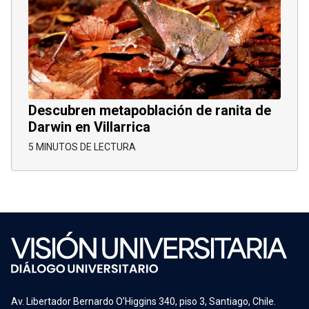
Descubren metapoblación de ranita de
Darwin en Villarrica
5 MINUTOS DE LECTURA
Av. Libertador Bernardo O’Higgins 340, piso 3, Santiago, Chile.