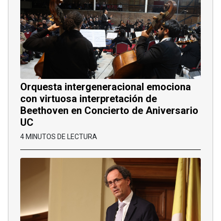
Orquesta intergeneracional emociona
con virtuosa interpretación de
Beethoven en Concierto de Aniversario
UC
4 MINUTOS DE LECTURA