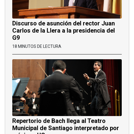
Discurso de asunción del rector Juan
Carlos de la Llera a la presidencia del
G9
18 MINUTOS DE LECTURA
Repertorio de Bach llega al Teatro
Municipal de Santiago interpretado por