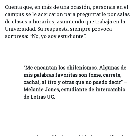
Cuenta que, en más de una ocasión, personas en el
campus se le acercaron para preguntarle por salas
de clases u horarios, asumiendo que trabaja en la
Universidad. Su respuesta siempre provoca
sorpresa: “No, yo soy estudiante”.
“Me encantan los chilenismos. Algunas de
mis palabras favoritas son fome, carrete,
cachaí, al tiro y otras que no puedo decir” –
Melanie Jones, estudiante de intercambio
de Letras UC.