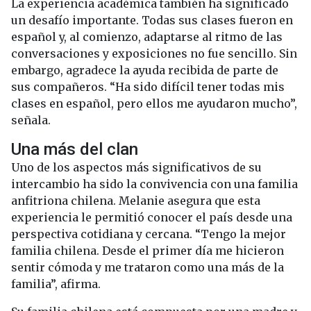
La experiencia académica también ha significado
un desafío importante. Todas sus clases fueron en
español y, al comienzo, adaptarse al ritmo de las
conversaciones y exposiciones no fue sencillo. Sin
embargo, agradece la ayuda recibida de parte de
sus compañeros. “Ha sido difícil tener todas mis
clases en español, pero ellos me ayudaron mucho”,
señala.
Una más del clan
Uno de los aspectos más significativos de su
intercambio ha sido la convivencia con una familia
anfitriona chilena. Melanie asegura que esta
experiencia le permitió conocer el país desde una
perspectiva cotidiana y cercana. “Tengo la mejor
familia chilena. Desde el primer día me hicieron
sentir cómoda y me trataron como una más de la
familia”, afirma.