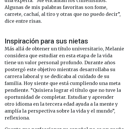
una experta. “Me encantan los chilenismos.
Algunas de mis palabras favoritas son fome,
carrete, cachaí, al tiro y otras que no puedo decir”,
dice entre risas.
Inspiración para sus nietas
Más allá de obtener un título universitario, Melanie
considera que estudiar en esta etapa de la vida
tiene un valor personal profundo. Durante años
postergó este objetivo mientras desarrollaba su
carrera laboral y se dedicaba al cuidado de su
familia. Hoy siente que está cumpliendo una meta
pendiente. “Quisiera lograr el título que no tuve la
oportunidad de completar. Estudiar y aprender
otro idioma en la tercera edad ayuda a la mente y
amplía la perspectiva sobre la vida y el mundo”,
reflexiona.