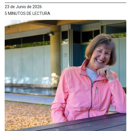
23 de Junio de 2026
5 MINUTOS DE LECTURA