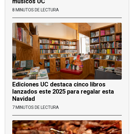
músicos UC
8 MINUTOS DE LECTURA
Ediciones UC destaca cinco libros
lanzados este 2025 para regalar esta
Navidad
7 MINUTOS DE LECTURA