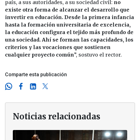
país, a sus autoridades, a su sociedad civil:
no
existe otra forma de alcanzar el desarrollo que
invertir en educación. Desde la primera infancia
hasta la formación universitaria de excelencia,
la educación configura el tejido más profundo de
una sociedad. Ahí se forman las capacidades, los
criterios y las vocaciones que sostienen
cualquier proyecto común
”, sostuvo el rector.
Comparte esta publicación
Noticias relacionadas