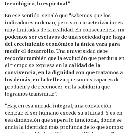
tecnológico, lo espiritual
”.
En ese sentido, señaló que “sabemos que los
indicadores ordenan, pero son caracterizaciones
muy limitadas de la realidad. En consecuencia,
no
podemos ser esclavos de una sociedad que haga
del crecimiento económico la única vara para
medir el desarrollo
. Una universidad debe
recordar también que la evolución que perdura en
el tiempo se expresa en la
calidad de la
convivencia, en la dignidad con que tratamos a
los demás, en la belleza
que somos capaces de
producir y de reconocer, en la sabiduría que
logramos transmitir”.
“Hay, en esa mirada integral, una convicción
central: el ser humano excede su utilidad. Y es en
esa dimensión que supera lo funcional, donde se
ancla la identidad más profunda de lo que somos: