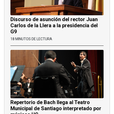
Discurso de asunción del rector Juan
Carlos de la Llera a la presidencia del
G9
18 MINUTOS DE LECTURA
Repertorio de Bach llega al Teatro
Municipal de Santiago interpretado por