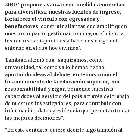
2030 “propone avanzar con medidas concretas
para diversificar nuestras fuentes de ingreso,
fortalecer el vínculo con egresados y
benefactores
, construir alianzas que amplifiquen
nuestro impacto, gestionar con mayor eficiencia
los recursos disponibles y hacernos cargo del
entorno en el que hoy vivimos”.
También afirmó que “seguiremos, como
universidad, tal como ya lo hemos hecho,
aportando ideas al debate, en temas como el
financiamiento de la educación superior, con
responsabilidad y rigor
, poniendo nuestras
capacidades al servicio del país a través del trabajo
de nuestros investigadores, para contribuir con
información, datos y evidencia que permitan tomar
las mejores decisiones”.
“En este contexto, quiero decirle algo también al