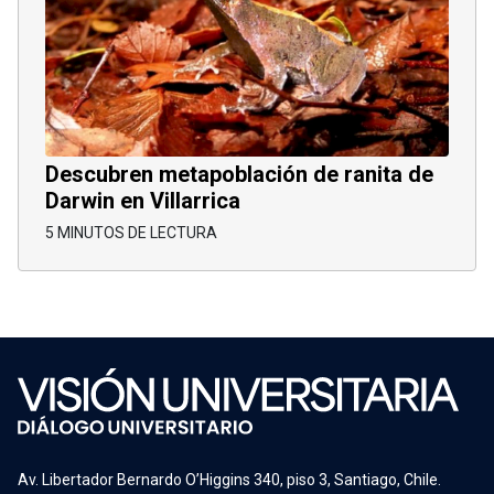
Descubren metapoblación de ranita de
Darwin en Villarrica
5 MINUTOS DE LECTURA
Av. Libertador Bernardo O’Higgins 340, piso 3, Santiago, Chile.