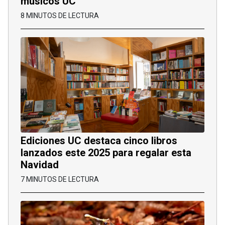
músicos UC
8 MINUTOS DE LECTURA
Ediciones UC destaca cinco libros
lanzados este 2025 para regalar esta
Navidad
7 MINUTOS DE LECTURA