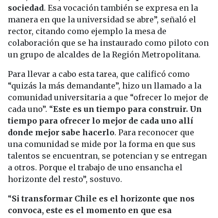
sociedad
. Esa vocación también se expresa en la
manera en que la universidad se abre”, señaló el
rector, citando como ejemplo la mesa de
colaboración que se ha instaurado como piloto con
un grupo de alcaldes de la Región Metropolitana.
Para llevar a cabo esta tarea, que calificó como
“quizás la más demandante”, hizo un llamado a la
comunidad universitaria a que “ofrecer lo mejor de
cada uno”. “
Este es un tiempo para construir. Un
tiempo para ofrecer lo mejor de cada uno allí
donde mejor sabe hacerlo
. Para reconocer que
una comunidad se mide por la forma en que sus
talentos se encuentran, se potencian y se entregan
a otros. Porque el trabajo de uno ensancha el
horizonte del resto”, sostuvo.
“
Si transformar Chile es el horizonte que nos
convoca, este es el momento en que esa