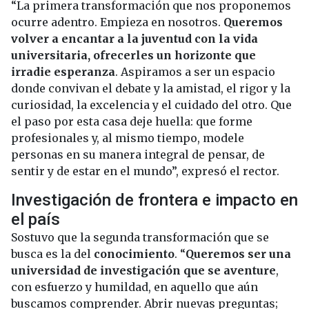
“La primera transformación que nos proponemos
ocurre adentro. Empieza en nosotros.
Queremos
volver a encantar a la juventud con la vida
universitaria, ofrecerles un horizonte que
irradie esperanza
. Aspiramos a ser un espacio
donde convivan el debate y la amistad, el rigor y la
curiosidad, la excelencia y el cuidado del otro. Que
el paso por esta casa deje huella: que forme
profesionales y, al mismo tiempo, modele
personas en su manera integral de pensar, de
sentir y de estar en el mundo”, expresó el rector.
Investigación de frontera e impacto en
el país
Sostuvo que la segunda transformación que se
busca es la del
conocimiento
. “
Queremos ser una
universidad de investigación que se aventure
,
con esfuerzo y humildad, en aquello que aún
buscamos comprender. Abrir nuevas preguntas;