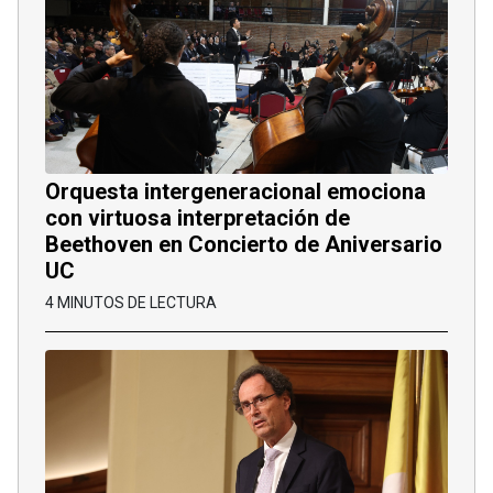
Orquesta intergeneracional emociona
con virtuosa interpretación de
Beethoven en Concierto de Aniversario
UC
4 MINUTOS DE LECTURA