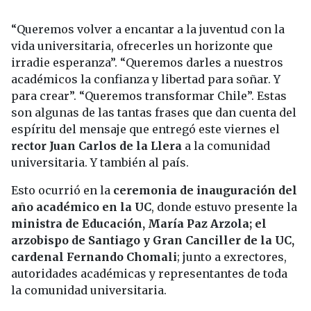
“Queremos volver a encantar a la juventud con la
vida universitaria, ofrecerles un horizonte que
irradie esperanza”. “Queremos darles a nuestros
académicos la confianza y libertad para soñar. Y
para crear”. “Queremos transformar Chile”. Estas
son algunas de las tantas frases que dan cuenta del
espíritu del mensaje que entregó este viernes el
rector Juan Carlos de la Llera
a la comunidad
universitaria. Y también al país.
Esto ocurrió en la
ceremonia de inauguración del
año académico en la UC
, donde estuvo presente la
ministra de Educación, María Paz Arzola; el
arzobispo de Santiago y Gran Canciller de la UC,
cardenal Fernando Chomali
; junto a exrectores,
autoridades académicas y representantes de toda
la comunidad universitaria.