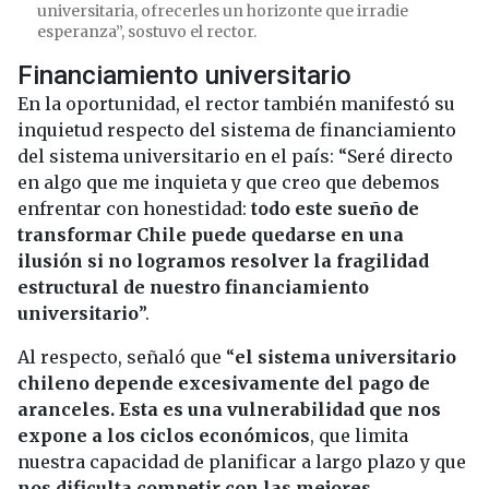
universitaria, ofrecerles un horizonte que irradie
esperanza”, sostuvo el rector.
Financiamiento universitario
En la oportunidad, el rector también manifestó su
inquietud respecto del sistema de financiamiento
del sistema universitario en el país: “Seré directo
en algo que me inquieta y que creo que debemos
enfrentar con honestidad:
todo este sueño de
transformar Chile puede quedarse en una
ilusión si no logramos resolver la fragilidad
estructural de nuestro financiamiento
universitario
”.
Al respecto, señaló que “
el sistema universitario
chileno depende excesivamente del pago de
aranceles. Esta es una vulnerabilidad que nos
expone a los ciclos económicos
, que limita
nuestra capacidad de planificar a largo plazo y que
nos dificulta competir con las mejores