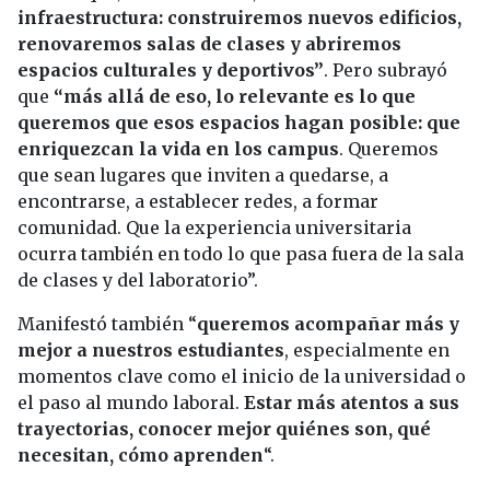
infraestructura: construiremos nuevos edificios,
renovaremos salas de clases y abriremos
espacios culturales y deportivos”
. Pero subrayó
que
“más allá de eso, lo relevante es lo que
queremos que esos espacios hagan posible: que
enriquezcan la vida en los campus
. Queremos
que sean lugares que inviten a quedarse, a
encontrarse, a establecer redes, a formar
comunidad. Que la experiencia universitaria
ocurra también en todo lo que pasa fuera de la sala
de clases y del laboratorio”.
Manifestó también “
queremos acompañar más y
mejor a nuestros estudiantes
, especialmente en
momentos clave como el inicio de la universidad o
el paso al mundo laboral.
Estar más atentos a sus
trayectorias, conocer mejor quiénes son, qué
necesitan, cómo aprenden
“.