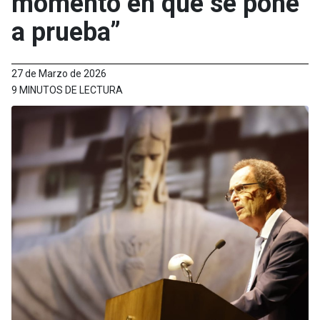
momento en que se pone
a prueba”
27 de Marzo de 2026
9 MINUTOS DE LECTURA