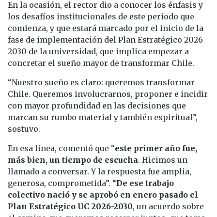
En la ocasión, el rector dio a conocer los énfasis y
los desafíos institucionales de este periodo que
comienza, y que estará marcado por el inicio de la
fase de implementación del Plan Estratégico 2026-
2030 de la universidad, que implica empezar a
concretar el sueño mayor de transformar Chile.
“Nuestro sueño es claro: queremos transformar
Chile. Queremos involucrarnos, proponer e incidir
con mayor profundidad en las decisiones que
marcan su rumbo material y también espiritual”,
sostuvo.
En esa línea, comentó que “
este primer año fue,
más bien, un tiempo de escucha
. Hicimos un
llamado a conversar. Y la respuesta fue amplia,
generosa, comprometida”. “
De ese trabajo
colectivo nació y se aprobó en enero pasado el
Plan Estratégico UC 2026-2030
, un acuerdo sobre