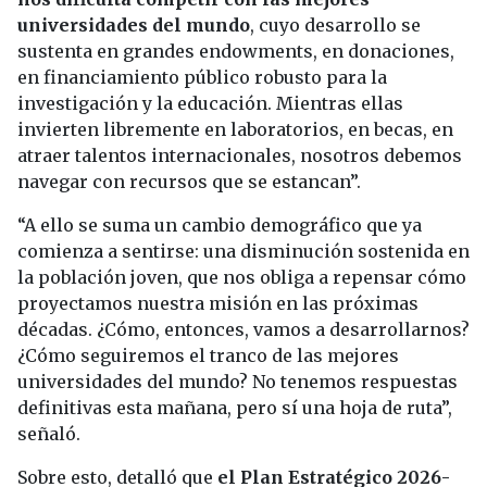
universidades del mundo
, cuyo desarrollo se
sustenta en grandes endowments, en donaciones,
en financiamiento público robusto para la
investigación y la educación. Mientras ellas
invierten libremente en laboratorios, en becas, en
atraer talentos internacionales, nosotros debemos
navegar con recursos que se estancan”.
“A ello se suma un cambio demográfico que ya
comienza a sentirse: una disminución sostenida en
la población joven, que nos obliga a repensar cómo
proyectamos nuestra misión en las próximas
décadas. ¿Cómo, entonces, vamos a desarrollarnos?
¿Cómo seguiremos el tranco de las mejores
universidades del mundo? No tenemos respuestas
definitivas esta mañana, pero sí una hoja de ruta”,
señaló.
Sobre esto, detalló que
el Plan Estratégico 2026-