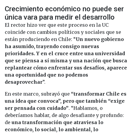
Crecimiento económico no puede ser
única vara para medir el desarrollo
El rector hizo ver que este proceso en la UC
coincide con cambios políticos y sociales que se
están produciendo en Chile: “
Un nuevo gobierno
ha asumido, trayendo consigo nuevas
prioridades. Y en el cruce entre una universidad
que se piensa a sí misma y una nación que busca
replantear cómo enfrentar sus desafíos, aparece
una oportunidad que no podemos
desaprovechar
”.
En este marco, subrayó que
“transformar Chile es
una idea que convoca”, pero que también “exige
ser pensada con cuidado”
. “Hablamos, o
deberíamos hablar, de algo desafiante y profundo:
de
una transformación que atraviesa lo
económico, lo social, lo ambiental, lo