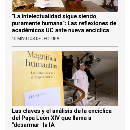
"La intelectualidad sigue siendo
puramente humana": Las reflexiones de
académicos UC ante nueva encíclica
10 MINUTOS DE LECTURA
Las claves y el análisis de la encíclica
del Papa León XIV que llama a
"desarmar" la IA