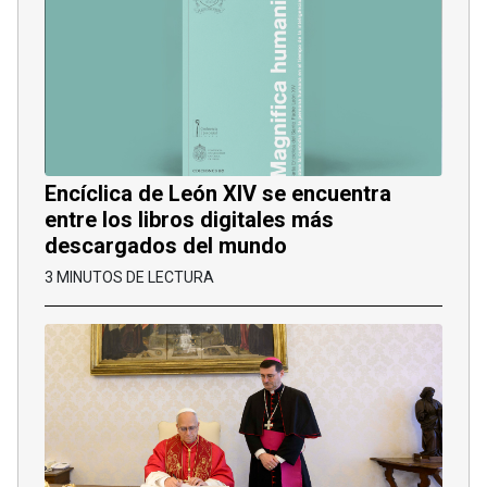
Encíclica de León XIV se encuentra
entre los libros digitales más
descargados del mundo
3 MINUTOS DE LECTURA