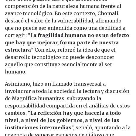
comprensión de la naturaleza humana frente al
avance tecnológico. En este contexto, Chomali
destacó el valor de la vulnerabilidad, afirmando
que no puede ser entendida como una debilidad a
corregir: “
La fragilidad humana no es un defecto
que hay que mejorar, forma parte de nuestra
estructura
” Con ello, reforzó la idea de que el
desarrollo tecnológico no puede desconocer
aquello que constituye esencialmente al ser
humano.
Asimismo, hizo un llamado transversal a
involucrar a toda la sociedad la lectura y discusión
de Magnifica humanitas, subrayando la
responsabilidad compartida en el análisis de estos
cambios. “
La reflexión hay que hacerla a todo
nivel, a nivel de los gobiernos, a nivel de las
instituciones intermedias
”, señaló, apuntando a la
urgencia de generar espacios de diálogo que