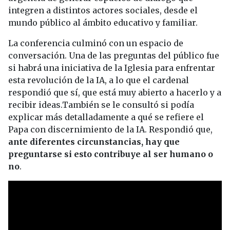
integren a distintos actores sociales, desde el
mundo público al ámbito educativo y familiar.
La conferencia culminó con un espacio de
conversación. Una de las preguntas del público fue
si habrá una iniciativa de la Iglesia para enfrentar
esta revolución de la IA, a lo que el cardenal
respondió que sí, que está muy abierto a hacerlo y a
recibir ideas.También se le consultó si podía
explicar más detalladamente a qué se refiere el
Papa con discernimiento de la IA. Respondió que,
ante diferentes circunstancias, hay que
preguntarse si esto contribuye al ser humano o
no
.