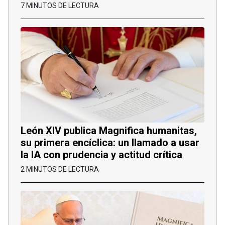
7 MINUTOS DE LECTURA
León XIV publica Magnifica humanitas,
su primera encíclica: un llamado a usar
la IA con prudencia y actitud crítica
2 MINUTOS DE LECTURA