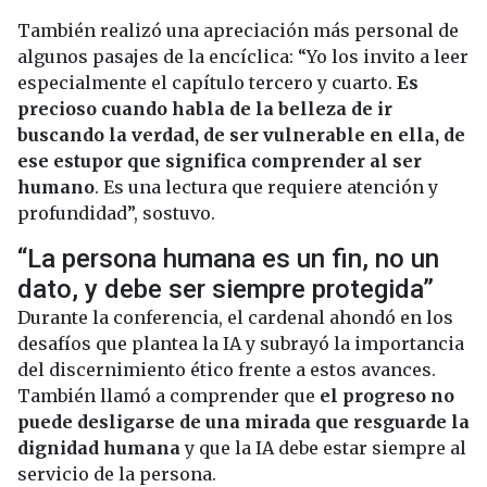
También realizó una apreciación más personal de
algunos pasajes de la encíclica: “Yo los invito a leer
especialmente el capítulo tercero y cuarto.
Es
precioso cuando habla de la belleza de ir
buscando la verdad, de ser vulnerable en ella, de
ese estupor que significa comprender al ser
humano
. Es una lectura que requiere atención y
profundidad”, sostuvo.
“La persona humana es un fin, no un
dato, y debe ser siempre protegida”
Durante la conferencia, el cardenal ahondó en los
desafíos que plantea la IA y subrayó la importancia
del discernimiento ético frente a estos avances.
También llamó a comprender que
el progreso no
puede desligarse de una mirada que resguarde la
dignidad humana
y que la IA debe estar siempre al
servicio de la persona.