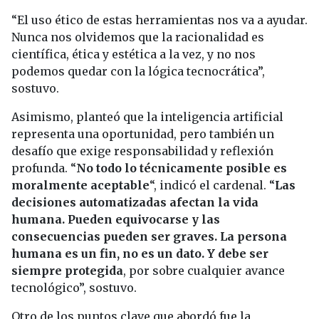
“El uso ético de estas herramientas nos va a ayudar.
Nunca nos olvidemos que la racionalidad es
científica, ética y estética a la vez, y no nos
podemos quedar con la lógica tecnocrática”,
sostuvo.
Asimismo, planteó que la inteligencia artificial
representa una oportunidad, pero también un
desafío que exige responsabilidad y reflexión
profunda. “
No todo lo técnicamente posible es
moralmente aceptable
“, indicó el cardenal. “
Las
decisiones automatizadas afectan la vida
humana. Pueden equivocarse y las
consecuencias pueden ser graves. La persona
humana es un fin, no es un dato. Y debe ser
siempre protegida
, por sobre cualquier avance
tecnológico”, sostuvo.
Otro de los puntos clave que abordó fue la