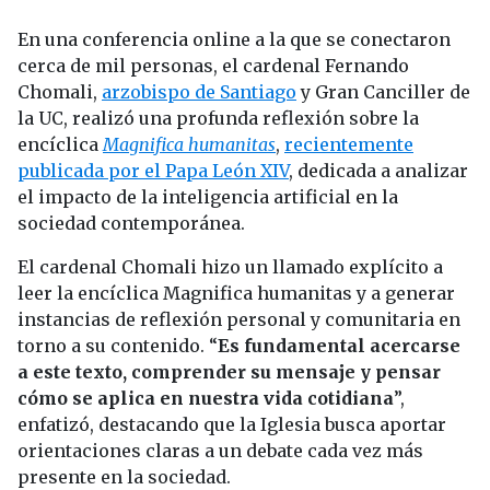
En una conferencia online a la que se conectaron
cerca de mil personas, el cardenal Fernando
Chomali,
arzobispo de Santiago
y Gran Canciller de
la UC, realizó una profunda reflexión sobre la
encíclica
Magnifica humanitas
,
recientemente
publicada por el Papa León XIV
, dedicada a analizar
el impacto de la inteligencia artificial en la
sociedad contemporánea.
El cardenal Chomali hizo un llamado explícito a
leer la encíclica Magnifica humanitas y a generar
instancias de reflexión personal y comunitaria en
torno a su contenido. “
Es fundamental acercarse
a este texto, comprender su mensaje y pensar
cómo se aplica en nuestra vida cotidiana
”,
enfatizó, destacando que la Iglesia busca aportar
orientaciones claras a un debate cada vez más
presente en la sociedad.