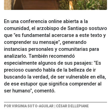
En una conferencia online abierta a la
comunidad, el arzobispo de Santiago sostuvo
que "es fundamental acercarse a este texto y
comprender su mensaje", generando
instancias personales y comunitarias para
analizarlo. También recomendó
especialmente algunos de sus pasajes: "Es
precioso cuando habla de la belleza de ir
buscando la verdad, de ser vulnerable en ella,
de ese estupor que significa comprender al
ser humano", comentó.
POR VIRGINIA SOTO-AGUILAR | CÉSAR DELLEPIANE