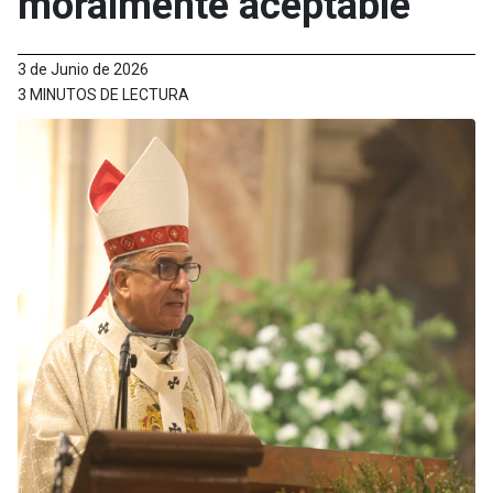
moralmente aceptable”
3 de Junio de 2026
3 MINUTOS DE LECTURA