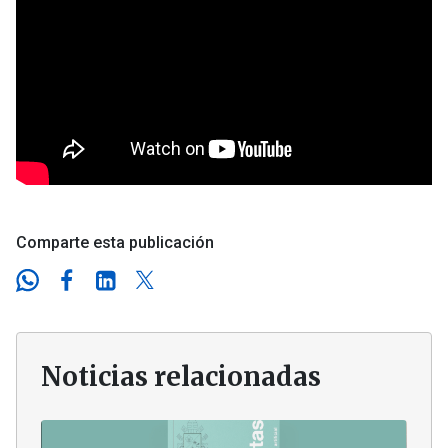
Comparte esta publicación
Noticias relacionadas