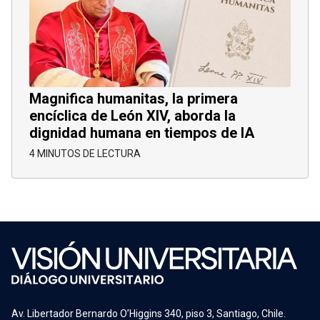
Magnifica humanitas, la primera
encíclica de León XIV, aborda la
dignidad humana en tiempos de IA
4 MINUTOS DE LECTURA
Av. Libertador Bernardo O’Higgins 340, piso 3, Santiago, Chile.