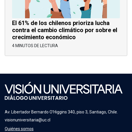
El 61% de los chilenos prioriza lucha
contra el cambio climático por sobre el
crecimiento económico
4 MINUTOS DE LECTURA
Av. Libertador Bernardo O’Higgins 340, piso 3, Santiago, Chile.
visionuniversitaria@uc.cl
Quiénes somos