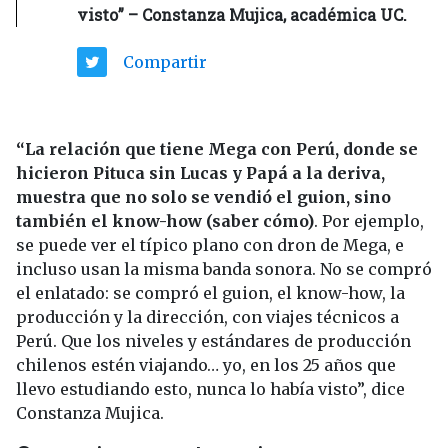
visto” – Constanza Mujica, académica UC.
Compartir
“La relación que tiene Mega con Perú, donde se
hicieron Pituca sin Lucas y Papá a la deriva,
muestra que no solo se vendió el guion, sino
también el know-how (saber cómo)
. Por ejemplo,
se puede ver el típico plano con dron de Mega, e
incluso usan la misma banda sonora. No se compró
el enlatado: se compró el guion, el know-how, la
producción y la dirección, con viajes técnicos a
Perú. Que los niveles y estándares de producción
chilenos estén viajando… yo, en los 25 años que
llevo estudiando esto, nunca lo había visto”, dice
Constanza Mujica.