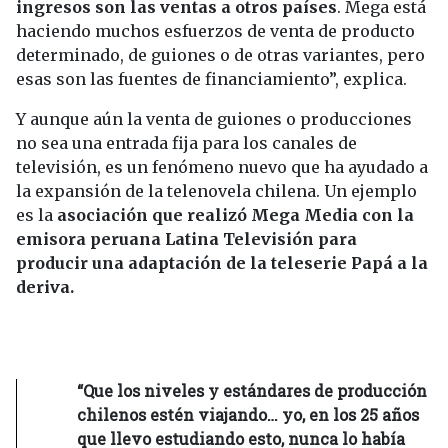
ingresos son las ventas a otros países
. Mega está
haciendo muchos esfuerzos de venta de producto
determinado, de guiones o de otras variantes, pero
esas son las fuentes de financiamiento”, explica.
Y aunque aún la venta de guiones o producciones
no sea una entrada fija para los canales de
televisión, es un fenómeno nuevo que ha ayudado a
la expansión de la telenovela chilena. Un ejemplo
es la
asociación que realizó Mega Media con la
emisora peruana Latina Televisión para
producir una adaptación de la teleserie Papá a la
deriva.
“Que los niveles y estándares de producción
chilenos estén viajando… yo, en los 25 años
que llevo estudiando esto, nunca lo había