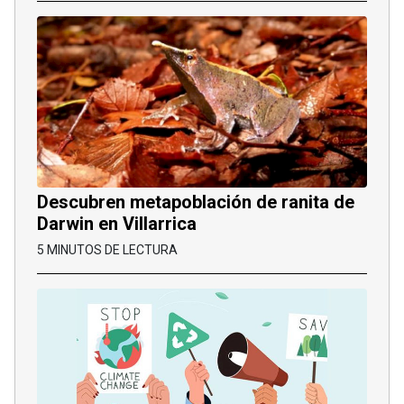
Descubren metapoblación de ranita de
Darwin en Villarrica
5 MINUTOS DE LECTURA