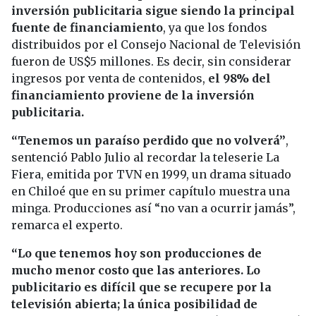
inversión publicitaria sigue siendo la principal
fuente de financiamiento
, ya que los fondos
distribuidos por el Consejo Nacional de Televisión
fueron de US$5 millones. Es decir, sin considerar
ingresos por venta de contenidos,
el 98% del
financiamiento proviene de la inversión
publicitaria.
“Tenemos un paraíso perdido que no volverá”
,
sentenció Pablo Julio al recordar la teleserie La
Fiera, emitida por TVN en 1999, un drama situado
en Chiloé que en su primer capítulo muestra una
minga. Producciones así “no van a ocurrir jamás”,
remarca el experto.
“Lo que tenemos hoy son producciones de
mucho menor costo que las anteriores. Lo
publicitario es difícil que se recupere por la
televisión abierta; la única posibilidad de