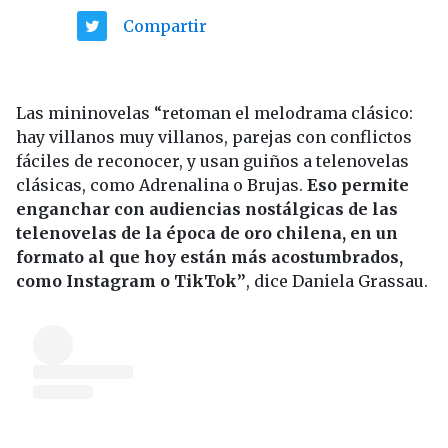
Compartir
Las mininovelas “retoman el melodrama clásico:
hay villanos muy villanos, parejas con conflictos
fáciles de reconocer, y usan guiños a telenovelas
clásicas, como Adrenalina o Brujas.
Eso permite
enganchar con audiencias nostálgicas de las
telenovelas de la época de oro chilena, en un
formato al que hoy están más acostumbrados,
como Instagram o TikTok”
, dice Daniela Grassau.