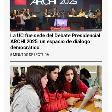
La UC fue sede del Debate Presidencial
ARCHI 2025: un espacio de diálogo
democrático
5 MINUTOS DE LECTURA