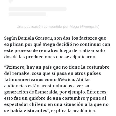
Una publicación compartida por Mega (@mega.tv)
Según Daniela Grassau, son
dos los factores que
explican por qué Mega decidió no continuar con
este proceso de remakes
luego de realizar solo
dos de las producciones que se adjudicaron.
“Primero, hay un país que no tiene la costumbre
del remake, cosa que sí pasa en otros países
latinoamericanos como México.
Ahí las
audiencias están acostumbradas a ver su
generación de Esmeralda, por ejemplo. Entonces,
esto
fue un quiebre de una costumbre y pone al
espectador chileno en una situación a la que no
se había visto antes”,
explica la académica.