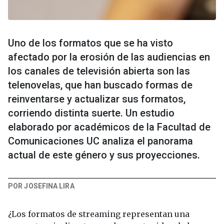
Uno de los formatos que se ha visto
afectado por la erosión de las audiencias en
los canales de televisión abierta son las
telenovelas, que han buscado formas de
reinventarse y actualizar sus formatos,
corriendo distinta suerte. Un estudio
elaborado por académicos de la Facultad de
Comunicaciones UC analiza el panorama
actual de este género y sus proyecciones.
POR JOSEFINA LIRA
¿Los formatos de streaming representan una