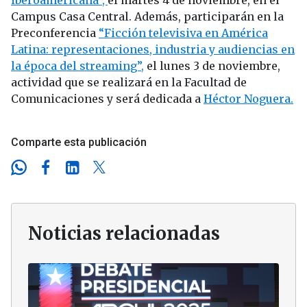
Campus Casa Central. Además, participarán en la
Preconferencia
“Ficción televisiva en América
Latina: representaciones, industria y audiencias en
la época del streaming”,
el lunes 3 de noviembre,
actividad que se realizará en la Facultad de
Comunicaciones y será dedicada a
Héctor Noguera.
Comparte esta publicación
Noticias relacionadas