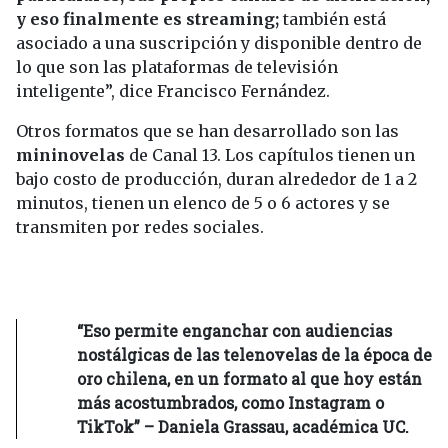
y eso finalmente es streaming;
también está
asociado a una suscripción y disponible dentro de
lo que son las plataformas de televisión
inteligente”, dice Francisco Fernández.
Otros formatos que se han desarrollado son las
mininovelas
de Canal 13. Los capítulos tienen un
bajo costo de producción, duran alrededor de 1 a 2
minutos, tienen un elenco de 5 o 6 actores y se
transmiten por redes sociales.
“Eso permite enganchar con audiencias
nostálgicas de las telenovelas de la época de
oro chilena, en un formato al que hoy están
más acostumbrados, como Instagram o
TikTok” – Daniela Grassau, académica UC.