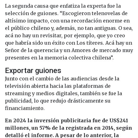
La segunda causa que enfatiza la experta fue la
selección de guiones. “Escogieron telenovelas de
altísimo impacto, con una recordación enorme en
el público chileno y, además, no tan antiguas. O sea,
acá no hay un revisitar, por ejemplo, que yo creo
que habría sido un éxito con Los títeres. Acá hay un
Señor de la querencia y un Amores de mercado muy
presentes en la memoria colectiva chilena”.
Exportar guiones
Junto con el cambio de las audiencias desde la
televisión abierta hacia las plataformas de
streaming y medios digitales, también se fue la
publicidad, lo que redujo drásticamente su
financiamiento.
En 2024 la inversión publicitaria fue de US$241
millones, un 57% de la registrada en 2014, según
detalló el informe. A pesar de lo anterior, la