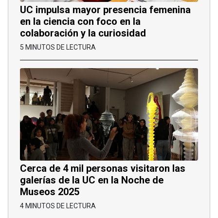
UC impulsa mayor presencia femenina
en la ciencia con foco en la
colaboración y la curiosidad
5 MINUTOS DE LECTURA
Cerca de 4 mil personas visitaron las
galerías de la UC en la Noche de
Museos 2025
4 MINUTOS DE LECTURA