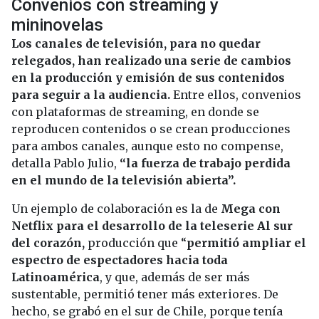
Convenios con streaming y
mininovelas
Los canales de televisión, para no quedar
relegados, han realizado una serie de cambios
en la producción y emisión de sus contenidos
para seguir a la audiencia.
Entre ellos, convenios
con plataformas de streaming, en donde se
reproducen contenidos o se crean producciones
para ambos canales, aunque esto no compense,
detalla Pablo Julio,
“la fuerza de trabajo perdida
en el mundo de la televisión abierta”.
Un ejemplo de colaboración es la de
Mega con
Netflix para el desarrollo de la teleserie Al sur
del corazón,
producción que “
permitió ampliar el
espectro de espectadores hacia toda
Latinoamérica
, y que, además de ser más
sustentable, permitió tener más exteriores. De
hecho, se grabó en el sur de Chile, porque tenía