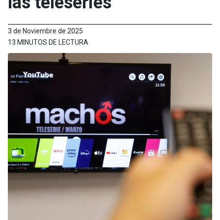
las teleseries
3 de Noviembre de 2025
13 MINUTOS DE LECTURA