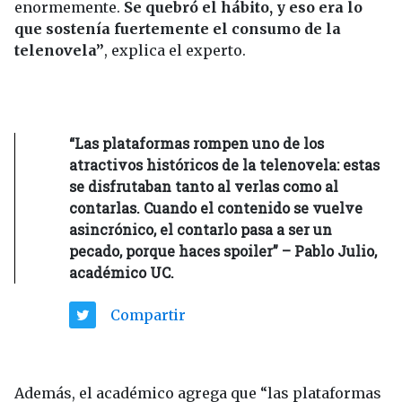
enormemente.
Se quebró el hábito, y eso era lo
que sostenía fuertemente el consumo de la
telenovela”
, explica el experto.
“Las plataformas rompen uno de los
atractivos históricos de la telenovela: estas
se disfrutaban tanto al verlas como al
contarlas. Cuando el contenido se vuelve
asincrónico, el contarlo pasa a ser un
pecado, porque haces spoiler” – Pablo Julio,
académico UC.
Compartir
Además, el académico agrega que “las plataformas