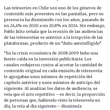
Las teleseries en Chile son uno de los géneros de
contenido más presentes en las pantallas, pero su
presencia ha disminuido con los años, pasando de
un 24,4% en 2020 a un 20,8% en 2024. Sin embargo,
Pablo Julio señala que la erosión de las audiencias
de las telenovelas es anterior a la irrupción de las
plataformas, producto de un “daño autoinfligido”.
“En la crisis económica de 2008-2009 hubo una
fuerte caída en la inversión publicitaria. Los
canales redujeron costos al acortar la cantidad de
contenido original en cada emisión de telenovela:
le agregaban unos minutos de repetición del
capítulo anterior y unos minutos de anticipo del
siguiente. Al analizar los datos de audiencia, se
veía que el acto repetitivo —es decir, la proporción
de personas que, habiendo visto la telenovela un
día, la veía al día siguiente— disminuía