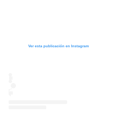
Ver esta publicación en Instagram