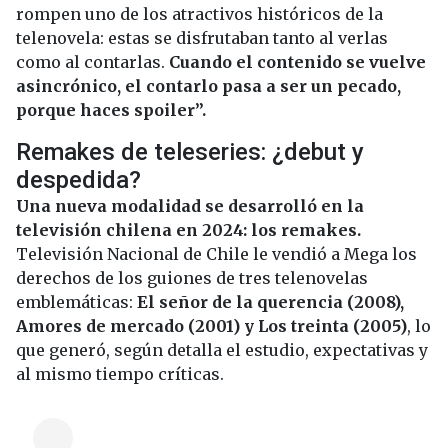
rompen uno de los atractivos históricos de la
telenovela: estas se disfrutaban tanto al verlas
como al contarlas.
Cuando el contenido se vuelve
asincrónico, el contarlo pasa a ser un pecado,
porque haces spoiler”.
Remakes de teleseries: ¿debut y
despedida?
Una nueva modalidad se desarrolló en la
televisión chilena en 2024: los remakes.
Televisión Nacional de Chile le vendió a Mega los
derechos de los guiones de tres telenovelas
emblemáticas:
El señor de la querencia (2008),
Amores de mercado (2001) y Los treinta (2005)
, lo
que generó, según detalla el estudio, expectativas y
al mismo tiempo críticas.