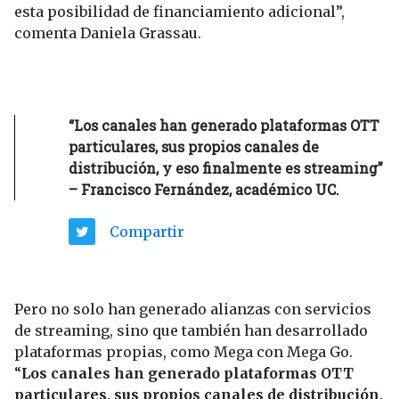
esta posibilidad de financiamiento adicional”,
comenta Daniela Grassau.
“Los canales han generado plataformas OTT
particulares, sus propios canales de
distribución, y eso finalmente es streaming”
– Francisco Fernández, académico UC.
Compartir
Pero no solo han generado alianzas con servicios
de streaming, sino que también han desarrollado
plataformas propias, como Mega con Mega Go.
“
Los canales han generado plataformas OTT
particulares, sus propios canales de distribución,