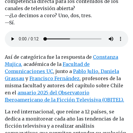
competencia directa para los contenidos de los
canales de televisión abierta?
—¿Lo decimos a coro? Uno, dos, tres.
—Sí.
Así de categórica fue la respuesta de
Constanza
Mujica,
académica de la
Facultad de
Comunicaciones UC
, junto a
Pablo Julio
,
Daniela
Grassau
y
Francisco Fernández
, profesores de la
misma facultad y autores del capítulo sobre Chile
en el
anuario 2025 del Observatorio
Iberoamericano de la Ficción Televisiva (OBITEL).
La red internacional, que reúne a 12 países, se
dedica a monitorear cada año las tendencias de la
ficción televisiva y a realizar análisis