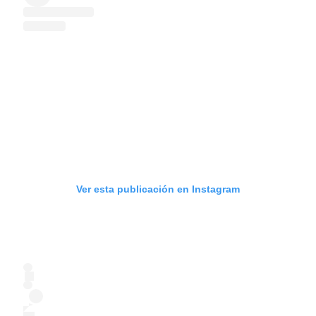
Ver esta publicación en Instagram