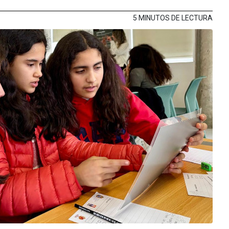
5 MINUTOS DE LECTURA