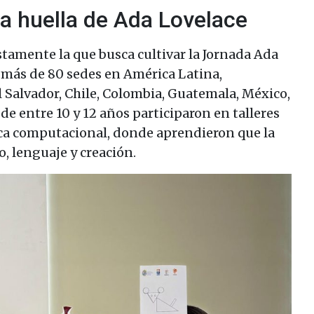
a huella de Ada Lovelace
tamente la que busca cultivar la Jornada Ada
n más de 80 sedes en América Latina,
l Salvador, Chile, Colombia, Guatemala, México,
de entre 10 y 12 años participaron en talleres
ca computacional, donde aprendieron que la
, lenguaje y creación.