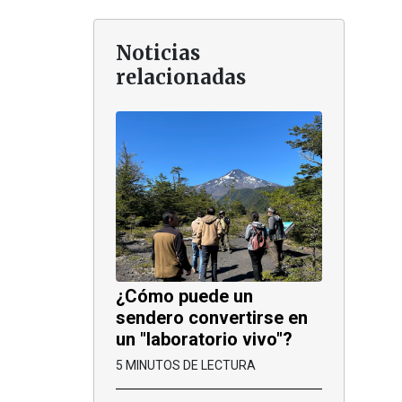
Noticias
relacionadas
¿Cómo puede un
sendero convertirse en
un "laboratorio vivo"?
5 MINUTOS DE LECTURA