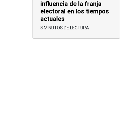
influencia de la franja
electoral en los tiempos
actuales
8 MINUTOS DE LECTURA