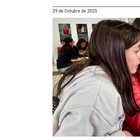
29 de Octubre de 2025