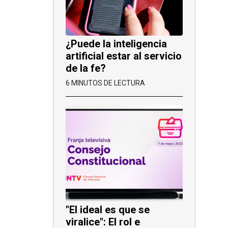
¿Puede la inteligencia
artificial estar al servicio
de la fe?
6 MINUTOS DE LECTURA
"El ideal es que se
viralice": El rol e