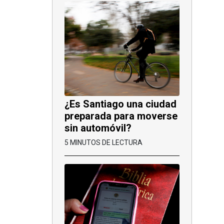
¿Es Santiago una ciudad
preparada para moverse
sin automóvil?
5 MINUTOS DE LECTURA