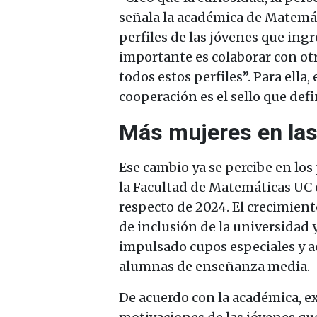
señala la académica de Matemát
perfiles de las jóvenes que ingr
importante es colaborar con otr
todos estos perfiles”. Para ella,
cooperación es el sello que defi
Más mujeres en las
Ese cambio ya se percibe en los 
la Facultad de Matemáticas UC
respecto de 2024. El crecimient
de inclusión de la universidad
impulsado cupos especiales y a
alumnas de enseñanza media.
De acuerdo con la académica, ex