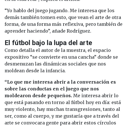
“Yo hablo del juego jugando. Me interesa que los
demás también tomen esto, que vean el arte de otra
forma, de una forma más reflexiva, pero también de
aprender haciendo”, añade Rodríguez.
El fútbol bajo la lupa del arte
Como detalla el autor de la muestra, el espacio
expositivo “se convierte en una cancha” donde se
desmenuzan las dinámicas sociales que nos
moldean desde la infancia.
“Lo que me interesa abrir a la conversación es
sobre las conductas en el juego que nos
moldearon desde pequeños.
Me interesa abrir lo
que está pasando en torno al fútbol hoy en día: está
muy violento, hay muchas transgresiones, tanto al
ser, como al cuerpo, y me gustaría que a través del
arte se convocara gente para abrir estos círculos