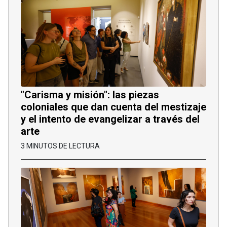
"Carisma y misión": las piezas
coloniales que dan cuenta del mestizaje
y el intento de evangelizar a través del
arte
3 MINUTOS DE LECTURA