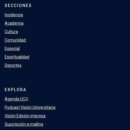
SECCIONES
Incidencia
Academia
Cultura
Comunidad
Especial
Espiritualidad
Deportes
EXPLORA
Agenda UC
Podcast Visión Universitaria
Visión Edición impresa
Suscripción a mailing