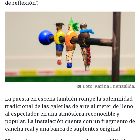
de reflexión”.
Foto: Karina Fuenzalida.
photo_camera
La puesta en escena también rompe la solemnidad
tradicional de las galerías de arte al meter de lleno
al espectador en una atmósfera reconocible y
popular. La instalación cuenta con un fragmento de
cancha real y una banca de suplentes original