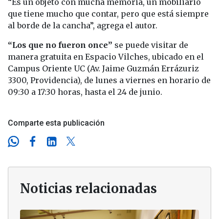
“Es un objeto con mucha memoria, un mobiliario
que tiene mucho que contar, pero que está siempre
al borde de la cancha”, agrega el autor.
“Los que no fueron once”
se puede visitar de
manera gratuita en Espacio Vilches, ubicado en el
Campus Oriente UC (Av. Jaime Guzmán Errázuriz
3300, Providencia), de lunes a viernes en horario de
09:30 a 17:30 horas, hasta el 24 de junio.
Comparte esta publicación
Noticias relacionadas