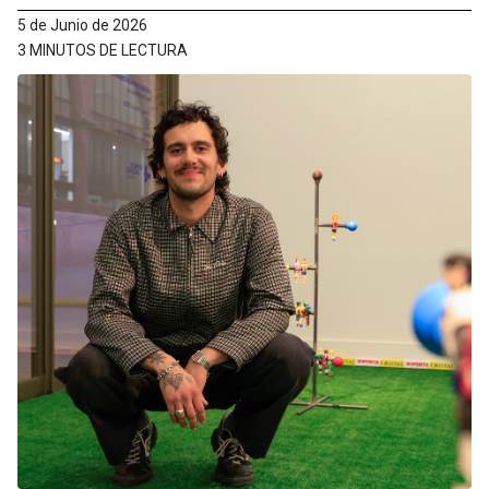
5 de Junio de 2026
3 MINUTOS DE LECTURA