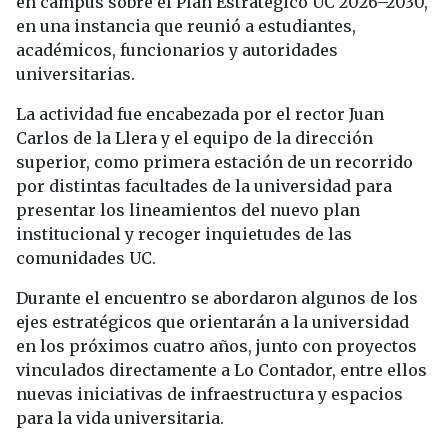
en campus sobre el Plan Estratégico UC 2026–2030,
en una instancia que reunió a estudiantes,
académicos, funcionarios y autoridades
universitarias.
La actividad fue encabezada por el rector Juan
Carlos de la Llera y el equipo de la dirección
superior, como primera estación de un recorrido
por distintas facultades de la universidad para
presentar los lineamientos del nuevo plan
institucional y recoger inquietudes de las
comunidades UC.
Durante el encuentro se abordaron algunos de los
ejes estratégicos que orientarán a la universidad
en los próximos cuatro años, junto con proyectos
vinculados directamente a Lo Contador, entre ellos
nuevas iniciativas de infraestructura y espacios
para la vida universitaria.