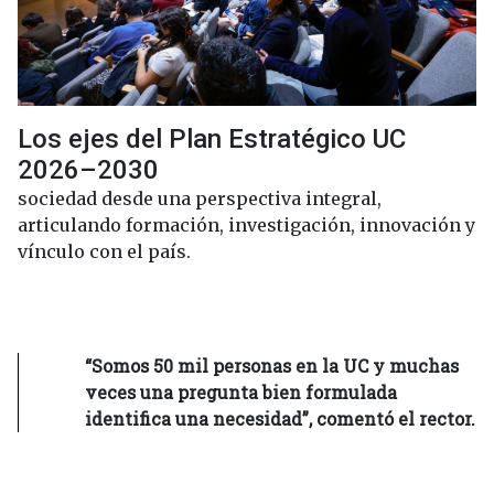
Los ejes del Plan Estratégico UC
2026–2030
sociedad desde una perspectiva integral,
articulando formación, investigación, innovación y
vínculo con el país.
“Somos 50 mil personas en la UC y muchas
veces una pregunta bien formulada
identifica una necesidad”, comentó el rector.