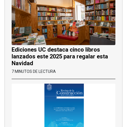
Ediciones UC destaca cinco libros
lanzados este 2025 para regalar esta
Navidad
7 MINUTOS DE LECTURA