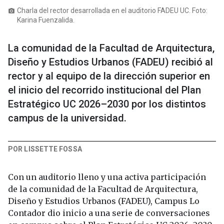
Charla del rector desarrollada en el auditorio FADEU UC. Foto:
photo_camera
Karina Fuenzalida.
La comunidad de la Facultad de Arquitectura,
Diseño y Estudios Urbanos (FADEU) recibió al
rector y al equipo de la dirección superior en
el inicio del recorrido institucional del Plan
Estratégico UC 2026–2030 por los distintos
campus de la universidad.
POR LISSETTE FOSSA
Con un auditorio lleno y una activa participación
de la comunidad de la Facultad de Arquitectura,
Diseño y Estudios Urbanos (FADEU), Campus Lo
Contador dio inicio a una serie de conversaciones