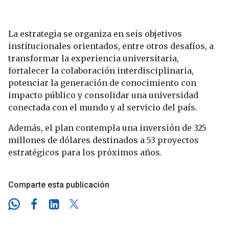
La estrategia se organiza en seis objetivos
institucionales orientados, entre otros desafíos, a
transformar la experiencia universitaria,
fortalecer la colaboración interdisciplinaria,
potenciar la generación de conocimiento con
impacto público y consolidar una universidad
conectada con el mundo y al servicio del país.
Además, el plan contempla una inversión de 325
millones de dólares destinados a 53 proyectos
estratégicos para los próximos años.
Comparte esta publicación