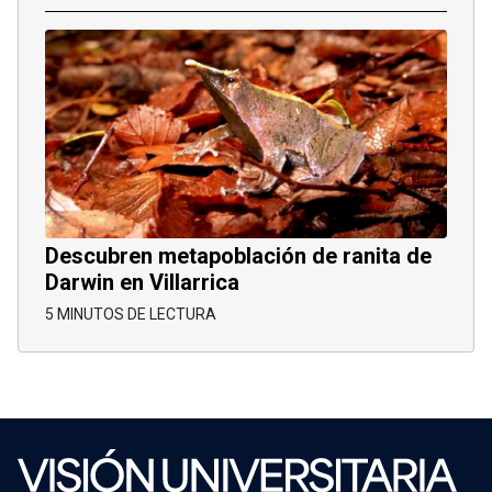
Descubren metapoblación de ranita de
Darwin en Villarrica
5 MINUTOS DE LECTURA