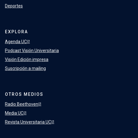
Deportes
EXPLORA
Agenda UC
Podcast Visión Universitaria
Visión Edición impresa
Suscripción a mailing
OTROS MEDIOS
Radio Beethoven
Media UC
Revista Universitaria UC