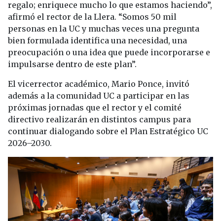
regalo; enriquece mucho lo que estamos haciendo”,
afirmó el rector de la Llera. “Somos 50 mil
personas en la UC y muchas veces una pregunta
bien formulada identifica una necesidad, una
preocupación o una idea que puede incorporarse e
impulsarse dentro de este plan”.
El vicerrector académico, Mario Ponce, invitó
además a la comunidad UC a participar en las
próximas jornadas que el rector y el comité
directivo realizarán en distintos campus para
continuar dialogando sobre el Plan Estratégico UC
2026–2030.