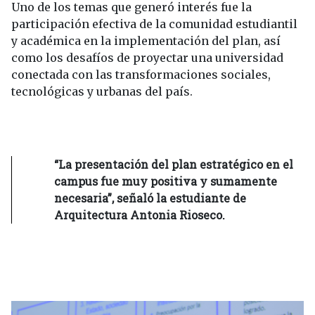
Uno de los temas que generó interés fue la
participación efectiva de la comunidad estudiantil
y académica en la implementación del plan, así
como los desafíos de proyectar una universidad
conectada con las transformaciones sociales,
tecnológicas y urbanas del país.
“La presentación del plan estratégico en el
campus fue muy positiva y sumamente
necesaria”, señaló la estudiante de
Arquitectura Antonia Rioseco.