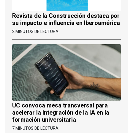
Revista de la Construcción destaca por
su impacto e influencia en Iberoamérica
2 MINUTOS DE LECTURA
UC convoca mesa transversal para
acelerar la integración de la IA en la
formación universitaria
7 MINUTOS DE LECTURA