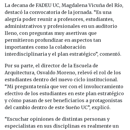
La decana de FADEU UC, Magdalena Vicuña del Río,
destacó la convocatoria de la jornada. “Es una
alegría poder reunir a profesores, estudiantes,
administrativos y profesionales en un auditorio
lleno, con preguntas muy asertivas que
permitieron profundizar en aspectos tan
importantes como la colaboración
interdisciplinaria y el plan estratégico”, comentó.
Por su parte, el director de la Escuela de
Arquitectura, Osvaldo Moreno, relevó el rol de los
estudiantes dentro del nuevo ciclo institucional.
“Mi pregunta tenía que ver con el involucramiento
efectivo de los estudiantes en este plan estratégico
y cómo pasan de ser beneficiarios a protagonistas
del cambio dentro de este Sueño UC”, explicó.
“Escuchar opiniones de distintas personas y
especialistas en sus disciplinas es realmente un