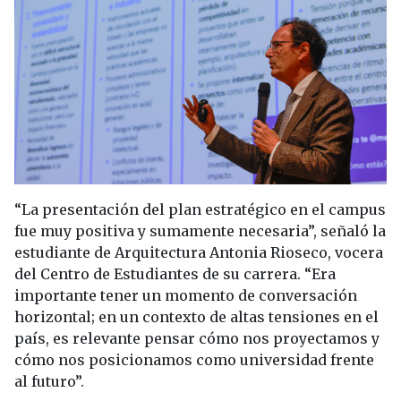
“La presentación del plan estratégico en el campus
fue muy positiva y sumamente necesaria”, señaló la
estudiante de Arquitectura Antonia Rioseco, vocera
del Centro de Estudiantes de su carrera. “Era
importante tener un momento de conversación
horizontal; en un contexto de altas tensiones en el
país, es relevante pensar cómo nos proyectamos y
cómo nos posicionamos como universidad frente
al futuro”.