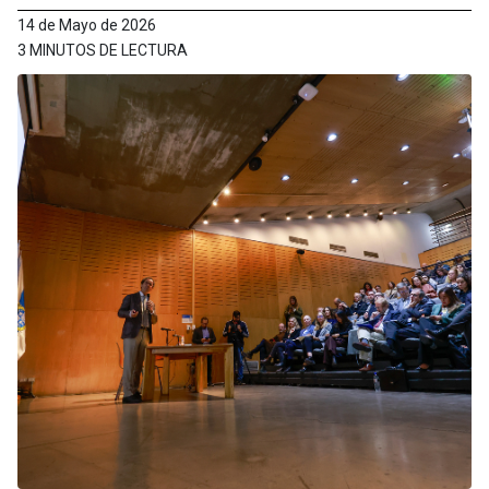
14 de Mayo de 2026
3 MINUTOS DE LECTURA