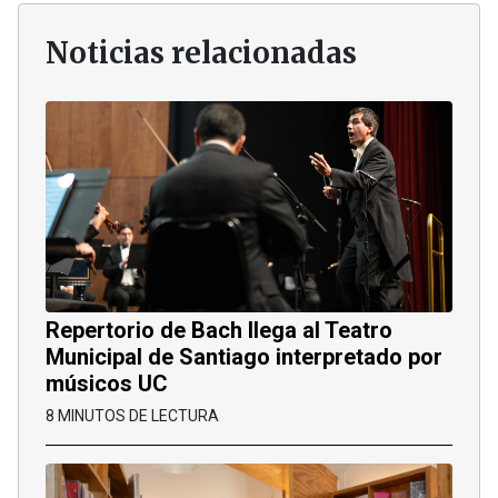
Noticias relacionadas
Repertorio de Bach llega al Teatro
Municipal de Santiago interpretado por
músicos UC
8 MINUTOS DE LECTURA