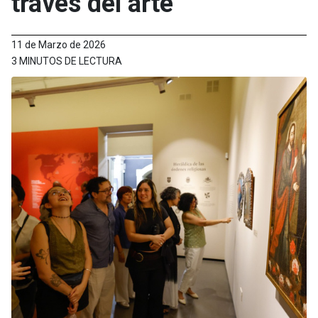
través del arte
11 de Marzo de 2026
3 MINUTOS DE LECTURA