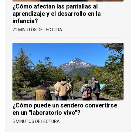
¿Cómo afectan las pantallas al
aprendizaje y el desarrollo en la
infancia?
21 MINUTOS DE LECTURA
¿Cómo puede un sendero convertirse
en un "laboratorio vivo"?
5 MINUTOS DE LECTURA