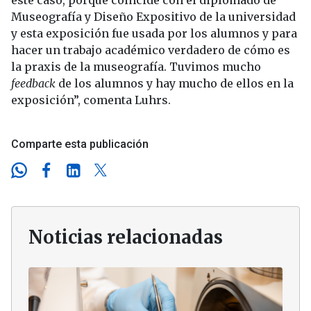
Museografía y Diseño Expositivo de la universidad
y esta exposición fue usada por los alumnos y para
hacer un trabajo académico verdadero de cómo es
la praxis de la museografía. Tuvimos mucho
feedback
de los alumnos y hay mucho de ellos en la
exposición”, comenta Luhrs.
Comparte esta publicación
Noticias relacionadas