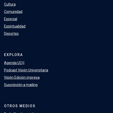
Cultura
Comunidad
Especial
Espiritualidad
Deportes
EXPLORA
Agenda UC
Podcast Visión Universitaria
Visión Edición impresa
Suscripción a mailing
OTROS MEDIOS