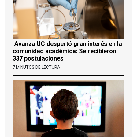
Avanza UC despertó gran interés en la
comunidad académica: Se recibieron
337 postulaciones
7 MINUTOS DE LECTURA