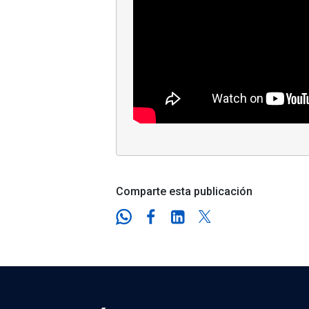
Comparte esta publicación