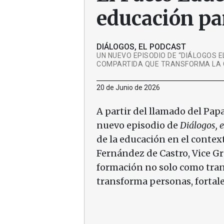
educación pa
DIÁLOGOS, EL PODCAST
UN NUEVO EPISODIO DE “DIÁLOGOS 
COMPARTIDA QUE TRANSFORMA LA C
20 de Junio de 2026
A partir del llamado del Pa
nuevo episodio de
Diálogos, e
de la educación en el contex
Fernández de Castro, Vice Gr
formación no solo como tra
transforma personas, fortale