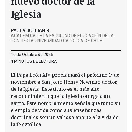
nuevo doctor de la
Iglesia
PAULA JULLIAN R.
ACADÉMICA DE LA FACULTAD DE EDUCACIÓN DE LA
PONTIFICIA UNIVERSIDAD CATÓLICA DE CHILE
10 de Octubre de 2025
4 MINUTOS DE LECTURA
El Papa León XIV proclamará el próximo 1° de
noviembre a San John Henry Newman doctor
de la Iglesia. Este título es el más alto
reconocimiento que la Iglesia otorga a un
santo. Este nombramiento señala que tanto su
ejemplo de vida como sus enseñanzas
doctrinales son un valioso aporte a la vida de
la fe católica.