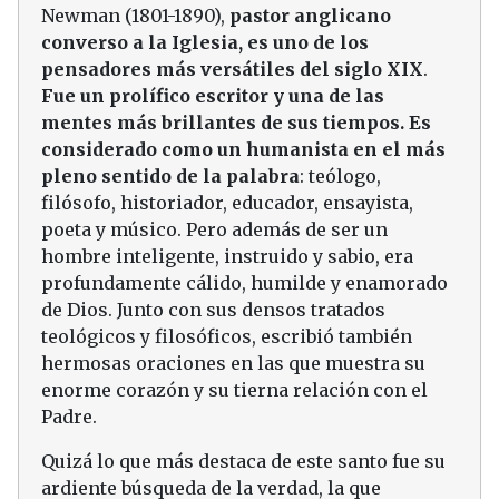
Newman (1801-1890),
pastor anglicano
converso a la Iglesia, es uno de los
pensadores más versátiles del siglo XIX
.
Fue un prolífico escritor y una de las
mentes más brillantes de sus tiempos. Es
considerado como un humanista en el más
pleno sentido de la palabra
: teólogo,
filósofo, historiador, educador, ensayista,
poeta y músico. Pero además de ser un
hombre inteligente, instruido y sabio, era
profundamente cálido, humilde y enamorado
de Dios. Junto con sus densos tratados
teológicos y filosóficos, escribió también
hermosas oraciones en las que muestra su
enorme corazón y su tierna relación con el
Padre.
Quizá lo que más destaca de este santo fue su
ardiente búsqueda de la verdad, la que