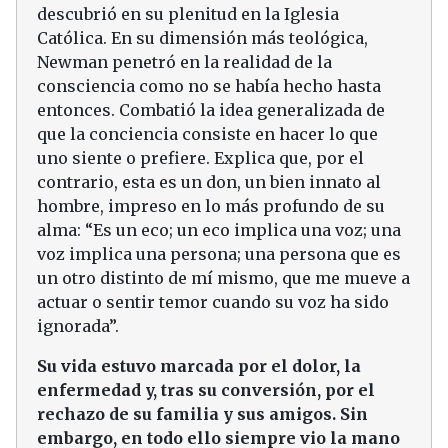
descubrió en su plenitud en la Iglesia
Católica. En su dimensión más teológica,
Newman penetró en la realidad de la
consciencia como no se había hecho hasta
entonces. Combatió la idea generalizada de
que la conciencia consiste en hacer lo que
uno siente o prefiere. Explica que, por el
contrario, esta es un don, un bien innato al
hombre, impreso en lo más profundo de su
alma: “Es un eco; un eco implica una voz; una
voz implica una persona; una persona que es
un otro distinto de mí mismo, que me mueve a
actuar o sentir temor cuando su voz ha sido
ignorada”.
Su vida estuvo marcada por el dolor, la
enfermedad y, tras su conversión, por el
rechazo de su familia y sus amigos. Sin
embargo, en todo ello siempre vio la mano