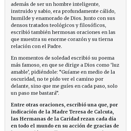
además de ser un hombre inteligente,
instruido y sabio, era profundamente cálido,
humilde y enamorado de Dios. Junto con sus
densos tratados teológicos y filosóficos,
escribió también hermosas oraciones en las
que muestra su enorme corazón y su tierna
relación con el Padre.
En momentos de soledad escribió su poema
más famoso, en que se dirige a Dios como ‘luz
amable’, pidiéndole: “Guíame en medio de la
oscuridad, no te pido ver el camino por
delante, sino que me guíes en cada paso, solo
un paso me bastará”.
Entre otras oraciones, escribió una que, por
indicación de la Madre Teresa de Calcuta,
las Hermanas de la Caridad rezan cada día
en todo el mundo en su acción de gracias de