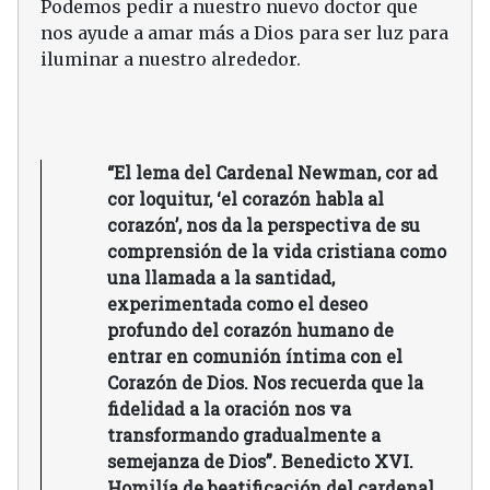
Podemos pedir a nuestro nuevo doctor que
nos ayude a amar más a Dios para ser luz para
iluminar a nuestro alrededor.
“El lema del Cardenal Newman, cor ad
cor loquitur, ‘el corazón habla al
corazón’, nos da la perspectiva de su
comprensión de la vida cristiana como
una llamada a la santidad,
experimentada como el deseo
profundo del corazón humano de
entrar en comunión íntima con el
Corazón de Dios. Nos recuerda que la
fidelidad a la oración nos va
transformando gradualmente a
semejanza de Dios”. Benedicto XVI.
Homilía de beatificación del cardenal