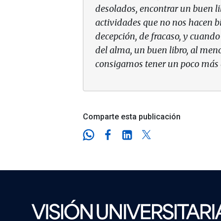
desolados, encontrar un buen lib
actividades que no nos hacen b
decepción, de fracaso, y cuando
del alma, un buen libro, al men
consigamos tener un poco más 
Comparte esta publicación