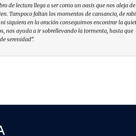
ro de lectura llega a ser como un oasis que nos aleja de
ien. Tampoco faltan los momentos de cansancio, de rabi
 ni siquiera en la oración conseguimos encontrar la quie
os, nos ayuda a ir sobrellevando la tormenta, hasta que
de serenidad”.