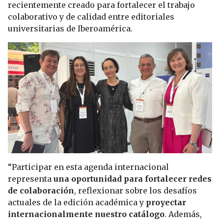
recientemente creado para fortalecer el trabajo
colaborativo y de calidad entre editoriales
universitarias de Iberoamérica.
“Participar en esta agenda internacional
representa
una oportunidad para fortalecer redes
de colaboración
, reflexionar sobre los desafíos
actuales de la edición académica y
proyectar
internacionalmente nuestro catálogo
. Además,