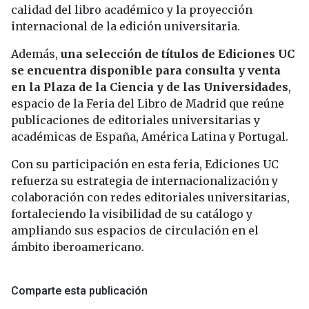
calidad del libro académico y la proyección
internacional de la edición universitaria.
Además,
una selección de títulos de Ediciones UC
se encuentra disponible para consulta y venta
en la Plaza de la Ciencia y de las Universidades
,
espacio de la Feria del Libro de Madrid que reúne
publicaciones de editoriales universitarias y
académicas de España, América Latina y Portugal.
Con su participación en esta feria, Ediciones UC
refuerza su estrategia de internacionalización y
colaboración con redes editoriales universitarias,
fortaleciendo la visibilidad de su catálogo y
ampliando sus espacios de circulación en el
ámbito iberoamericano.
Comparte esta publicación