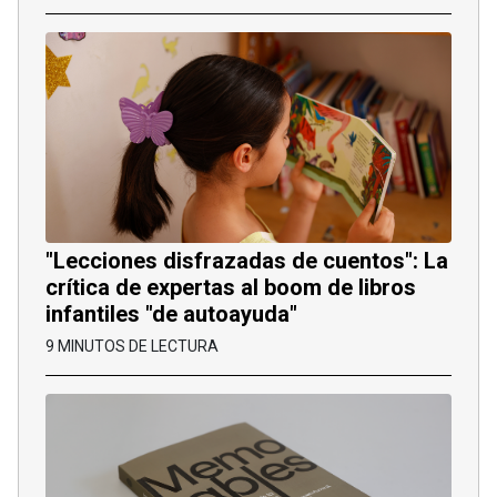
"Lecciones disfrazadas de cuentos": La
crítica de expertas al boom de libros
infantiles "de autoayuda"
9 MINUTOS DE LECTURA