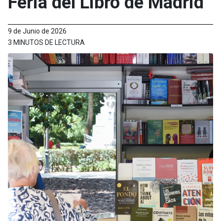
Feria del Libro de Madrid
9 de Junio de 2026
3 MINUTOS DE LECTURA