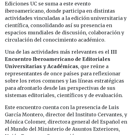
Ediciones UC se suma a este evento
iberoamericano, donde participa en distintas
actividades vinculadas a la edición universitaria y
científica, consolidando así su presencia en
espacios mundiales de discusión, colaboración y
circulación del conocimiento académico.
Una de las actividades más relevantes es el
III
Encuentro Iberoamericano de Editoriales
Universitarias y Académicas
, que reúne a
representantes de once países para reflexionar
sobre los retos comunes y las líneas estratégicas
para afrontarlo desde las perspectivas de sus
sistemas editoriales, científicos y de evaluación.
Este encuentro cuenta con la presencia de Luis
García Montero, director del Instituto Cervantes, y
Mónica Colomer, directora general del Español en
el Mundo del Ministerio de Asuntos Exteriores,