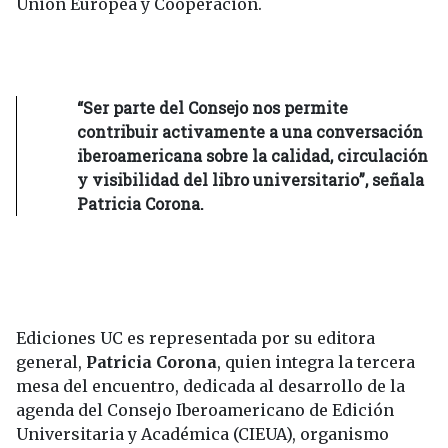
Unión Europea y Cooperación.
“Ser parte del Consejo nos permite
contribuir activamente a una conversación
iberoamericana sobre la calidad, circulación
y visibilidad del libro universitario”, señala
Patricia Corona.
Ediciones UC es representada por su editora
general,
Patricia Corona
, quien integra la tercera
mesa del encuentro, dedicada al desarrollo de la
agenda del Consejo Iberoamericano de Edición
Universitaria y Académica (CIEUA), organismo