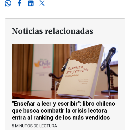
Noticias relacionadas
"Enseñar a leer y escribir": libro chileno
que busca combatir la crisis lectora
entra al ranking de los más vendidos
5 MINUTOS DE LECTURA