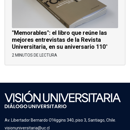
"Memorables": el libro que reúne las
mejores entrevistas de la Revista
Universitaria, en su aniversario 110°
2 MINUTOS DE LECTURA
Av. Libertador Bernardo O’Higgins 340, piso 3, Santiago, Chile.
visionuniversitaria@uc.cl