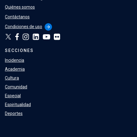
Quiénes somos
Contáctanos
Condiciones de uso
arrow_forward
SECCIONES
Incidencia
Academia
Cultura
Comunidad
Especial
Espiritualidad
Deportes