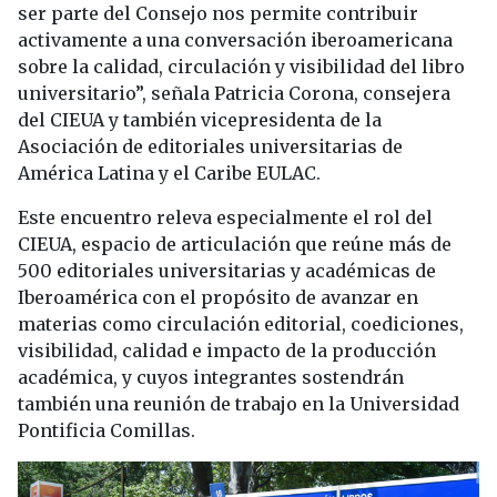
ser parte del Consejo nos permite contribuir
activamente a una conversación iberoamericana
sobre la calidad, circulación y visibilidad del libro
universitario”, señala Patricia Corona, consejera
del CIEUA y también vicepresidenta de la
Asociación de editoriales universitarias de
América Latina y el Caribe EULAC.
Este encuentro releva especialmente el rol del
CIEUA, espacio de articulación que reúne más de
500 editoriales universitarias y académicas de
Iberoamérica con el propósito de avanzar en
materias como circulación editorial, coediciones,
visibilidad, calidad e impacto de la producción
académica, y cuyos integrantes sostendrán
también una reunión de trabajo en la Universidad
Pontificia Comillas.