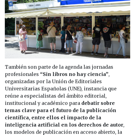
También son parte de la agenda las jornadas
profesionales
“Sin libros no hay ciencia”
,
organizadas por la Unión de Editoriales
Universitarias Españolas (UNE), instancia que
reúne a especialistas del ámbito editorial,
institucional y académico para
debatir sobre
temas clave para el futuro de la publicación
científica, entre ellos el impacto de la
inteligencia artificial en los derechos de autor
,
los modelos de publicación en acceso abierto, la