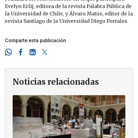
Evelyn Erlij, editora de la revista Palabra Pública de
la Universidad de Chile, y Álvaro Matus, editor de la
revista Santiago de la Universidad Diego Portales.
Comparte esta publicación
Noticias relacionadas