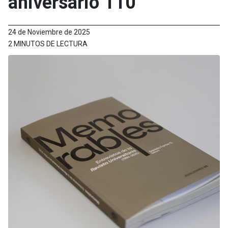
aniversario 110°
24 de Noviembre de 2025
2 MINUTOS DE LECTURA