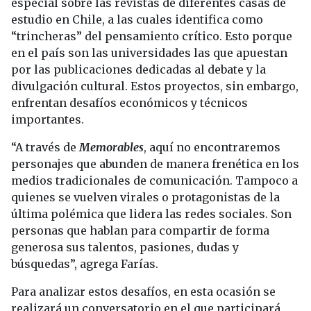
especial sobre las revistas de diferentes casas de
estudio en Chile, a las cuales identifica como
“trincheras” del pensamiento crítico. Esto porque
en el país son las universidades las que apuestan
por las publicaciones dedicadas al debate y la
divulgación cultural. Estos proyectos, sin embargo,
enfrentan desafíos económicos y técnicos
importantes.
“A través de
Memorables
, aquí no encontraremos
personajes que abunden de manera frenética en los
medios tradicionales de comunicación. Tampoco a
quienes se vuelven virales o protagonistas de la
última polémica que lidera las redes sociales. Son
personas que hablan para compartir de forma
generosa sus talentos, pasiones, dudas y
búsquedas”, agrega Farías.
Para analizar estos desafíos, en esta ocasión se
realizará un conversatorio en el que participará