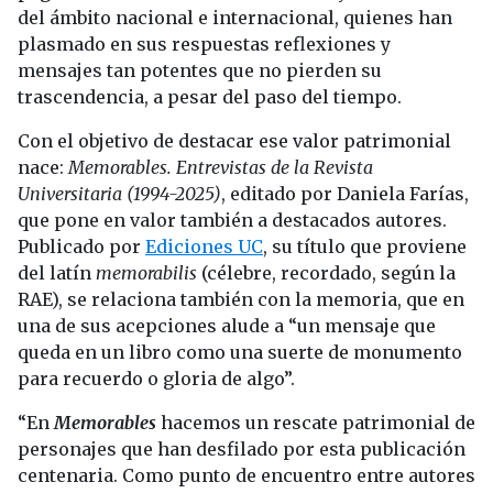
del ámbito nacional e internacional, quienes han
plasmado en sus respuestas reflexiones y
mensajes tan potentes que no pierden su
trascendencia, a pesar del paso del tiempo.
Con el objetivo de destacar ese valor patrimonial
nace:
Memorables. Entrevistas de la Revista
Universitaria
(1994-2025)
, editado por Daniela Farías,
que pone en valor también a destacados autores.
Publicado por
Ediciones UC
, su título que proviene
del latín
memorabilis
(célebre, recordado, según la
RAE), se relaciona también con la memoria, que en
una de sus acepciones alude a “un mensaje que
queda en un libro como una suerte de monumento
para recuerdo o gloria de algo”.
“En
Memorables
hacemos un rescate patrimonial de
personajes que han desfilado por esta publicación
centenaria. Como punto de encuentro entre autores