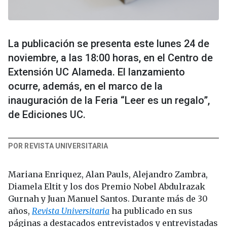
La publicación se presenta este lunes 24 de
noviembre, a las 18:00 horas, en el Centro de
Extensión UC Alameda. El lanzamiento
ocurre, además, en el marco de la
inauguración de la Feria “Leer es un regalo”,
de Ediciones UC.
POR REVISTA UNIVERSITARIA
Mariana Enriquez, Alan Pauls, Alejandro Zambra,
Diamela Eltit y los dos Premio Nobel Abdulrazak
Gurnah y Juan Manuel Santos. Durante más de 30
años,
Revista Universitaria
ha publicado en sus
páginas a destacados entrevistados y entrevistadas