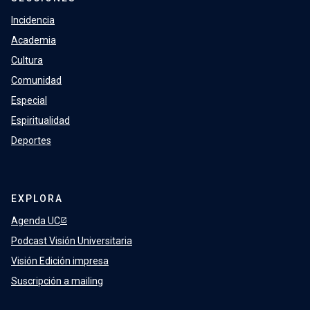
Incidencia
Academia
Cultura
Comunidad
Especial
Espiritualidad
Deportes
EXPLORA
Agenda UC
Podcast Visión Universitaria
Visión Edición impresa
Suscripción a mailing