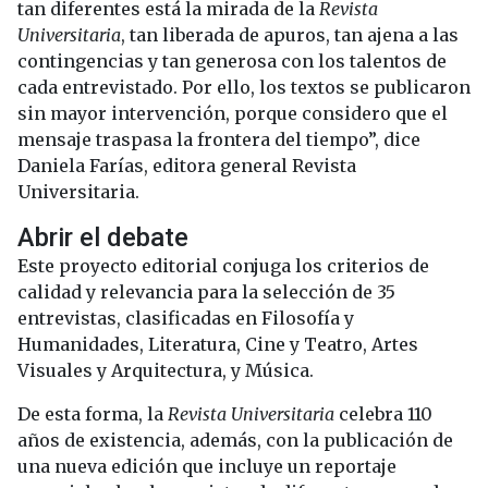
tan diferentes está la mirada de la
Revista
Universitaria
, tan liberada de apuros, tan ajena a las
contingencias y tan generosa con los talentos de
cada entrevistado. Por ello, los textos se publicaron
sin mayor intervención, porque considero que el
mensaje traspasa la frontera del tiempo”, dice
Daniela Farías, editora general Revista
Universitaria.
Abrir el debate
Este proyecto editorial conjuga los criterios de
calidad y relevancia para la selección de 35
entrevistas, clasificadas en Filosofía y
Humanidades, Literatura, Cine y Teatro, Artes
Visuales y Arquitectura, y Música.
De esta forma, la
Revista Universitaria
celebra 110
años de existencia, además, con la publicación de
una nueva edición que incluye un reportaje