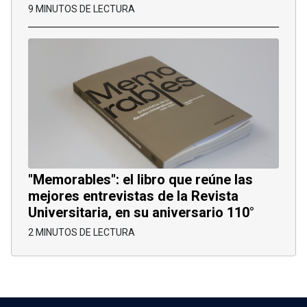
9 MINUTOS DE LECTURA
"Memorables": el libro que reúne las
mejores entrevistas de la Revista
Universitaria, en su aniversario 110°
2 MINUTOS DE LECTURA