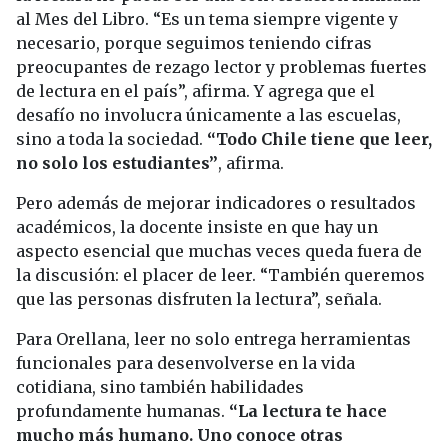
al Mes del Libro. “Es un tema siempre vigente y
necesario, porque seguimos teniendo cifras
preocupantes de rezago lector y problemas fuertes
de lectura en el país”, afirma. Y agrega que el
desafío no involucra únicamente a las escuelas,
sino a toda la sociedad.
“Todo Chile tiene que leer,
no solo los estudiantes”
, afirma.
Pero además de mejorar indicadores o resultados
académicos, la docente insiste en que hay un
aspecto esencial que muchas veces queda fuera de
la discusión: el placer de leer. “También queremos
que las personas disfruten la lectura”, señala.
Para Orellana, leer no solo entrega herramientas
funcionales para desenvolverse en la vida
cotidiana, sino también habilidades
profundamente humanas.
“La lectura te hace
mucho más humano. Uno conoce otras