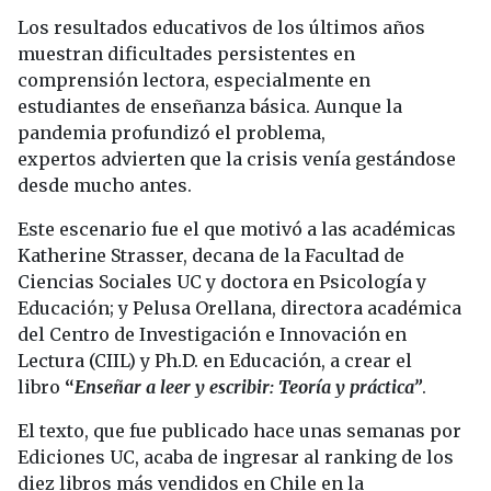
Los resultados educativos de los últimos años
muestran dificultades persistentes en
comprensión lectora, especialmente en
estudiantes de enseñanza básica. Aunque la
pandemia profundizó el problema,
expertos
advierten que la crisis venía gestándose
desde mucho antes.
Este escenario fue el que motivó a las académicas
Katherine Strasser, decana de la Facultad de
Ciencias Sociales UC y doctora en Psicología y
Educación; y Pelusa Orellana, directora académica
del Centro de Investigación e Innovación en
Lectura (CIIL) y Ph.D. en Educación, a crear el
libro
“
Enseñar a leer y escribir: Teoría y práctica”
.
El texto, que fue publicado hace unas semanas por
Ediciones UC, acaba de ingresar al ranking de los
diez libros más vendidos en Chile en la