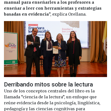
manual para enseñarles a los profesores a
enseñar a leer con herramientas y estrategias
basadas en evidencia
”, explica Orellana.
Derribando mitos sobre la lectura
Uno de los conceptos centrales del libro es la
llamada “ciencia de la lectura”, un enfoque que
reúne evidencia desde la psicología, lingüística,
pedagogía y las ciencias cognitivas para