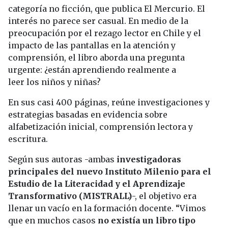
categoría no ficción, que publica El Mercurio. El
interés no parece ser casual. En medio de la
preocupación por el rezago lector en Chile y el
impacto de las pantallas en la atención y
comprensión, el libro aborda una pregunta
urgente: ¿están aprendiendo realmente a
leer los niños y niñas?
En sus casi 400 páginas, reúne investigaciones y
estrategias basadas en evidencia sobre
alfabetización inicial, comprensión lectora y
escritura.
Según sus autoras -ambas
investigadoras
principales del nuevo Instituto Milenio para el
Estudio de la Literacidad y el Aprendizaje
Transformativo (MISTRALL)
-, el objetivo era
llenar un vacío en la formación docente. “Vimos
que en muchos casos
no existía un libro tipo