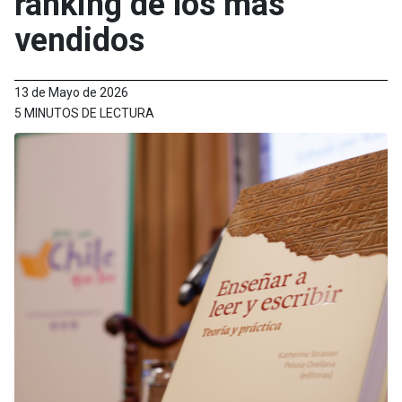
ranking de los más
vendidos
13 de Mayo de 2026
5 MINUTOS DE LECTURA