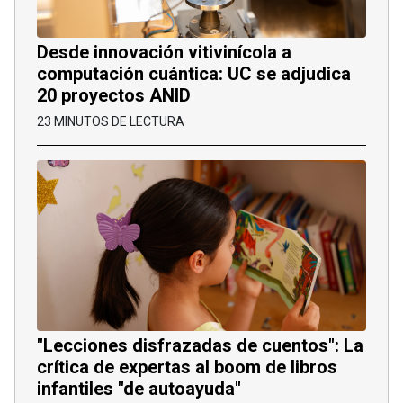
Desde innovación vitivinícola a
computación cuántica: UC se adjudica
20 proyectos ANID
23 MINUTOS DE LECTURA
"Lecciones disfrazadas de cuentos": La
crítica de expertas al boom de libros
infantiles "de autoayuda"