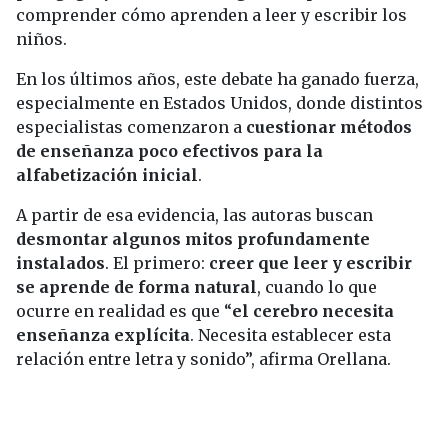
comprender cómo aprenden a leer y escribir los
niños.
En los últimos años, este debate ha ganado fuerza,
especialmente en Estados Unidos, donde distintos
especialistas comenzaron a
cuestionar métodos
de enseñanza poco efectivos para la
alfabetización inicial
.
A partir de esa evidencia, las autoras buscan
desmontar algunos mitos profundamente
instalados
. El primero:
creer que leer y escribir
se aprende de forma natural
, cuando lo que
ocurre en realidad es que “
el cerebro necesita
enseñanza explícita
. Necesita establecer esta
relación entre letra y sonido”, afirma Orellana.