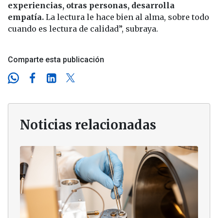
experiencias, otras personas, desarrolla
empatía.
La lectura le hace bien al alma, sobre todo
cuando es lectura de calidad”, subraya.
Comparte esta publicación
Noticias relacionadas