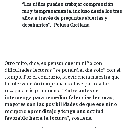
“Los niños pueden trabajar comprensión
muy tempranamente, incluso desde los tres
años, a través de preguntas abiertas y
desafiantes”.- Pelusa Orellana
Otro mito, dice, es pensar que un niño con
dificultades lectoras “se pondrá al día solo” con el
tiempo. Por el contrario, la evidencia muestra que
la intervención temprana es clave para evitar
rezagos más profundos.
“Entre antes se
intervenga para remediar falencias lectoras,
mayores son las posibilidades de que ese niño
recupere aprendizaje y tenga una actitud
favorable hacia la lectura”
, sostiene.