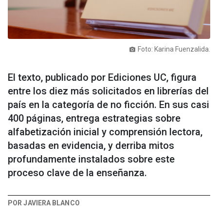
Foto: Karina Fuenzalida.
photo_camera
El texto, publicado por Ediciones UC, figura
entre los diez más solicitados en librerías del
país en la categoría de no ficción. En sus casi
400 páginas, entrega estrategias sobre
alfabetización inicial y comprensión lectora,
basadas en evidencia, y derriba mitos
profundamente instalados sobre este
proceso clave de la enseñanza.
POR JAVIERA BLANCO