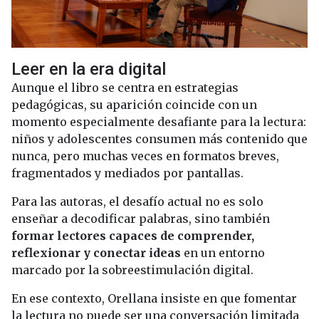
Leer en la era digital
Aunque el libro se centra en estrategias
pedagógicas, su aparición coincide con un
momento especialmente desafiante para la lectura:
niños y adolescentes consumen más contenido que
nunca, pero muchas veces en formatos breves,
fragmentados y mediados por pantallas.
Para las autoras, el desafío actual no es solo
enseñar a decodificar palabras, sino también
formar lectores capaces de comprender,
reflexionar y conectar ideas
en un entorno
marcado por la sobreestimulación digital.
En ese contexto, Orellana insiste en que fomentar
la lectura no puede ser una conversación limitada