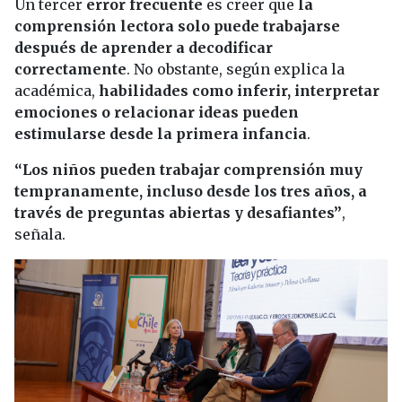
Un tercer
error frecuente
es creer que
la
comprensión lectora solo puede trabajarse
después de aprender a decodificar
correctamente
. No obstante, según explica la
académica,
habilidades como inferir, interpretar
emociones o relacionar ideas pueden
estimularse desde la primera infancia
.
“Los niños pueden trabajar comprensión muy
tempranamente, incluso desde los tres años, a
través de preguntas abiertas y desafiantes”
,
señala.