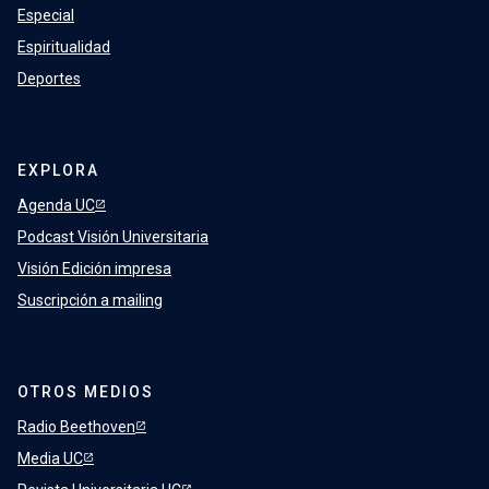
Especial
Espiritualidad
Deportes
EXPLORA
Agenda UC
Podcast Visión Universitaria
Visión Edición impresa
Suscripción a mailing
OTROS MEDIOS
Radio Beethoven
Media UC