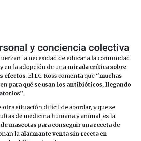
sonal y conciencia colectiva
efuerzan la necesidad de educar a la comunidad
 y en la adopción de una
mirada crítica sobre
s efectos
. El Dr. Ross comenta que
“muchas
en para qué se usan los antibióticos, llegando
atorios”
.
 otra situación difícil de abordar, y que se
ultas de medicina humana y animal, es la
 de mascotas para conseguir una receta de
onan la
alarmante venta sin receta en