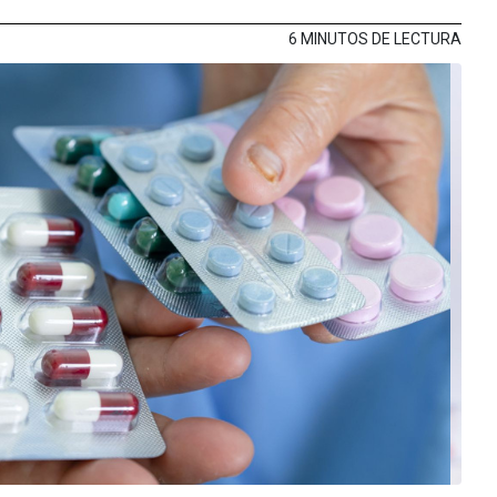
6 MINUTOS DE LECTURA