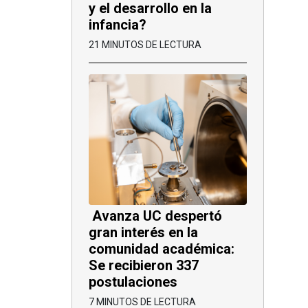
y el desarrollo en la
infancia?
21 MINUTOS DE LECTURA
Avanza UC despertó
gran interés en la
comunidad académica:
Se recibieron 337
postulaciones
7 MINUTOS DE LECTURA