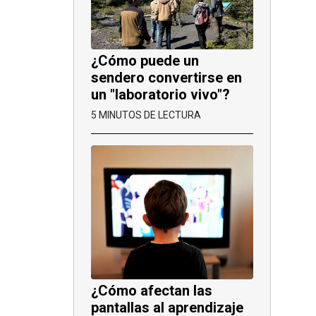
¿Cómo puede un
sendero convertirse en
un "laboratorio vivo"?
5 MINUTOS DE LECTURA
¿Cómo afectan las
pantallas al aprendizaje