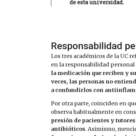
de esta universidad.
Responsabilidad per
Los tres académicos de la UC r
en la responsabilidad personal
la medicación que reciben y su
veces, las personas no entiend
a confundirlos con antiinflam
Por otra parte, coinciden en que
observa habitualmente en cons
presión de pacientes y tutores
antibióticos
. Asimismo, menci