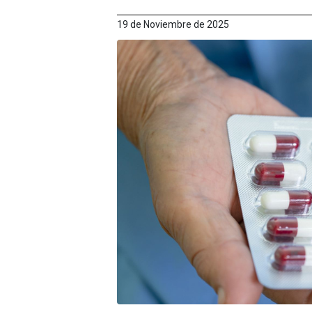
19 de Noviembre de 2025