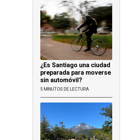
¿Es Santiago una ciudad
preparada para moverse
sin automóvil?
5 MINUTOS DE LECTURA