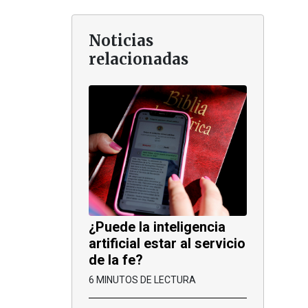
Noticias
relacionadas
¿Puede la inteligencia
artificial estar al servicio
de la fe?
6 MINUTOS DE LECTURA