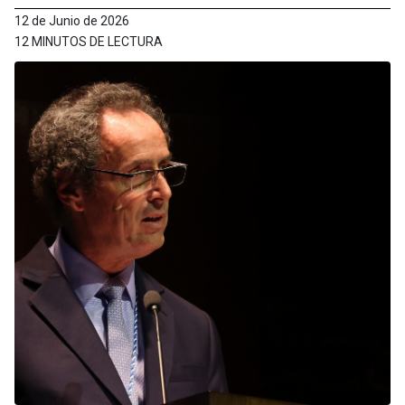
12 de Junio de 2026
12 MINUTOS DE LECTURA