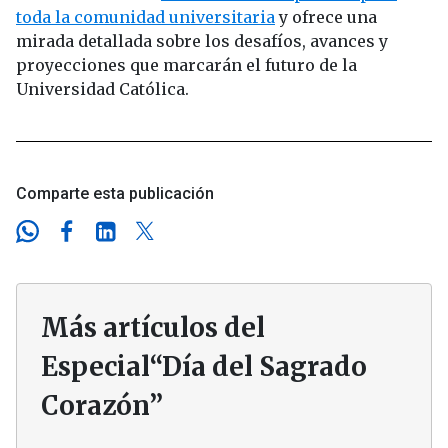
toda la comunidad universitaria
y ofrece una
mirada detallada sobre los desafíos, avances y
proyecciones que marcarán el futuro de la
Universidad Católica.
Comparte esta publicación
Más artículos del
Especial“Día del Sagrado
Corazón”