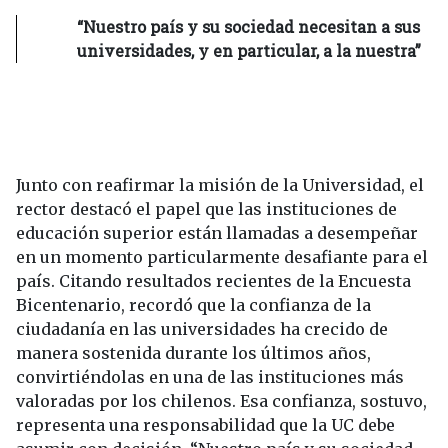
“Nuestro país y su sociedad necesitan a sus
universidades, y en particular, a la nuestra”
Junto con reafirmar la misión de la Universidad, el
rector destacó el papel que las instituciones de
educación superior están llamadas a desempeñar
en un momento particularmente desafiante para el
país. Citando resultados recientes de la Encuesta
Bicentenario, recordó que la confianza de la
ciudadanía en las universidades ha crecido de
manera sostenida durante los últimos años,
convirtiéndolas en una de las instituciones más
valoradas por los chilenos. Esa confianza, sostuvo,
representa una responsabilidad que la UC debe