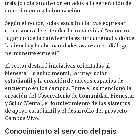
trabajo colaborativo orientados a la generación de
conocimiento y la innovación.
Según el rector, todas estas iniciativas expresan
una manera de entender la universidad “como un
lugar donde la convivencia es fundamental y donde
la ciencia y las humanidades avanzan en diálogo
permanente entre sí”.
El rector destacó iniciativas orientadas al
bienestar, la salud mental, la integración
estudiantil y la creación de nuevos espacios de
encuentro en los campus. Entre ellas mencionó la
creación del Observatorio de Comunidad, Bienestar
y Salud Mental, el fortalecimiento de los sistemas
de apoyo estudiantil y el desarrollo del proyecto
Campus Vivo.
Conocimiento al servicio del país