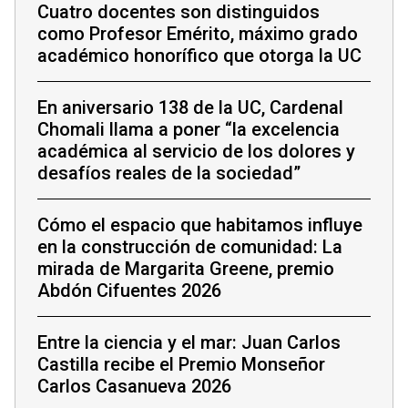
Cuatro docentes son distinguidos
como Profesor Emérito, máximo grado
académico honorífico que otorga la UC
En aniversario 138 de la UC, Cardenal
Chomali llama a poner “la excelencia
académica al servicio de los dolores y
desafíos reales de la sociedad”
Cómo el espacio que habitamos influye
en la construcción de comunidad: La
mirada de Margarita Greene, premio
Abdón Cifuentes 2026
Entre la ciencia y el mar: Juan Carlos
Castilla recibe el Premio Monseñor
Carlos Casanueva 2026