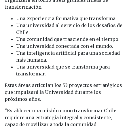
transformación:
Una experiencia formativa que transforma.
Una universidad al servicio de los desafíos de
Chile.
Una comunidad que trasciende en el tiempo.
Una universidad conectada con el mundo.
Una inteligencia artificial para una sociedad
más humana.
Una universidad que se transforma para
transformar.
Estas áreas articulan los 53 proyectos estratégicos
que impulsará la Universidad durante los
próximos años.
“Establecer una misión como transformar Chile
requiere una estrategia integral y consistente,
capaz de movilizar a toda la comunidad