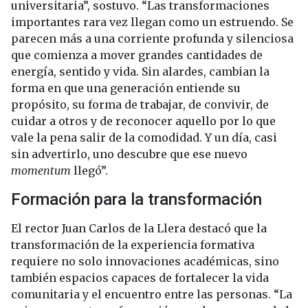
universitaria”, sostuvo. “Las transformaciones
importantes rara vez llegan como un estruendo. Se
parecen más a una corriente profunda y silenciosa
que comienza a mover grandes cantidades de
energía, sentido y vida. Sin alardes, cambian la
forma en que una generación entiende su
propósito, su forma de trabajar, de convivir, de
cuidar a otros y de reconocer aquello por lo que
vale la pena salir de la comodidad. Y un día, casi
sin advertirlo, uno descubre que ese nuevo
momentum
llegó”.
Formación para la transformación
El rector Juan Carlos de la Llera destacó que la
transformación de la experiencia formativa
requiere no solo innovaciones académicas, sino
también espacios capaces de fortalecer la vida
comunitaria y el encuentro entre las personas. “La