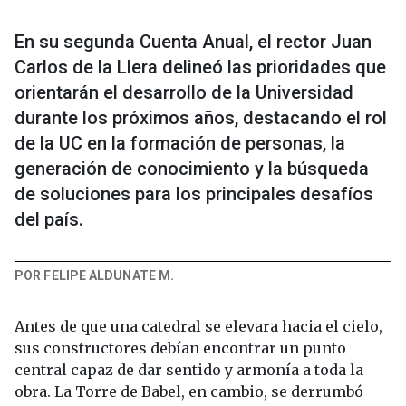
En su segunda Cuenta Anual, el rector Juan
Carlos de la Llera delineó las prioridades que
orientarán el desarrollo de la Universidad
durante los próximos años, destacando el rol
de la UC en la formación de personas, la
generación de conocimiento y la búsqueda
de soluciones para los principales desafíos
del país.
POR FELIPE ALDUNATE M.
Antes de que una catedral se elevara hacia el cielo,
sus constructores debían encontrar un punto
central capaz de dar sentido y armonía a toda la
obra. La Torre de Babel, en cambio, se derrumbó