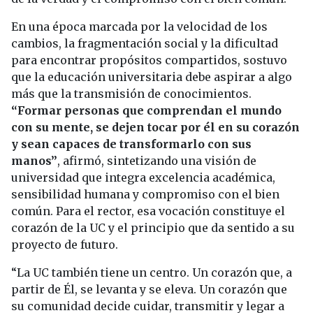
En una época marcada por la velocidad de los
cambios, la fragmentación social y la dificultad
para encontrar propósitos compartidos, sostuvo
que la educación universitaria debe aspirar a algo
más que la transmisión de conocimientos.
“Formar personas que comprendan el mundo
con su mente, se dejen tocar por él en su corazón
y sean capaces de transformarlo con sus
manos”
, afirmó, sintetizando una visión de
universidad que integra excelencia académica,
sensibilidad humana y compromiso con el bien
común. Para el rector, esa vocación constituye el
corazón de la UC y el principio que da sentido a su
proyecto de futuro.
“La UC también tiene un centro. Un corazón que, a
partir de Él, se levanta y se eleva. Un corazón que
su comunidad decide cuidar, transmitir y legar a