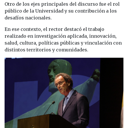
Otro de los ejes principales del discurso fue el rol
público de la Universidad y su contribución a los
desafíos nacionales.
En ese contexto, el rector destacó el trabajo
realizado en investigación aplicada, innovación,
salud, cultura, políticas públicas y vinculación con
distintos territorios y comunidades.