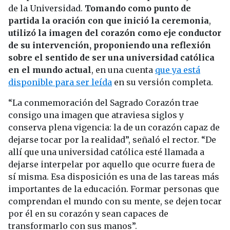
de la Universidad.
Tomando como punto de
partida la oración con que inició la ceremonia
,
utilizó la imagen del corazón como eje conductor
de su intervención, proponiendo una reflexión
sobre el sentido de ser una universidad católica
en el mundo actual
, en una cuenta
que ya está
disponible para ser leída
en su versión completa.
“La conmemoración del Sagrado Corazón trae
consigo una imagen que atraviesa siglos y
conserva plena vigencia: la de un corazón capaz de
dejarse tocar por la realidad”, señaló el rector. “De
allí que una universidad católica esté llamada a
dejarse interpelar por aquello que ocurre fuera de
sí misma. Esa disposición es una de las tareas más
importantes de la educación. Formar personas que
comprendan el mundo con su mente, se dejen tocar
por él en su corazón y sean capaces de
transformarlo con sus manos”.