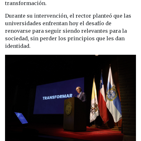
transformación.
Durante su intervención, el rector planteó que las
universidades enfrentan hoy el desafío de
renovarse para seguir siendo relevantes para la
sociedad, sin perder los principios que les dan
identidad.