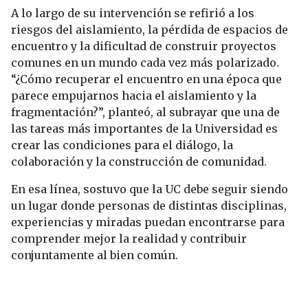
A lo largo de su intervención se refirió a los
riesgos del aislamiento, la pérdida de espacios de
encuentro y la dificultad de construir proyectos
comunes en un mundo cada vez más polarizado.
“¿Cómo recuperar el encuentro en una época que
parece empujarnos hacia el aislamiento y la
fragmentación?”, planteó, al subrayar que una de
las tareas más importantes de la Universidad es
crear las condiciones para el diálogo, la
colaboración y la construcción de comunidad.
En esa línea, sostuvo que la UC debe seguir siendo
un lugar donde personas de distintas disciplinas,
experiencias y miradas puedan encontrarse para
comprender mejor la realidad y contribuir
conjuntamente al bien común.