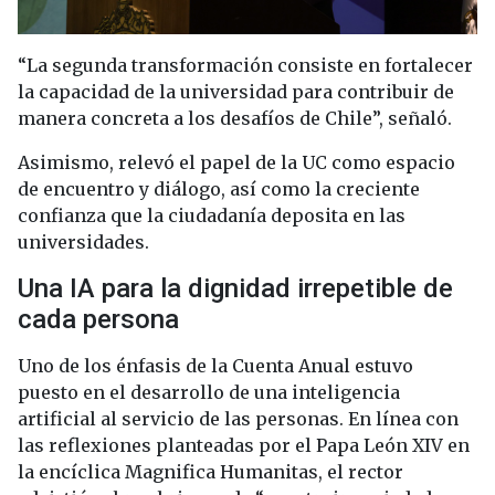
“La segunda transformación consiste en fortalecer
la capacidad de la universidad para contribuir de
manera concreta a los desafíos de Chile”, señaló.
Asimismo, relevó el papel de la UC como espacio
de encuentro y diálogo, así como la creciente
confianza que la ciudadanía deposita en las
universidades.
Una IA para la dignidad irrepetible de
cada persona
Uno de los énfasis de la Cuenta Anual estuvo
puesto en el desarrollo de una inteligencia
artificial al servicio de las personas. En línea con
las reflexiones planteadas por el Papa León XIV en
la encíclica Magnifica Humanitas, el rector