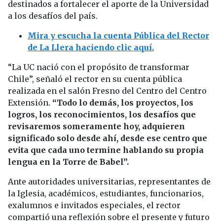
destinados a fortalecer el aporte de la Universidad
a los desafíos del país.
Mira y escucha la cuenta Pública del Rector
de La Llera haciendo clic aquí.
“La UC nació con el propósito de transformar
Chile”, señaló el rector en su cuenta pública
realizada en el salón Fresno del Centro del Centro
Extensión.
“Todo lo demás, los proyectos, los
logros, los reconocimientos, los desafíos que
revisaremos someramente hoy, adquieren
significado solo desde ahí, desde ese centro que
evita que cada uno termine hablando su propia
lengua en la Torre de Babel”.
Ante autoridades universitarias, representantes de
la Iglesia, académicos, estudiantes, funcionarios,
exalumnos e invitados especiales, el rector
compartió una reflexión sobre el presente y futuro