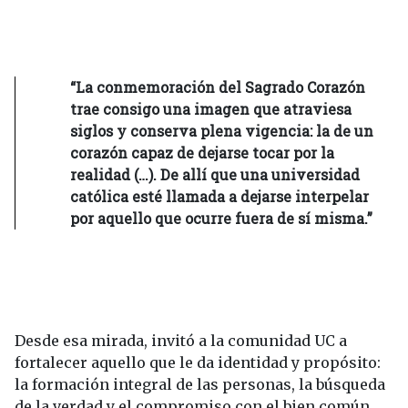
“La conmemoración del Sagrado Corazón
trae consigo una imagen que atraviesa
siglos y conserva plena vigencia: la de un
corazón capaz de dejarse tocar por la
realidad (…). De allí que una universidad
católica esté llamada a dejarse interpelar
por aquello que ocurre fuera de sí misma.”
Desde esa mirada, invitó a la comunidad UC a
fortalecer aquello que le da identidad y propósito:
la formación integral de las personas, la búsqueda
de la verdad y el compromiso con el bien común.