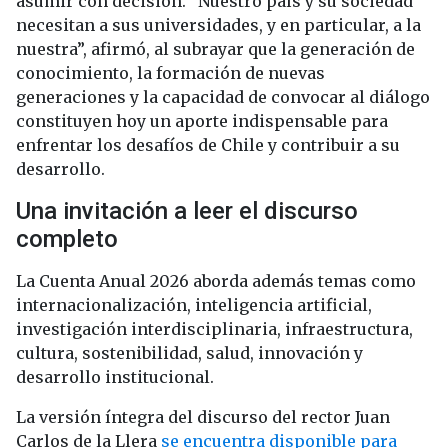
asumir con decisión. “Nuestro país y su sociedad
necesitan a sus universidades, y en particular, a la
nuestra”, afirmó, al subrayar que la generación de
conocimiento, la formación de nuevas
generaciones y la capacidad de convocar al diálogo
constituyen hoy un aporte indispensable para
enfrentar los desafíos de Chile y contribuir a su
desarrollo.
Una invitación a leer el discurso
completo
La Cuenta Anual 2026 aborda además temas como
internacionalización, inteligencia artificial,
investigación interdisciplinaria, infraestructura,
cultura, sostenibilidad, salud, innovación y
desarrollo institucional.
La versión íntegra del discurso del rector Juan
Carlos de la Llera
se encuentra disponible para