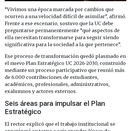
“Vivimos una época marcada por cambios que
ocurren a una velocidad difícil de asimilar”, afirmó.
Frente a ese escenario, sostuvo que la UC debe
preguntarse permanentemente “qué aspectos de
ella necesitan transformarse para seguir siendo
significativa para la sociedad a la que pertenece”.
Ese proceso de transformación quedó plasmado en
el nuevo Plan Estratégico UC 2026-2030, construido
mediante un proceso participativo que reunió más
de 6.000 contribuciones de estudiantes,
académicos, profesionales, administrativos,
exalumnos y actores externos.
Seis áreas para impulsar el Plan
Estratégico
El rector explicó que el trabajo institucional se
organizará en torno a seis grandes líneas de