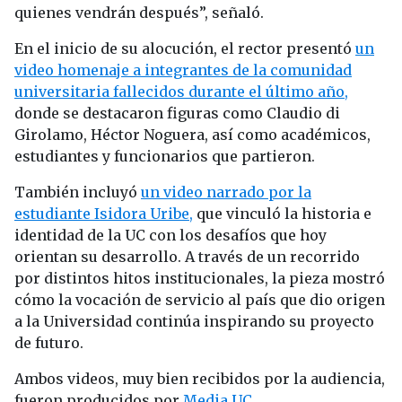
quienes vendrán después”, señaló.
En el inicio de su alocución, el rector presentó
un
video homenaje a integrantes de la comunidad
universitaria fallecidos durante el último año,
donde se destacaron figuras como Claudio di
Girolamo, Héctor Noguera, así como académicos,
estudiantes y funcionarios que partieron.
También incluyó
un video narrado por la
estudiante Isidora Uribe,
que vinculó la historia e
identidad de la UC con los desafíos que hoy
orientan su desarrollo. A través de un recorrido
por distintos hitos institucionales, la pieza mostró
cómo la vocación de servicio al país que dio origen
a la Universidad continúa inspirando su proyecto
de futuro.
Ambos videos, muy bien recibidos por la audiencia,
fueron producidos por
Media UC
.