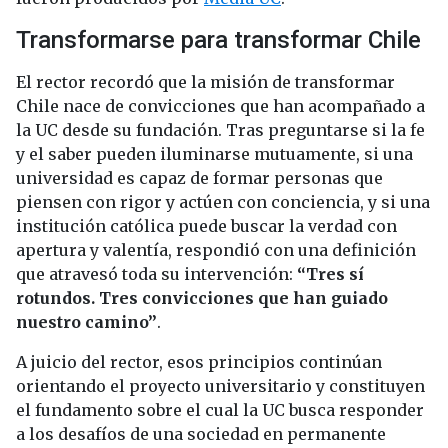
Transformarse para transformar Chile
El rector recordó que la misión de transformar
Chile nace de convicciones que han acompañado a
la UC desde su fundación. Tras preguntarse si la fe
y el saber pueden iluminarse mutuamente, si una
universidad es capaz de formar personas que
piensen con rigor y actúen con conciencia, y si una
institución católica puede buscar la verdad con
apertura y valentía, respondió con una definición
que atravesó toda su intervención:
“Tres sí
rotundos. Tres convicciones que han guiado
nuestro camino”
.
A juicio del rector, esos principios continúan
orientando el proyecto universitario y constituyen
el fundamento sobre el cual la UC busca responder
a los desafíos de una sociedad en permanente