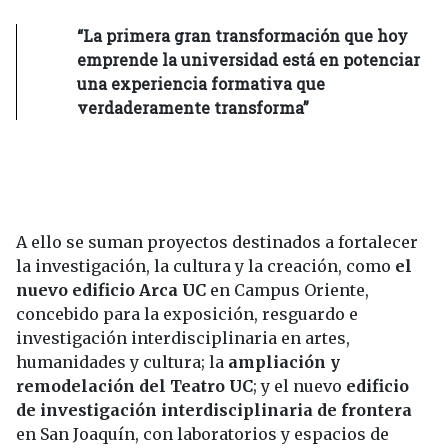
“La primera gran transformación que hoy
emprende la universidad está en potenciar
una experiencia formativa que
verdaderamente transforma”
A ello se suman proyectos destinados a fortalecer
la investigación, la cultura y la creación, como
el
nuevo edificio Arca UC
en Campus Oriente,
concebido para la exposición, resguardo e
investigación interdisciplinaria en artes,
humanidades y cultura; la
ampliación y
remodelación del Teatro UC
; y el nuevo
edificio
de investigación interdisciplinaria de frontera
en San Joaquín, con laboratorios y espacios de