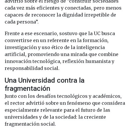
advirtió sobre el riesgo de “construir sociedades
cada vez más eficientes y conectadas, pero menos
capaces de reconocer la dignidad irrepetible de
cada persona”.
Frente a ese escenario, sostuvo que la UC busca
convertirse en un referente en la formación,
investigación y uso ético de la inteligencia
artificial, promoviendo una mirada que combine
innovación tecnológica, reflexión humanista y
responsabilidad social.
Una Universidad contra la
fragmentación
Junto con los desafíos tecnológicos y académicos,
el rector advirtió sobre un fenómeno que considera
especialmente relevante para el futuro de las
universidades y de la sociedad: la creciente
fragmentación social.