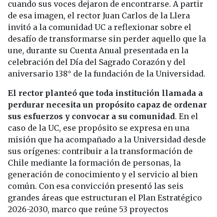
cuando sus voces dejaron de encontrarse. A partir
de esa imagen, el rector Juan Carlos de la Llera
invitó a la comunidad UC a reflexionar sobre el
desafío de transformarse sin perder aquello que la
une, durante su Cuenta Anual presentada en la
celebración del Día del Sagrado Corazón y del
aniversario 138° de la fundación de la Universidad.
El rector planteó que toda institución llamada a
perdurar necesita un propósito capaz de ordenar
sus esfuerzos y convocar a su comunidad
. En el
caso de la UC, ese propósito se expresa en una
misión que ha acompañado a la Universidad desde
sus orígenes: contribuir a la transformación de
Chile mediante la formación de personas, la
generación de conocimiento y el servicio al bien
común. Con esa convicción presentó las seis
grandes áreas que estructuran el Plan Estratégico
2026-2030, marco que reúne 53 proyectos