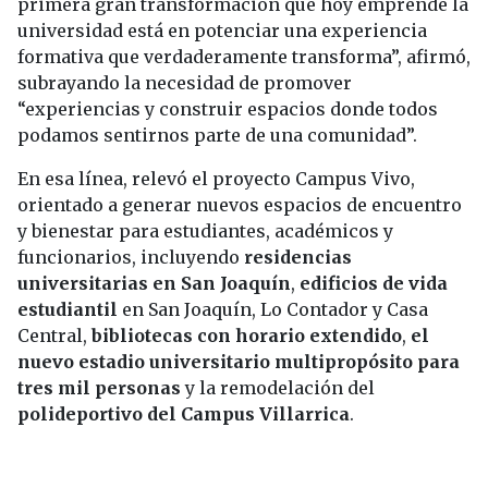
primera gran transformación que hoy emprende la
universidad está en potenciar una experiencia
formativa que verdaderamente transforma”, afirmó,
subrayando la necesidad de promover
“experiencias y construir espacios donde todos
podamos sentirnos parte de una comunidad”.
En esa línea, relevó el proyecto Campus Vivo,
orientado a generar nuevos espacios de encuentro
y bienestar para estudiantes, académicos y
funcionarios, incluyendo
residencias
universitarias en San Joaquín
,
edificios de vida
estudiantil
en San Joaquín, Lo Contador y Casa
Central,
bibliotecas con horario extendido
,
el
nuevo estadio universitario multipropósito para
tres mil personas
y la remodelación del
polideportivo del Campus Villarrica
.