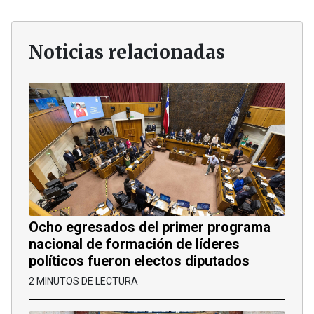
Noticias relacionadas
Ocho egresados del primer programa
nacional de formación de líderes
políticos fueron electos diputados
2 MINUTOS DE LECTURA