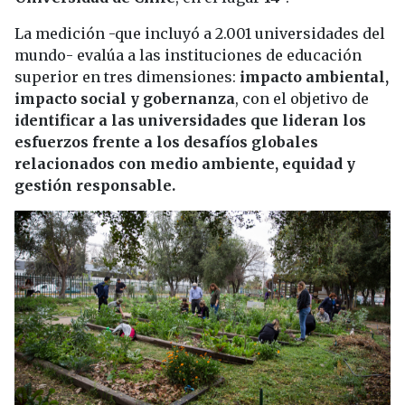
La medición -que incluyó a 2.001 universidades del
mundo- evalúa a las instituciones de educación
superior en tres dimensiones:
impacto ambiental,
impacto social y gobernanza
, con el objetivo de
identificar a las universidades que lideran los
esfuerzos frente a los desafíos globales
relacionados con medio ambiente, equidad y
gestión responsable.