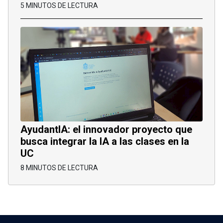
5 MINUTOS DE LECTURA
AyudantIA: el innovador proyecto que
busca integrar la IA a las clases en la
UC
8 MINUTOS DE LECTURA