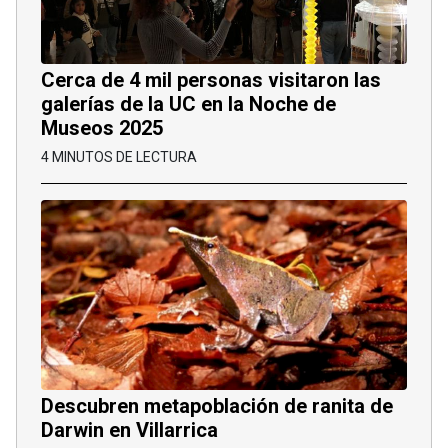
Cerca de 4 mil personas visitaron las
galerías de la UC en la Noche de
Museos 2025
4 MINUTOS DE LECTURA
Descubren metapoblación de ranita de
Darwin en Villarrica