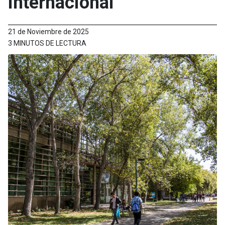
internacional
21 de Noviembre de 2025
3 MINUTOS DE LECTURA