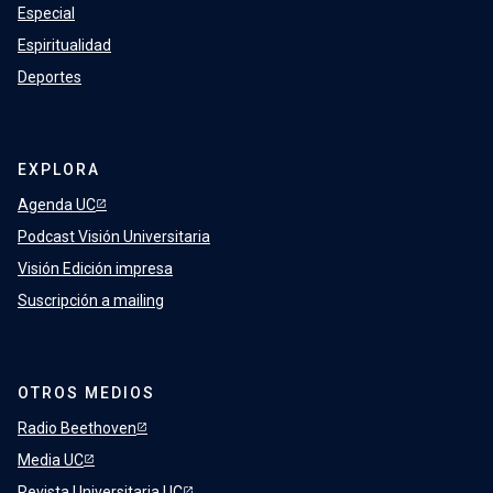
Especial
Espiritualidad
Deportes
EXPLORA
Agenda UC
Podcast Visión Universitaria
Visión Edición impresa
Suscripción a mailing
OTROS MEDIOS
Radio Beethoven
Media UC
Revista Universitaria UC