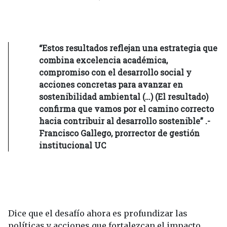
“Estos resultados reflejan una estrategia que
combina excelencia académica,
compromiso con el desarrollo social y
acciones concretas para avanzar en
sostenibilidad ambiental (…) (El resultado)
confirma que vamos por el camino correcto
hacia contribuir al desarrollo sostenible” .-
Francisco Gallego, prorrector de gestión
institucional UC
Dice que el desafío ahora es profundizar las
políticas y acciones que fortalezcan el impacto