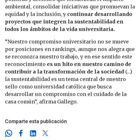
ambiental, consolidar iniciativas que promuevan la
equidad y la inclusión, y
continuar desarrollando
proyectos que integren la sustentabilidad en
todos los ámbitos de la vida universitaria.
“Nuestro compromiso universitario no se mueve
por posiciones en rankings, aunque nos alegra que
se reconozca nuestro trabajo, y en ese sentido este
reconocimiento
es un hito en nuestro camino de
contribuir a la transformación de la sociedad
(…)
la sustentabilidad es un tema central de nuestro
sello como universidad católica que busca
desarrollar un compromiso con el cuidado de la
casa común”, afirma Gallego.
Comparte esta publicación