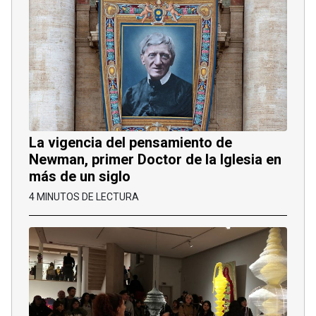
La vigencia del pensamiento de
Newman, primer Doctor de la Iglesia en
más de un siglo
4 MINUTOS DE LECTURA