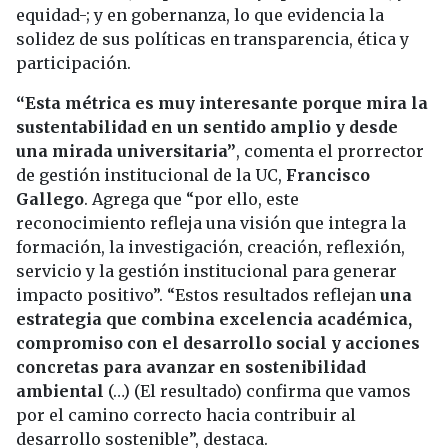
equidad-; y en gobernanza, lo que evidencia la
solidez de sus políticas en transparencia, ética y
participación.
“Esta métrica es muy interesante porque mira la
sustentabilidad en un sentido amplio y desde
una mirada universitaria”
, comenta el prorrector
de gestión institucional de la UC,
Francisco
Gallego
. Agrega que “por ello, este
reconocimiento refleja una visión que integra la
formación, la investigación, creación, reflexión,
servicio y la gestión institucional para generar
impacto positivo”. “Estos resultados reflejan
una
estrategia que combina excelencia académica,
compromiso con el desarrollo social y acciones
concretas para avanzar en sostenibilidad
ambiental
(…) (El resultado) confirma que vamos
por el camino correcto hacia contribuir al
desarrollo sostenible”, destaca.