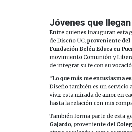
Jóvenes que llegan
Entre quienes inauguran esta 
de Diseño UC,
proveniente del 
Fundación Belén Educa en Pue
movimiento Comunión y Liberaci
de integrar su fe con su vocaci
“
Lo que más me entusiasma es p
Diseño también es un servicio 
vivir esta mirada de amor en ca
hasta la relación con mis comp
También forma parte de esta ge
Gajardo
, proveniente del
Coleg