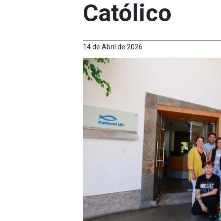
Católico
14 de Abril de 2026