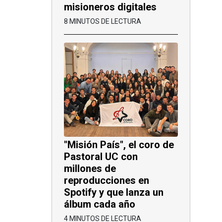
misioneros digitales
8 MINUTOS DE LECTURA
"Misión País", el coro de
Pastoral UC con
millones de
reproducciones en
Spotify y que lanza un
álbum cada año
4 MINUTOS DE LECTURA