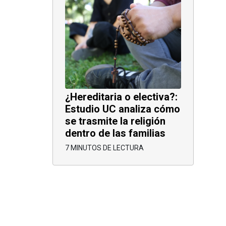
¿Hereditaria o electiva?:
Estudio UC analiza cómo
se trasmite la religión
dentro de las familias
7 MINUTOS DE LECTURA