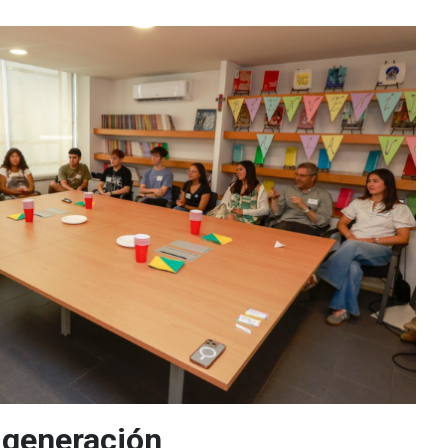
a generación