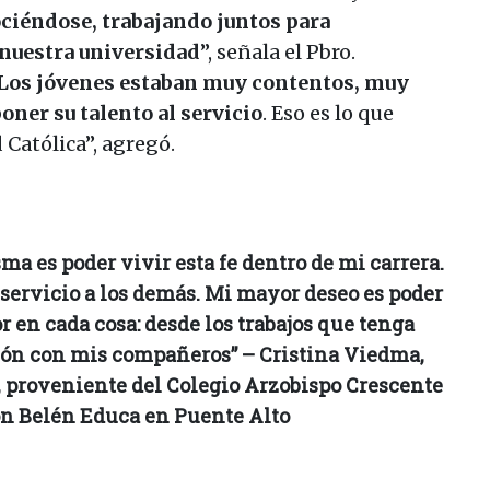
ciéndose, trabajando juntos para
 nuestra universidad
”, señala el Pbro.
Los jóvenes estaban muy contentos, muy
oner su talento al servicio
. Eso es lo que
 Católica”, agregó.
a es poder vivir esta fe dentro de mi carrera.
servicio a los demás. Mi mayor deseo es poder
r en cada cosa: desde los trabajos que tenga
ción con mis compañeros” – Cristina Viedma,
, proveniente del Colegio Arzobispo Crescente
ón Belén Educa en Puente Alto