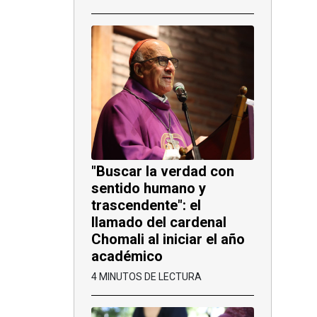
"Buscar la verdad con
sentido humano y
trascendente": el
llamado del cardenal
Chomali al iniciar el año
académico
4 MINUTOS DE LECTURA