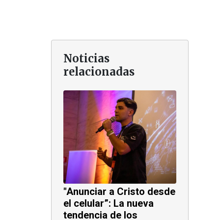
Noticias
relacionadas
"Anunciar a Cristo desde
el celular”: La nueva
tendencia de los