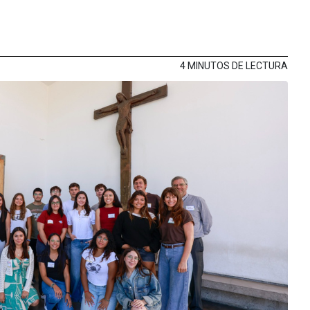
4 MINUTOS DE LECTURA