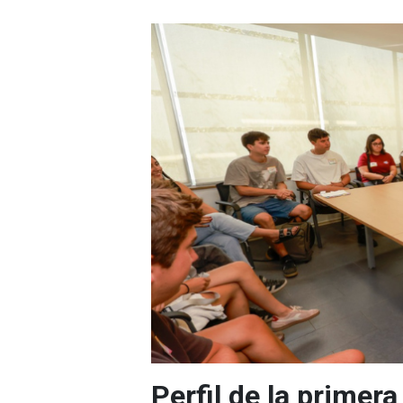
Perfil de la primer