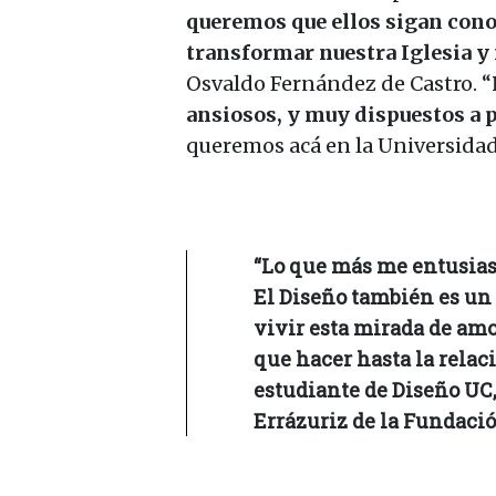
queremos que ellos sigan cono
transformar nuestra Iglesia y
Osvaldo Fernández de Castro. “
ansiosos, y muy dispuestos a p
queremos acá en la Universidad
“Lo que más me entusiasm
El Diseño también es un 
vivir esta mirada de amo
que hacer hasta la rela
estudiante de Diseño UC
Errázuriz de la Fundaci