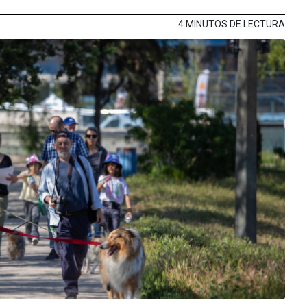
4 MINUTOS DE LECTURA