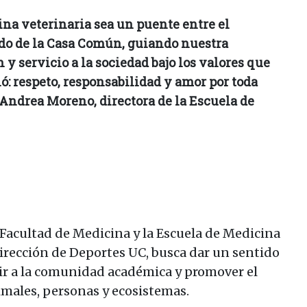
na veterinaria sea un puente entre el
do de la Casa Común, guiando nuestra
y servicio a la sociedad bajo los valores que
: respeto, responsabilidad y amor por toda
 Andrea Moreno, directora de la Escuela de
a Facultad de Medicina y la Escuela de Medicina
Dirección de Deportes UC, busca dar un sentido
unir a la comunidad académica y promover el
males, personas y ecosistemas.