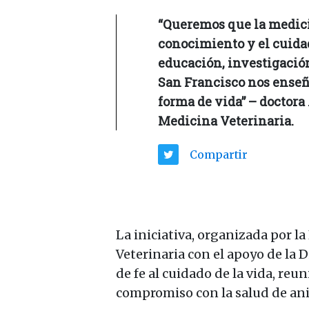
“Queremos que la medici
conocimiento y el cuida
educación, investigación 
San Francisco nos enseñó
forma de vida” – doctora
Medicina Veterinaria.
Compartir
La iniciativa, organizada por l
Veterinaria con el apoyo de la 
de fe al cuidado de la vida, re
compromiso con la salud de ani