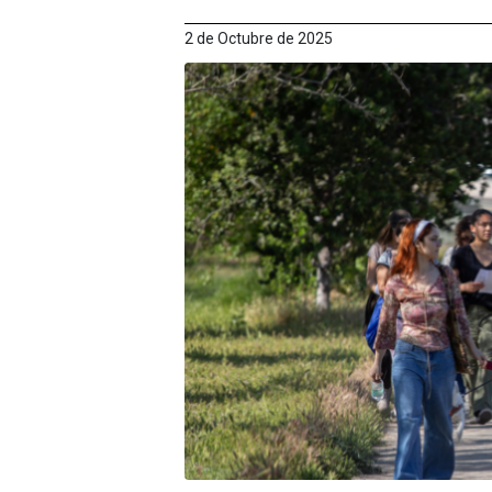
2 de Octubre de 2025