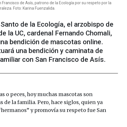
 Francisco de Asís, patrono de la Ecología por su respeto por la
raleza. Foto: Karina Fuenzalida.
 Santo de la Ecología, el arzobispo de
 de la UC, cardenal Fernando Chomali,
 una bendición de mascotas online.
tuará una bendición y caminata de
amiliar con San Francisco de Asís.
ugas o peces, hoy muchas mascotas son
de la familia. Pero, hace siglos, quien ya
 “hermanos” y promovía su respeto fue San