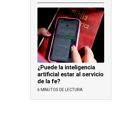
¿Puede la inteligencia
artificial estar al servicio
de la fe?
6 MINUTOS DE LECTURA