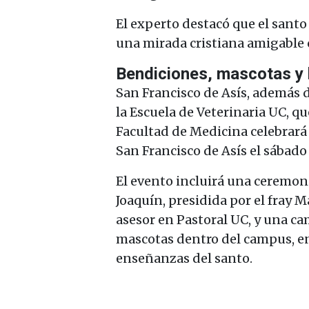
El experto destacó que el santo
una mirada cristiana amigable c
Bendiciones, mascotas y 
San Francisco de Asís, además d
la Escuela de Veterinaria UC, qu
Facultad de Medicina celebrará 
San Francisco de Asís el sábado 
El evento incluirá una ceremon
Joaquín, presidida por el fray M
asesor en Pastoral UC, y una ca
mascotas dentro del campus, en 
enseñanzas del santo.