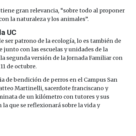
 tiene gran relevancia, “sobre todo al proponer
on la naturaleza y los animales”.
la UC
e ser patrono de la ecología, lo es también de
e junto con las escuelas y unidades de la
la segunda versión de la Jornada Familiar con
11 de octubre.
ia de bendición de perros en el Campus San
atteo Martinelli, sacerdote franciscano y
minata de un kilómetro con tutores y sus
la que se reflexionará sobre la vida y