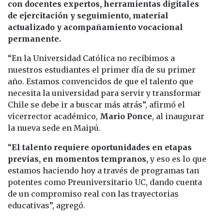
con docentes expertos, herramientas digitales
de ejercitación y seguimiento, material
actualizado y acompañamiento vocacional
permanente.
“En la Universidad Católica no recibimos a
nuestros estudiantes el primer día de su primer
año. Estamos convencidos de que el talento que
necesita la universidad para servir y transformar
Chile se debe ir a buscar más atrás”, afirmó el
vicerrector académico,
Mario Ponce
, al inaugurar
la nueva sede en Maipú.
“
El talento requiere oportunidades en etapas
previas, en momentos tempranos,
y eso es lo que
estamos haciendo hoy a través de programas tan
potentes como Preuniversitario UC, dando cuenta
de un compromiso real con las trayectorias
educativas”, agregó.