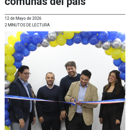
comunas del país
12 de Mayo de 2026
2 MINUTOS DE LECTURA