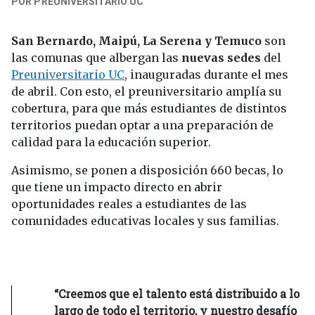
POR PREUNIVERSITARIO UC
San Bernardo, Maipú, La Serena y Temuco
son
las comunas que albergan las
nuevas sedes
del
Preuniversitario UC
, inauguradas durante el mes
de abril. Con esto, el preuniversitario amplía su
cobertura, para que más estudiantes de distintos
territorios puedan optar a una preparación de
calidad para la educación superior.
Asimismo, se ponen a disposición 660 becas, lo
que tiene un impacto directo en abrir
oportunidades reales a estudiantes de las
comunidades educativas locales y sus familias.
“Creemos que el talento está distribuido a lo
largo de todo el territorio, y nuestro desafío