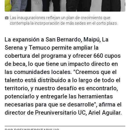
Las inauguraciones reflejan un plan de crecimiento que
photo_camera
contempla la incorporación de más sedes en el corto plazo.
La expansión a San Bernardo, Maipú, La
Serena y Temuco permite ampliar la
cobertura del programa y ofrecer 660 cupos
de beca, lo que tiene un impacto directo en
las comunidades locales. "Creemos que el
talento está distribuido a lo largo de todo el
territorio, y nuestro desafío es encontrarlo,
potenciarlo y entregarle las herramientas
necesarias para que se desarrolle", afirma el
director de Preuniversitario UC, Ariel Aguilar.