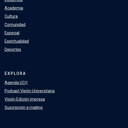
Academia
Cultura
Comunidad
Especial
Espiritualidad
Deportes
EXPLORA
Agenda UC
Podcast Visión Universitaria
Visión Edición impresa
Suscripción a mailing