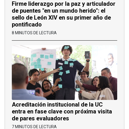
Firme liderazgo por la paz y articulador
de puentes "en un mundo herido": el
sello de León XIV en su primer año de
pontificado
8 MINUTOS DE LECTURA
Acreditación institucional de la UC
entra en fase clave con próxima visita
de pares evaluadores
7 MINUTOS DE LECTURA