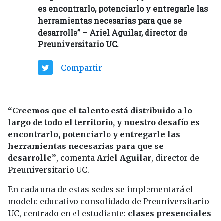
es encontrarlo, potenciarlo y entregarle las
herramientas necesarias para que se
desarrolle” – Ariel Aguilar, director de
Preuniversitario UC.
Compartir
“Creemos que el talento está distribuido a lo
largo de todo el territorio, y nuestro desafío es
encontrarlo, potenciarlo y entregarle las
herramientas necesarias para que se
desarrolle”
, comenta
Ariel Aguilar
, director de
Preuniversitario UC.
En cada una de estas sedes se implementará el
modelo educativo consolidado de Preuniversitario
UC, centrado en el estudiante:
clases presenciales