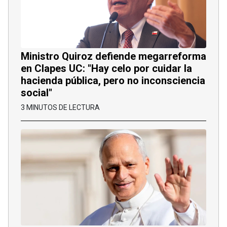
Ministro Quiroz defiende megarreforma
en Clapes UC: "Hay celo por cuidar la
hacienda pública, pero no inconsciencia
social"
3 MINUTOS DE LECTURA