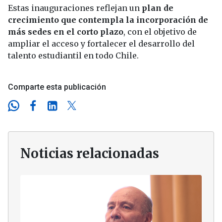
Estas inauguraciones reflejan un
plan de
crecimiento que contempla la incorporación de
más sedes en el corto plazo
, con el objetivo de
ampliar el acceso y fortalecer el desarrollo del
talento estudiantil en todo Chile.
Comparte esta publicación
Noticias relacionadas