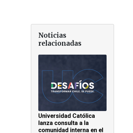
Noticias
relacionadas
Universidad Católica
lanza consulta a la
comunidad interna en el