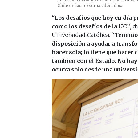
Chile en las próximas décadas.
“Los desafíos que hoy en día 
como los desafíos de la UC”
, d
Universidad Católica.
“Tenemos
disposición a ayudar a transfo
hacer sola; lo tiene que hacer 
también con el Estado. No hay
ocurra solo desde una universi