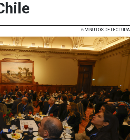
Chile
6 MINUTOS DE LECTURA