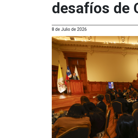
desafíos de 
8 de Julio de 2026