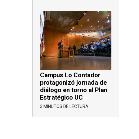
Campus Lo Contador
protagonizó jornada de
diálogo en torno al Plan
Estratégico UC
3 MINUTOS DE LECTURA