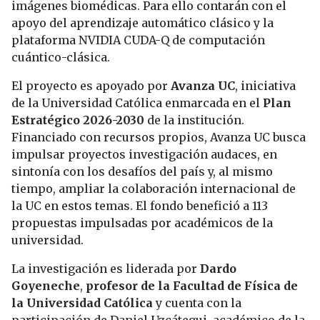
imágenes biomédicas. Para ello contarán con el
apoyo del aprendizaje automático clásico y la
plataforma NVIDIA CUDA-Q de computación
cuántico-clásica.
El proyecto es apoyado por
Avanza UC
, iniciativa
de la Universidad Católica enmarcada en el
Plan
Estratégico 2026-2030
de la institución.
Financiado con recursos propios, Avanza UC busca
impulsar proyectos investigación audaces, en
sintonía con los desafíos del país y, al mismo
tiempo, ampliar la colaboración internacional de
la UC en estos temas. El fondo benefició a 113
propuestas impulsadas por académicos de la
universidad.
La investigación es liderada por
Dardo
Goyeneche
,
profesor de la Facultad de Física de
la Universidad Católica
y cuenta con la