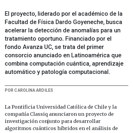
El proyecto, liderado por el académico de la
Facultad de Física Dardo Goyeneche, busca
acelerar la detección de anomalías para un
tratamiento oportuno. Financiado por el
fondo Avanza UC, se trata del primer
consorcio anunciado en Latinoamérica que
combina computación cuántica, aprendizaje
automático y patología computacional.
POR CAROLINA ARDILES
La Pontificia Universidad Católica de Chile y la
compañía Classiq anunciaron un proyecto de
investigación conjunto para desarrollar
algoritmos cuánticos híbridos en el análisis de