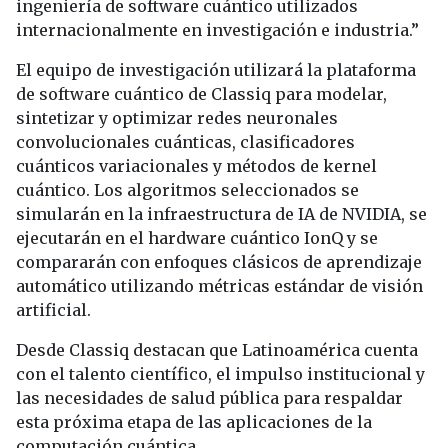
ingeniería de software cuántico utilizados
internacionalmente en investigación e industria.”
El equipo de investigación utilizará la plataforma
de software cuántico de Classiq para modelar,
sintetizar y optimizar redes neuronales
convolucionales cuánticas, clasificadores
cuánticos variacionales y métodos de kernel
cuántico. Los algoritmos seleccionados se
simularán en la infraestructura de IA de NVIDIA, se
ejecutarán en el hardware cuántico IonQ y se
compararán con enfoques clásicos de aprendizaje
automático utilizando métricas estándar de visión
artificial.
Desde Classiq destacan que Latinoamérica cuenta
con el talento científico, el impulso institucional y
las necesidades de salud pública para respaldar
esta próxima etapa de las aplicaciones de la
computación cuántica.