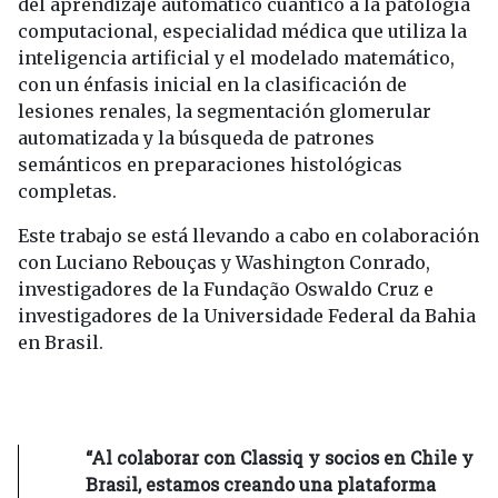
del aprendizaje automático cuántico a la patología
computacional, especialidad médica que utiliza la
inteligencia artificial y el modelado matemático,
con un énfasis inicial en la clasificación de
lesiones renales, la segmentación glomerular
automatizada y la búsqueda de patrones
semánticos en preparaciones histológicas
completas.
Este trabajo se está llevando a cabo en colaboración
con Luciano Rebouças y Washington Conrado,
investigadores de la Fundação Oswaldo Cruz e
investigadores de la Universidade Federal da Bahia
en Brasil.
“Al colaborar con Classiq y socios en Chile y
Brasil, estamos creando una plataforma