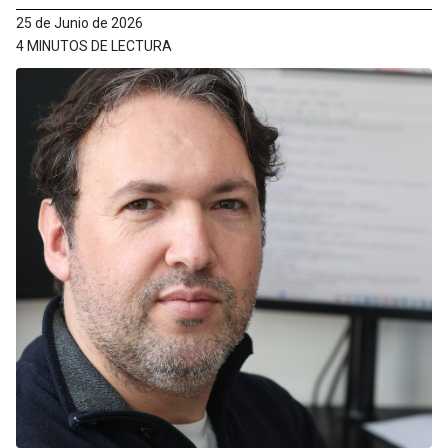
25 de Junio de 2026
4 MINUTOS DE LECTURA