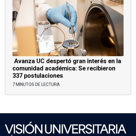
Avanza UC despertó gran interés en la
comunidad académica: Se recibieron
337 postulaciones
7 MINUTOS DE LECTURA