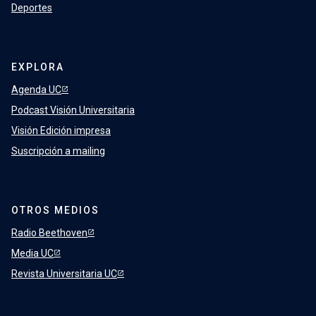
Deportes
EXPLORA
Agenda UC
Podcast Visión Universitaria
Visión Edición impresa
Suscripción a mailing
OTROS MEDIOS
Radio Beethoven
Media UC
Revista Universitaria UC