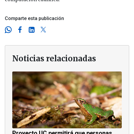
Comparte esta publicación
Noticias relacionadas
Proyecto UC permitirá que personas