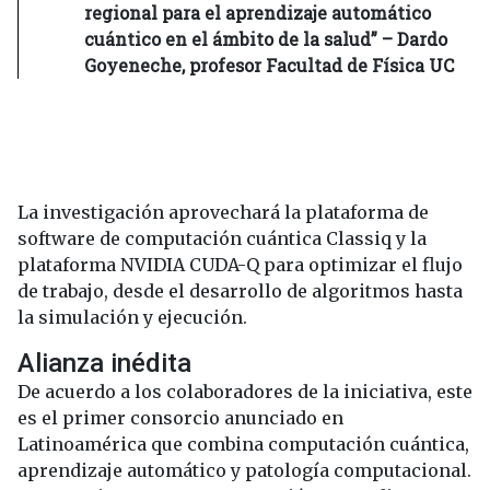
regional para el aprendizaje automático
cuántico en el ámbito de la salud” – Dardo
Goyeneche, profesor Facultad de Física UC
La investigación aprovechará la plataforma de
software de computación cuántica Classiq y la
plataforma NVIDIA CUDA-Q para optimizar el flujo
de trabajo, desde el desarrollo de algoritmos hasta
la simulación y ejecución.
Alianza inédita
De acuerdo a los colaboradores de la iniciativa, este
es el primer consorcio anunciado en
Latinoamérica que combina computación cuántica,
aprendizaje automático y patología computacional.