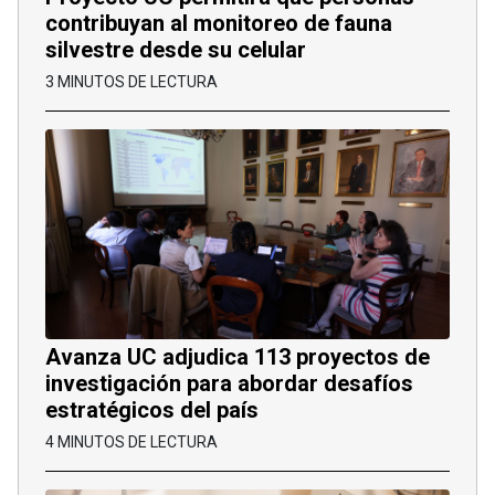
contribuyan al monitoreo de fauna
silvestre desde su celular
3 MINUTOS DE LECTURA
Avanza UC adjudica 113 proyectos de
investigación para abordar desafíos
estratégicos del país
4 MINUTOS DE LECTURA