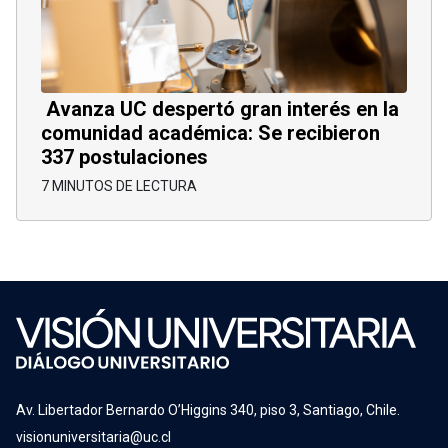
Avanza UC despertó gran interés en la
comunidad académica: Se recibieron
337 postulaciones
7 MINUTOS DE LECTURA
Av. Libertador Bernardo O’Higgins 340, piso 3, Santiago, Chile.
visionuniversitaria@uc.cl