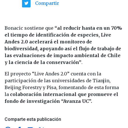
Compartir
Bonacic sostiene que
“al reducir hasta en un 70%
el tiempo de identificación de especies, Live
Andes 2.0 acelerará el monitoreo de
biodiversidad, apoyando así el flujo de trabajo de
las evaluaciones de impacto ambiental de Chile
y la ciencia de la conservación”
.
El proyecto “Live Andes 2.0” cuenta con la
participación de las universidades de Tianjin,
Beijing Forestry y Pisa, fomentando de esta forma
la
colaboración internacional que promueve el
fondo de investigación “Avanza UC”.
Comparte esta publicación