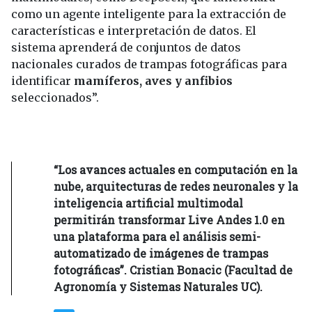
como un agente inteligente para la extracción de
características e interpretación de datos. El
sistema aprenderá de conjuntos de datos
nacionales curados de trampas fotográficas para
identificar
mamíferos, aves y anfibios
seleccionados”.
“Los avances actuales en computación en la
nube, arquitecturas de redes neuronales y la
inteligencia artificial multimodal
permitirán transformar Live Andes 1.0 en
una plataforma para el análisis semi-
automatizado de imágenes de trampas
fotográficas”. Cristian Bonacic (Facultad de
Agronomía y Sistemas Naturales UC).