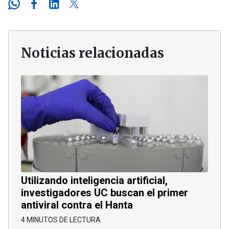
Noticias relacionadas
Utilizando inteligencia artificial,
investigadores UC buscan el primer
antiviral contra el Hanta
4 MINUTOS DE LECTURA