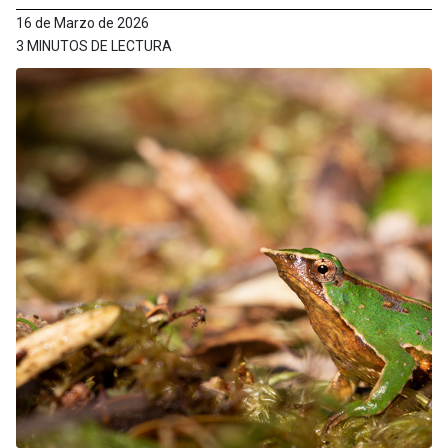
16 de Marzo de 2026
3 MINUTOS DE LECTURA