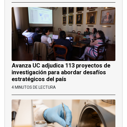
Avanza UC adjudica 113 proyectos de
investigación para abordar desafíos
estratégicos del país
4 MINUTOS DE LECTURA