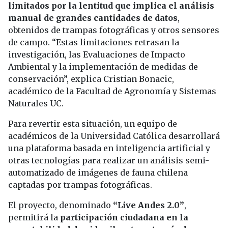
limitados por la lentitud que implica el análisis
manual de grandes cantidades de datos
,
obtenidos de trampas fotográficas y otros sensores
de campo. “Estas limitaciones retrasan la
investigación, las Evaluaciones de Impacto
Ambiental y la implementación de medidas de
conservación”, explica Cristian Bonacic,
académico de la Facultad de Agronomía y Sistemas
Naturales UC.
Para revertir esta situación, un equipo de
académicos de la Universidad Católica desarrollará
una plataforma basada en inteligencia artificial y
otras tecnologías para realizar un análisis semi-
automatizado de imágenes de fauna chilena
captadas por trampas fotográficas.
El proyecto, denominado
“Live Andes 2.0”
,
permitirá la
participación ciudadana en la