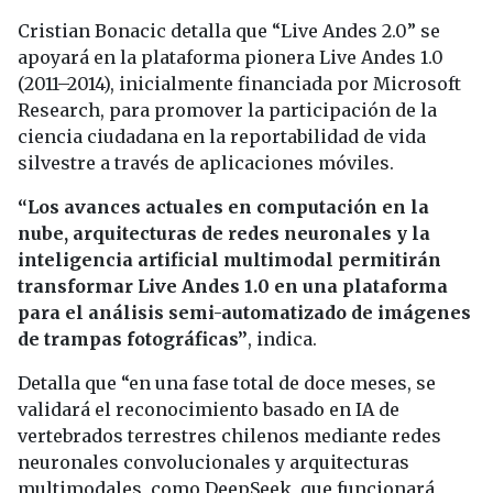
Cristian Bonacic detalla que “Live Andes 2.0” se
apoyará en la plataforma pionera Live Andes 1.0
(2011–2014), inicialmente financiada por Microsoft
Research, para promover la participación de la
ciencia ciudadana en la reportabilidad de vida
silvestre a través de aplicaciones móviles.
“Los avances actuales en computación en la
nube, arquitecturas de redes neuronales y la
inteligencia artificial multimodal permitirán
transformar Live Andes 1.0 en una plataforma
para el análisis semi-automatizado de imágenes
de trampas fotográficas”
, indica.
Detalla que “en una fase total de doce meses, se
validará el reconocimiento basado en IA de
vertebrados terrestres chilenos mediante redes
neuronales convolucionales y arquitecturas
multimodales, como DeepSeek, que funcionará