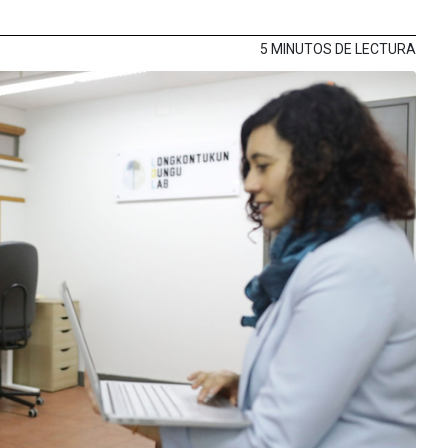
5 MINUTOS DE LECTURA