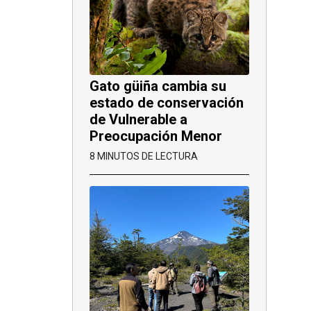
Gato güiña cambia su
estado de conservación
de Vulnerable a
Preocupación Menor
8 MINUTOS DE LECTURA