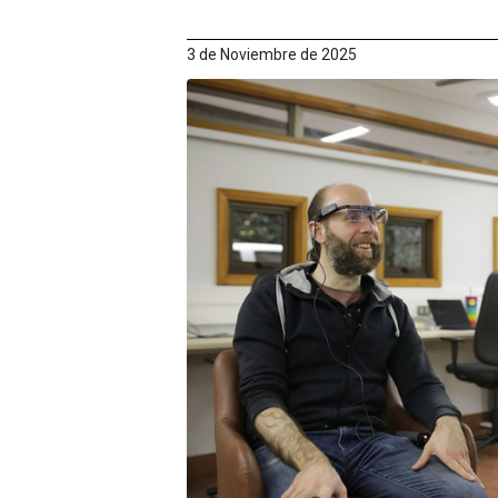
3 de Noviembre de 2025