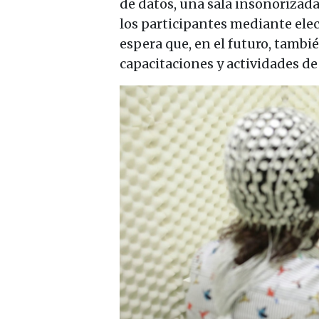
de datos, una sala insonorizada 
los participantes mediante ele
espera que, en el futuro, tambié
capacitaciones y actividades de 