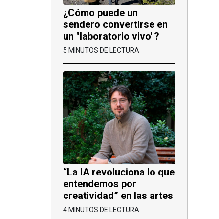
¿Cómo puede un
sendero convertirse en
un "laboratorio vivo"?
5 MINUTOS DE LECTURA
“La IA revoluciona lo que
entendemos por
creatividad” en las artes
4 MINUTOS DE LECTURA