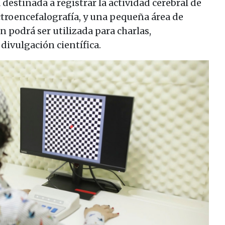
destinada a registrar la actividad cerebral de
ctroencefalografía, y una pequeña área de
n podrá ser utilizada para charlas,
divulgación científica.