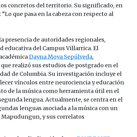
s concretos del territorio. Su significado, en
Lo que pasa en la cabeza con respecto al
la presencia de autoridades regionales,
d educativa del Campus Villarrica. El
a académica
Dayna Moya Sepúlveda
,
que realizó sus estudios de postgrado en el
idad de Columbia. Su investigación incluye el
ecer vínculos entre neurociencia y educación
to de la música como herramienta útil en el
segunda lengua. Actualmente, se centra en el
egundas lenguas asociada a la música con un
el Mapudungun, y sus correlatos