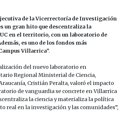
ecutiva de la Vicerrectoría de Investigación
s un gran hito que descentraliza la
UC en el territorio, con un laboratorio de
 Además, es uno de los fondos más
Campus Villarrica
”.
lización del nuevo laboratorio en
etario Regional Ministerial de Ciencia,
raucanía, Cristián Peralta, valoró el impacto
ratorio de vanguardia se concrete en Villarrica
centraliza la ciencia y materializa la política
o real en la investigación y las comunidades”,