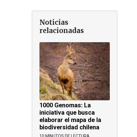
Noticias
relacionadas
1000 Genomas: La
iniciativa que busca
elaborar el mapa de la
biodiversidad chilena
10 MINUTOS DE LECTURA