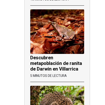
Descubren
metapoblación de ranita
de Darwin en Villarrica
5 MINUTOS DE LECTURA