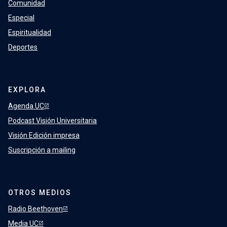
Comunidad
Especial
Espiritualidad
Deportes
EXPLORA
Agenda UC
Podcast Visión Universitaria
Visión Edición impresa
Suscripción a mailing
OTROS MEDIOS
Radio Beethoven
Media UC