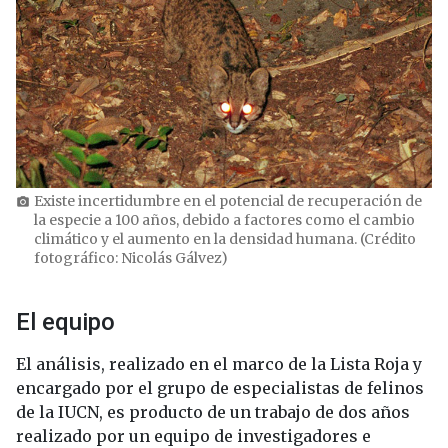
Existe incertidumbre en el potencial de recuperación de
photo_camera
la especie a 100 años, debido a factores como el cambio
climático y el aumento en la densidad humana. (Crédito
fotográfico: Nicolás Gálvez)
El equipo
El análisis, realizado en el marco de la Lista Roja y
encargado por el grupo de especialistas de felinos
de la IUCN, es producto de un trabajo de dos años
realizado por un equipo de investigadores e