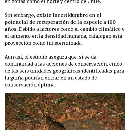
en zonas como el norte y centro de Chile.
Sin embargo,
existe incertidumbre en el
potencial de recuperación de la especie a 100
años.
Debido a factores como el cambio climático y
el aumento en la densidad humana, catalogan esta
proyección como indeterminada.
Aun así, el estudio asegura que, si se da
continuidad a las acciones de conservación, cinco
de las seis unidades geográficas identificadas para
la güiña podrían entrar en un estado de
conservación óptima.