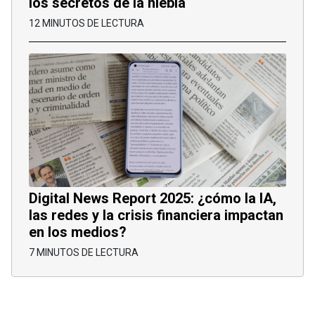
los secretos de la niebla
12 MINUTOS DE LECTURA
Digital News Report 2025: ¿cómo la IA,
las redes y la crisis financiera impactan
en los medios?
7 MINUTOS DE LECTURA