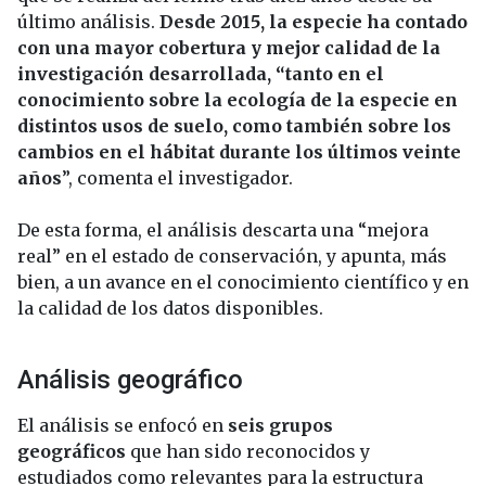
último análisis.
Desde 2015, la especie ha contado
con una mayor cobertura y mejor calidad de la
investigación desarrollada, “tanto en el
conocimiento sobre la ecología de la especie en
distintos usos de suelo, como también sobre los
cambios en el hábitat durante los últimos veinte
años
”, comenta el investigador.
De esta forma, el análisis descarta una “mejora
real” en el estado de conservación, y apunta, más
bien, a un avance en el conocimiento científico y en
la calidad de los datos disponibles.
Análisis geográfico
El análisis se enfocó en
seis grupos
geográficos
que han sido reconocidos y
estudiados como relevantes para la estructura