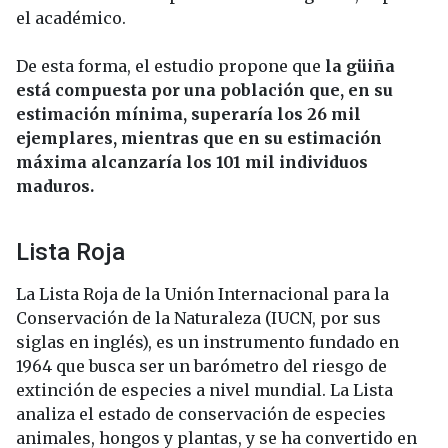
el académico.
De esta forma, el estudio propone que
la güiña
está compuesta por una población que, en su
estimación mínima, superaría los 26 mil
ejemplares, mientras que en su estimación
máxima alcanzaría los 101 mil individuos
maduros.
Lista Roja
La Lista Roja de la Unión Internacional para la
Conservación de la Naturaleza (IUCN, por sus
siglas en inglés), es un instrumento fundado en
1964 que busca ser un barómetro del riesgo de
extinción de especies a nivel mundial. La Lista
analiza el estado de conservación de especies
animales, hongos y plantas, y se ha convertido en