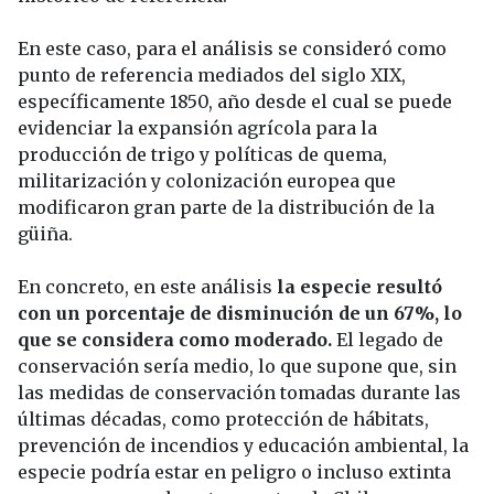
En este caso, para el análisis se consideró como
punto de referencia mediados del siglo XIX,
específicamente 1850, año desde el cual se puede
evidenciar la expansión agrícola para la
producción de trigo y políticas de quema,
militarización y colonización europea que
modificaron gran parte de la distribución de la
güiña.
En concreto, en este análisis
la especie resultó
con un porcentaje de disminución de un 67%, lo
que se considera como moderado.
El legado de
conservación sería medio, lo que supone que, sin
las medidas de conservación tomadas durante las
últimas décadas, como protección de hábitats,
prevención de incendios y educación ambiental, la
especie podría estar en peligro o incluso extinta