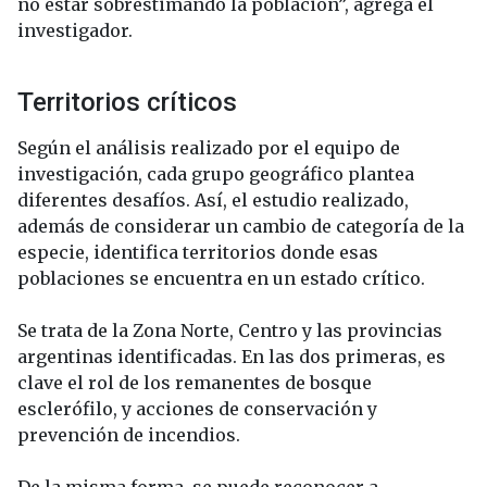
no estar sobrestimando la población”, agrega el
investigador.
Territorios críticos
Según el análisis realizado por el equipo de
investigación, cada grupo geográfico plantea
diferentes desafíos. Así, el estudio realizado,
además de considerar un cambio de categoría de la
especie, identifica territorios donde esas
poblaciones se encuentra en un estado crítico.
Se trata de la Zona Norte, Centro y las provincias
argentinas identificadas. En las dos primeras, es
clave el rol de los remanentes de bosque
esclerófilo, y acciones de conservación y
prevención de incendios.
De la misma forma, se puede reconocer a