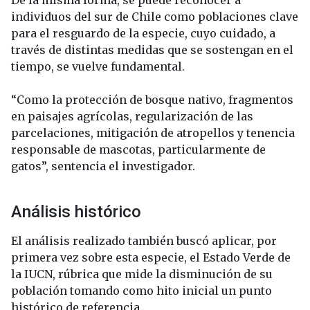
individuos del sur de Chile como poblaciones clave
para el resguardo de la especie, cuyo cuidado, a
través de distintas medidas que se sostengan en el
tiempo, se vuelve fundamental.
“Como la protección de bosque nativo, fragmentos
en paisajes agrícolas, regularización de las
parcelaciones, mitigación de atropellos y tenencia
responsable de mascotas, particularmente de
gatos”, sentencia el investigador.
Análisis histórico
El análisis realizado también buscó aplicar, por
primera vez sobre esta especie, el Estado Verde de
la IUCN, rúbrica que mide la disminución de su
población tomando como hito inicial un punto
histórico de referencia.