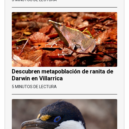
Descubren metapoblación de ranita de
Darwin en Villarrica
5 MINUTOS DE LECTURA