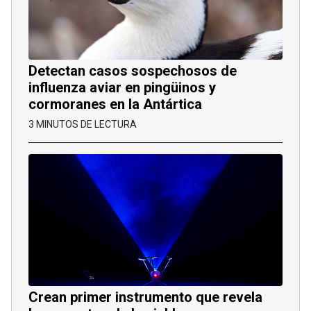
Detectan casos sospechosos de
influenza aviar en pingüinos y
cormoranes en la Antártica
3 MINUTOS DE LECTURA
Crean primer instrumento que revela