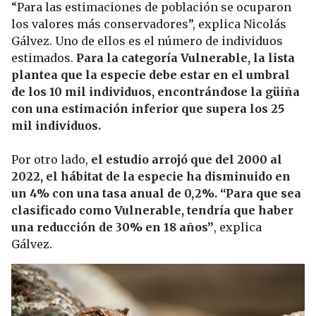
“Para las estimaciones de población se ocuparon
los valores más conservadores”, explica Nicolás
Gálvez. Uno de ellos es el número de individuos
estimados.
Para la categoría Vulnerable, la lista
plantea que la especie debe estar en el umbral
de los 10 mil individuos, encontrándose la güiña
con una estimación inferior que supera los 25
mil individuos.
Por otro lado,
el estudio arrojó que del 2000 al
2022, el hábitat de la especie ha disminuido en
un 4% con una tasa anual de 0,2%. “Para que sea
clasificado como Vulnerable, tendría que haber
una reducción de 30% en 18 años”
, explica
Gálvez.