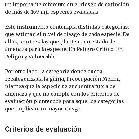
un importante referente en el riesgo de extinción
de más de 169 mil especies evaluadas.
Este instrumento contempla distintas categorías,
que estiman el nivel de riesgo de cada especie. De
ellas, son tres las que plantean un estado de
amenaza para la especie: En Peligro Crítico, En
Peligro y Vulnerable.
Por otro lado, la categoría donde queda
recategorizada la güiña, Preocupación Menor,
plantea que la especie se encuentra fuera de
amenaza y que no cumple con los criterios de
evaluación planteados para aquellas categorías
que implican un mayor riesgo.
Criterios de evaluación