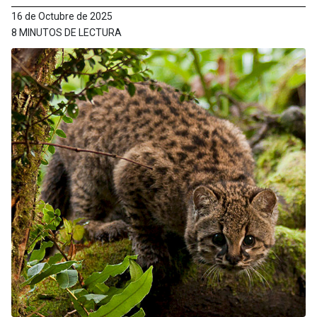
16 de Octubre de 2025
8 MINUTOS DE LECTURA