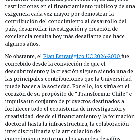
restricciones en el financiamiento público y de una
exigencia cada vez mayor por demostrar la
contribución del conocimiento al desarrollo del
país, desarrollar investigación y creación de
excelencia resulta hoy más desafiante que hace
algunos años.
No obstante, el
Plan Estratégico UC 2026-2030
fue
concebido desde la convicción de que el
descubrimiento y la creación siguen siendo una de
las principales contribuciones que la Universidad
puede hacer a la sociedad. Por ello, los sitúa en el
corazón de su propósito de “Transformar Chile” e
impulsa un conjunto de proyectos destinados a
fortalecer todo el ecosistema de investigación y
creatividad: desde el financiamiento y la formación
doctoral hasta la infraestructura, la colaboración
interdisciplinaria y la articulación del
conocimiento en torno a los grandes desafíos