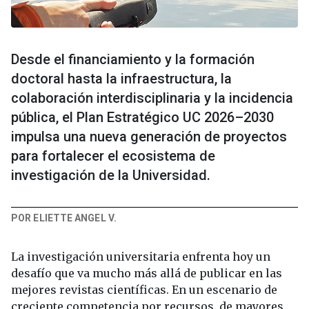
Desde el financiamiento y la formación
doctoral hasta la infraestructura, la
colaboración interdisciplinaria y la incidencia
pública, el Plan Estratégico UC 2026–2030
impulsa una nueva generación de proyectos
para fortalecer el ecosistema de
investigación de la Universidad.
POR ELIETTE ANGEL V.
La investigación universitaria enfrenta hoy un
desafío que va mucho más allá de publicar en las
mejores revistas científicas. En un escenario de
creciente competencia por recursos, de mayores