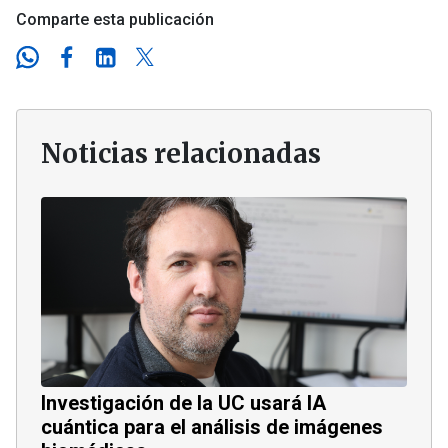
Comparte esta publicación
Noticias relacionadas
Investigación de la UC usará IA
cuántica para el análisis de imágenes