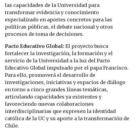
las capacidades de la Universidad para
transformar evidencia y conocimiento
especializado en aportes concretos para las
políticas públicas, el debate nacional y otros
procesos de toma de decisiones.
Pacto Educativo Global:
El proyecto busca
fortalecer la investigación, la formación y el
servicio de la Universidad a la luz del Pacto
Educativo Global impulsado por el papa Francisco.
Para ello, promoverá el desarrollo de
investigaciones, iniciativas y espacios de diálogo
en torno a cinco grandes líneas temáticas,
articulando capacidades ya existentes y
favoreciendo nuevas colaboraciones
interdisciplinarias que expresen la identidad
católica de la UC y su aporte a la transformación de
Chile.