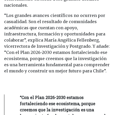
nacionales.
“Los grandes avances científicos no ocurren por
casualidad. Son el resultado de comunidades
académicas que cuentan con apoyo,
infraestructura, formación y oportunidades para
colaborar”, explica María Angélica Fellenberg,
vicerrectora de Investigación y Postgrado. Y añade:
“Con el Plan 2026-2030 estamos fortaleciendo ese
ecosistema, porque creemos que la investigación
es una herramienta fundamental para comprender
el mundo y construir un mejor futuro para Chile”.
“Con el Plan 2026-2030 estamos
fortaleciendo ese ecosistema, porque
creemos que la investigación es una