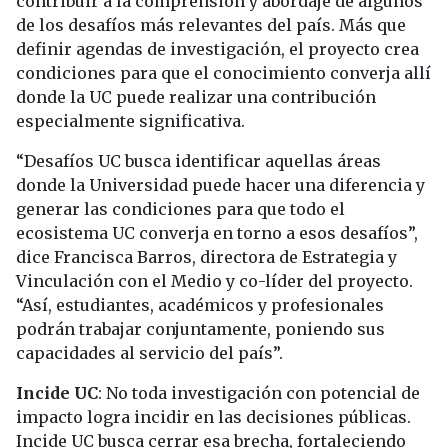
contribuir a la comprensión y abordaje de algunos
de los desafíos más relevantes del país. Más que
definir agendas de investigación, el proyecto crea
condiciones para que el conocimiento converja allí
donde la UC puede realizar una contribución
especialmente significativa.
“Desafíos UC busca identificar aquellas áreas
donde la Universidad puede hacer una diferencia y
generar las condiciones para que todo el
ecosistema UC converja en torno a esos desafíos”,
dice Francisca Barros, directora de Estrategia y
Vinculación con el Medio y co-líder del proyecto.
“Así, estudiantes, académicos y profesionales
podrán trabajar conjuntamente, poniendo sus
capacidades al servicio del país”.
Incide UC
: No toda investigación con potencial de
impacto logra incidir en las decisiones públicas.
Incide UC busca cerrar esa brecha, fortaleciendo