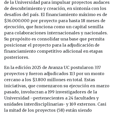
de la Universidad para impulsar proyectos audaces
de descubrimiento y creación, en sintonía con los
desafíos del país. El financiamiento máximo es de
$36.000.000 por proyecto para hasta 18 meses de
ejecución, que funciona como un capital semilla
para colaboraciones internacionales y nacionales.
Su propósito es consolidar una base que permita
posicionar el proyecto para la adjudicación de
financiamiento competitivo adicional en etapas
posteriores.
En la edición 2025 de Avanza UC postularon 337
proyectos y fueron adjudicados 113 por un monto
cercano a los $3.800 millones en total. Estas
iniciativas, que comenzaron su ejecución en marzo
pasado, involucran a 199 investigadores de la
Universidad –pertenecientes a 24 facultades y
unidades interdisciplinarias- y 169 externos. Casi
la mitad de los proyectos (58) están siendo