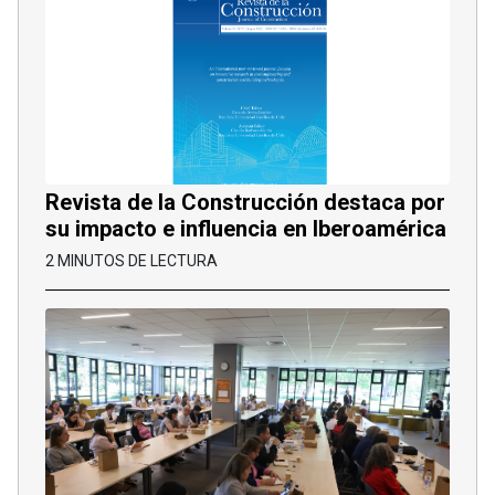
Revista de la Construcción destaca por
su impacto e influencia en Iberoamérica
2 MINUTOS DE LECTURA