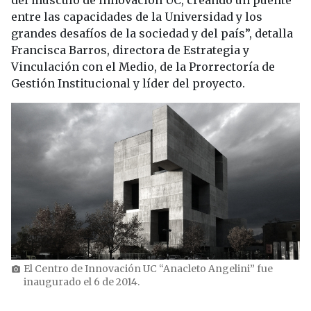
entre las capacidades de la Universidad y los
grandes desafíos de la sociedad y del país”, detalla
Francisca Barros, directora de Estrategia y
Vinculación con el Medio, de la Prorrectoría de
Gestión Institucional y líder del proyecto.
El Centro de Innovación UC “Anacleto Angelini” fue
photo_camera
inaugurado el 6 de 2014.