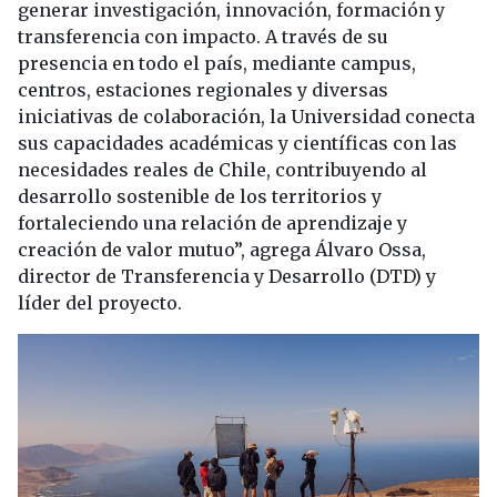
generar investigación, innovación, formación y
transferencia con impacto. A través de su
presencia en todo el país, mediante campus,
centros, estaciones regionales y diversas
iniciativas de colaboración, la Universidad conecta
sus capacidades académicas y científicas con las
necesidades reales de Chile, contribuyendo al
desarrollo sostenible de los territorios y
fortaleciendo una relación de aprendizaje y
creación de valor mutuo”, agrega Álvaro Ossa,
director de Transferencia y Desarrollo (DTD) y
líder del proyecto.