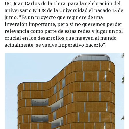
UC, Juan Carlos de la Llera, para la celebración del
aniversario N°138 de la Universidad el pasado 12 de
junio. “Es un proyecto que requiere de una
inversión importante, pero si no queremos perder
relevancia como parte de estas redes y jugar un rol
crucial en los desarrollos que mueven al mundo
actualmente, se vuelve imperativo hacerlo”,