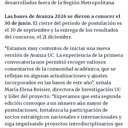
desarrollados fuera de la Región Metropolitana.
Las bases de Avanza 2026 se dieron a conocer el
30 de junio.
El cierre del periodo de postulación es
el 30 de septiembre y la entrega de los resultados
del concurso, el 21 diciembre.
“Estamos muy contentos de iniciar una nueva
versión de Avanza UC. La experiencia de la primera
convocatoria nos permitió recoger valiosos
comentarios de la comunidad académica, que se
reflejan en algunas actualizaciones y ajustes
incorporados en las bases de este año”, señala
María Elena Boisier, directora de Investigación UC
y líder del proyecto. “Esperamos que esta segunda
edición convoque a un número aún mayor de
postulaciones, fortalezca la participación de
socios estratégicos nacionales e internacionales y
siga impulsando proyectos interdisciplinarios que