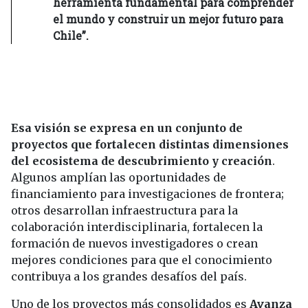
herramienta fundamental para comprender
el mundo y construir un mejor futuro para
Chile”.
Esa visión se expresa en un conjunto de
proyectos que fortalecen distintas dimensiones
del ecosistema de descubrimiento y creación
.
Algunos amplían las oportunidades de
financiamiento para investigaciones de frontera;
otros desarrollan infraestructura para la
colaboración interdisciplinaria, fortalecen la
formación de nuevos investigadores o crean
mejores condiciones para que el conocimiento
contribuya a los grandes desafíos del país.
Uno de los proyectos más consolidados es
Avanza