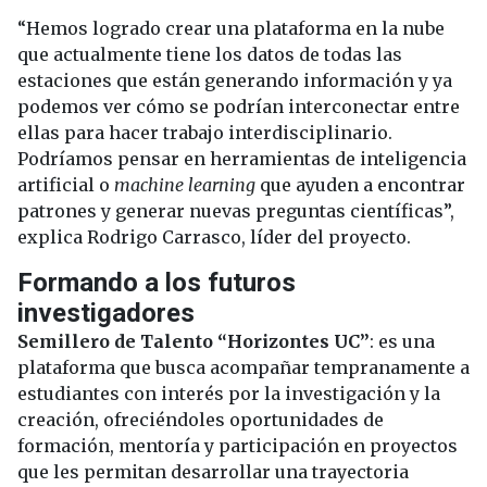
“Hemos logrado crear una plataforma en la nube
que actualmente tiene los datos de todas las
estaciones que están generando información y ya
podemos ver cómo se podrían interconectar entre
ellas para hacer trabajo interdisciplinario.
Podríamos pensar en herramientas de inteligencia
artificial o
machine learning
que ayuden a encontrar
patrones y generar nuevas preguntas científicas”,
explica Rodrigo Carrasco, líder del proyecto.
Formando a los futuros
investigadores
Semillero de Talento “Horizontes UC”
: es una
plataforma que busca acompañar tempranamente a
estudiantes con interés por la investigación y la
creación, ofreciéndoles oportunidades de
formación, mentoría y participación en proyectos
que les permitan desarrollar una trayectoria