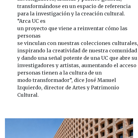
transformándose en un espacio de referencia
para la investigación y la creación cultural.
“Arca UC es
un proyecto que viene a reinventar cómo las
personas
se vinculan con nuestras colecciones culturales
inspirando la creatividad de nuestra comunidad
y dando una señal potente de una UC que abre s
investigadores y artistas, aumentando el acceso 
personas tienen a la cultura de un
modo transformador”, dice José Manuel
Izquierdo, director de Artes y Patrimonio
Cultural.