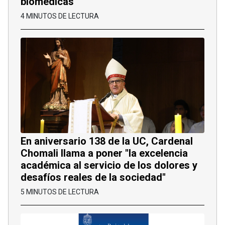
biomédicas
4 MINUTOS DE LECTURA
En aniversario 138 de la UC, Cardenal
Chomali llama a poner "la excelencia
académica al servicio de los dolores y
desafíos reales de la sociedad"
5 MINUTOS DE LECTURA