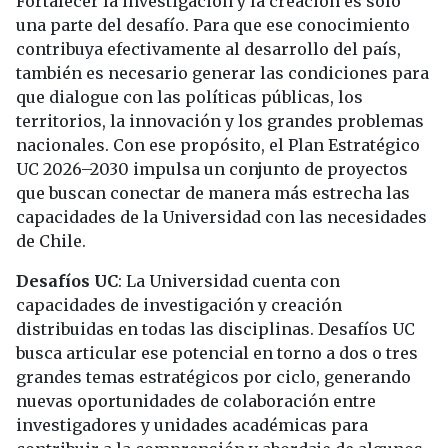
Fortalecer la investigación y la creación es solo
una parte del desafío. Para que ese conocimiento
contribuya efectivamente al desarrollo del país,
también es necesario generar las condiciones para
que dialogue con las políticas públicas, los
territorios, la innovación y los grandes problemas
nacionales. Con ese propósito, el Plan Estratégico
UC 2026–2030 impulsa un conjunto de proyectos
que buscan conectar de manera más estrecha las
capacidades de la Universidad con las necesidades
de Chile.
Desafíos UC
: La Universidad cuenta con
capacidades de investigación y creación
distribuidas en todas las disciplinas. Desafíos UC
busca articular ese potencial en torno a dos o tres
grandes temas estratégicos por ciclo, generando
nuevas oportunidades de colaboración entre
investigadores y unidades académicas para