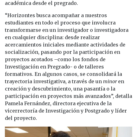
académica desde el pregrado.
“Horizontes busca acompañar a nuestros
estudiantes en todo el proceso que involucra
transformarse en un investigador o investigadora
en cualquier disciplina: desde realizar
acercamientos iniciales mediante actividades de
socialización, pasando por la participación en
proyectos acotados –como los fondos de
Investigación en Pregrado- o de talleres
formativos. En algunos casos, se consolidará la
trayectoria investigativa, a través de un
minor
en
creación y descubrimiento, una pasantía o la
participación en proyectos más avanzados”, detalla
Pamela Fernández, directora ejecutiva de la
vicerrectoría de Investigación y Postgrado y líder
del proyecto.