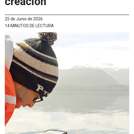
creación
25 de Junio de 2026
14 MINUTOS DE LECTURA