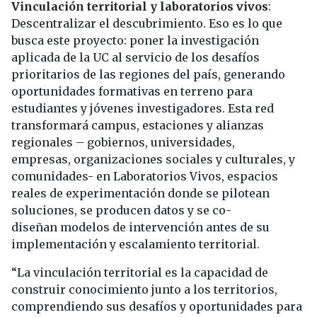
Vinculación territorial y laboratorios vivos
:
Descentralizar el descubrimiento. Eso es lo que
busca este proyecto: poner la investigación
aplicada de la UC al servicio de los desafíos
prioritarios de las regiones del país, generando
oportunidades formativas en terreno para
estudiantes y jóvenes investigadores. Esta red
transformará campus, estaciones y alianzas
regionales – gobiernos, universidades,
empresas, organizaciones sociales y culturales, y
comunidades- en Laboratorios Vivos, espacios
reales de experimentación donde se pilotean
soluciones, se producen datos y se co-
diseñan modelos de intervención antes de su
implementación y escalamiento territorial.
“La vinculación territorial es la capacidad de
construir conocimiento junto a los territorios,
comprendiendo sus desafíos y oportunidades para