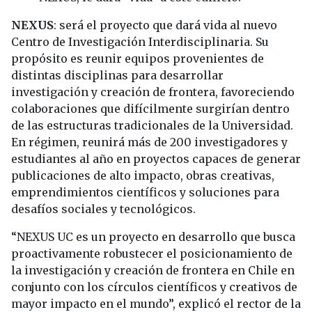
NEXUS
: será el proyecto que dará vida al nuevo
Centro de Investigación Interdisciplinaria. Su
propósito es reunir equipos provenientes de
distintas disciplinas para desarrollar
investigación y creación de frontera, favoreciendo
colaboraciones que difícilmente surgirían dentro
de las estructuras tradicionales de la Universidad.
En régimen, reunirá más de 200 investigadores y
estudiantes al año en proyectos capaces de generar
publicaciones de alto impacto, obras creativas,
emprendimientos científicos y soluciones para
desafíos sociales y tecnológicos.
“NEXUS UC es un proyecto en desarrollo que busca
proactivamente robustecer el posicionamiento de
la investigación y creación de frontera en Chile en
conjunto con los círculos científicos y creativos de
mayor impacto en el mundo”, explicó el rector de la