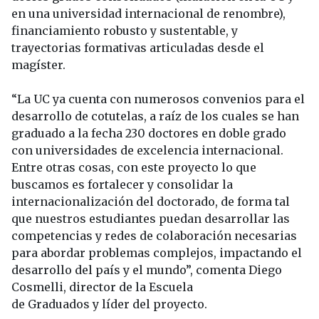
en una universidad internacional de renombre),
financiamiento robusto y sustentable, y
trayectorias formativas articuladas desde el
magíster.
“La UC ya cuenta con numerosos convenios para el
desarrollo de cotutelas, a raíz de los cuales se han
graduado a la fecha 230 doctores en doble grado
con universidades de excelencia internacional.
Entre otras cosas, con este proyecto lo que
buscamos es fortalecer y consolidar la
internacionalización del doctorado, de forma tal
que nuestros estudiantes puedan desarrollar las
competencias y redes de colaboración necesarias
para abordar problemas complejos, impactando el
desarrollo del país y el mundo”, comenta Diego
Cosmelli, director de la Escuela
de Graduados y líder del proyecto.