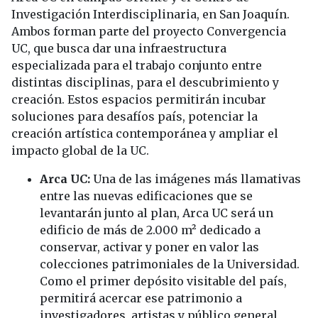
Investigación Interdisciplinaria, en San Joaquín.
Ambos forman parte del proyecto Convergencia
UC, que busca dar una infraestructura
especializada para el trabajo conjunto entre
distintas disciplinas, para el descubrimiento y
creación. Estos espacios permitirán incubar
soluciones para desafíos país, potenciar la
creación artística contemporánea y ampliar el
impacto global de la UC.
Arca UC:
Una de las imágenes más llamativas
entre las nuevas edificaciones que se
levantarán junto al plan, Arca UC será un
edificio de más de 2.000 m² dedicado a
conservar, activar y poner en valor las
colecciones patrimoniales de la Universidad.
Como el primer depósito visitable del país,
permitirá acercar ese patrimonio a
investigadores, artistas y público general,