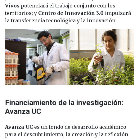
Vivos
potenciará el trabajo conjunto con los
territorios; y
Centro de Innovación 3.0
impulsará
la transferencia tecnológica y la innovación.
Financiamiento de la investigación
:
Avanza UC
Avanza UC
es un fondo de desarrollo académico
para el descubrimiento, la creación y la reflexión