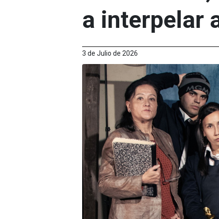
a interpelar 
3 de Julio de 2026