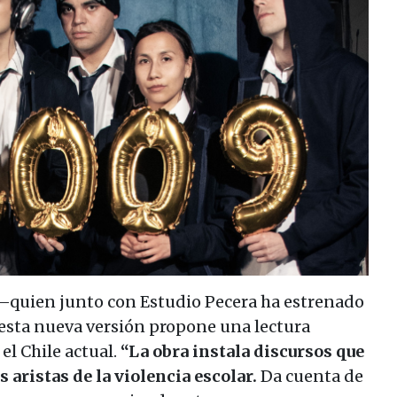
—quien junto con Estudio Pecera ha estrenado
esta nueva versión propone una lectura
el Chile actual.
“La obra instala discursos que
 aristas de la violencia escolar.
Da cuenta de