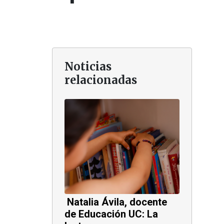
Noticias
relacionadas
Natalia Ávila, docente
de Educación UC: La