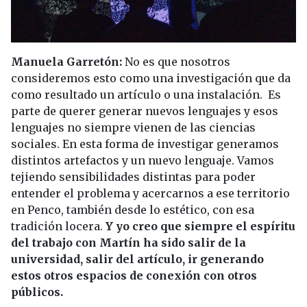
Manuela Garretón:
No es que nosotros
consideremos esto como una investigación que da
como resultado un artículo o una instalación. Es
parte de querer generar nuevos lenguajes y esos
lenguajes no siempre vienen de las ciencias
sociales. En esta forma de investigar generamos
distintos artefactos y un nuevo lenguaje. Vamos
tejiendo sensibilidades distintas para poder
entender el problema y acercarnos a ese territorio
en Penco, también desde lo estético, con esa
tradición locera.
Y yo creo que siempre el espíritu
del trabajo con Martín ha sido salir de la
universidad, salir del artículo, ir generando
estos otros espacios de conexión con otros
públicos.