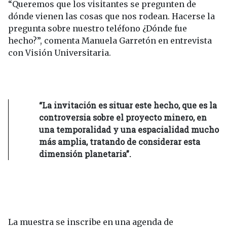
“Queremos que los visitantes se pregunten de
dónde vienen las cosas que nos rodean. Hacerse la
pregunta sobre nuestro teléfono ¿Dónde fue
hecho?”, comenta Manuela Garretón en entrevista
con Visión Universitaria.
“La invitación es situar este hecho, que es la
controversia sobre el proyecto minero, en
una temporalidad y una espacialidad mucho
más amplia, tratando de considerar esta
dimensión planetaria”.
La muestra se inscribe en una agenda de