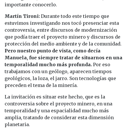
importante conocerlo.
Martín Tironi:
Durante todo este tiempo que
estuvimos investigando nos tocó presenciar esta
controversia, entre discursos de modernización
que podía traer el proyecto minero y discursos de
protección del medio ambiente y de la comunidad.
Pero nuestro punto de vista, como decía
Manuela, fue siempre tratar de situarnos en una
temporalidad mucho más profunda.
Por eso
trabajamos con un geólogo, aparecen tiempos
geológicos, la loza, el jarro. Son tecnologías que
preceden el tema de la minería.
La invitación es situar este hecho, que es la
controversia sobre el proyecto minero, en una
temporalidad y una espacialidad mucho más
amplia, tratando de considerar esta dimensión
planetaria.