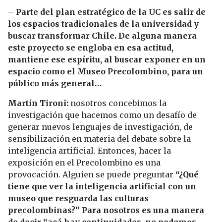
–
Parte del plan estratégico de la UC es salir de
los espacios tradicionales de la universidad y
buscar transformar Chile. De alguna manera
este proyecto se engloba en esa actitud,
mantiene ese espíritu, al buscar exponer en un
espacio como el Museo Precolombino, para un
público más general…
Martín Tironi:
nosotros concebimos la
investigación que hacemos como un desafío de
generar nuevos lenguajes de investigación, de
sensibilización en materia del debate sobre la
inteligencia artificial. Entonces, hacer la
exposición en el Precolombino es una
provocación. Alguien se puede preguntar
“¿Qué
tiene que ver la inteligencia artificial con un
museo que resguarda las culturas
precolombinas?” Para nosotros es una manera
de decir “acá hay continuidades, no podemos