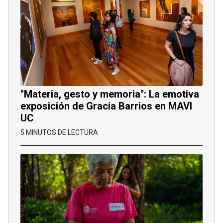
"Materia, gesto y memoria": La emotiva
exposición de Gracia Barrios en MAVI
UC
5 MINUTOS DE LECTURA