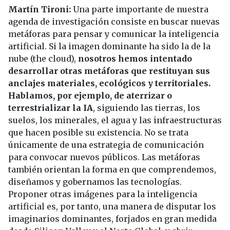
Martín Tironi:
Una parte importante de nuestra
agenda de investigación consiste en buscar nuevas
metáforas para pensar y comunicar la inteligencia
artificial. Si la imagen dominante ha sido la de la
nube (the cloud),
nosotros hemos intentado
desarrollar otras metáforas que restituyan sus
anclajes materiales, ecológicos y territoriales.
Hablamos, por ejemplo, de aterrizar o
terrestrializar la IA
, siguiendo las tierras, los
suelos, los minerales, el agua y las infraestructuras
que hacen posible su existencia. No se trata
únicamente de una estrategia de comunicación
para convocar nuevos públicos. Las metáforas
también orientan la forma en que comprendemos,
diseñamos y gobernamos las tecnologías.
Proponer otras imágenes para la inteligencia
artificial es, por tanto, una manera de disputar los
imaginarios dominantes, forjados en gran medida