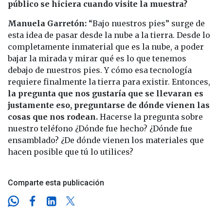
público se hiciera cuando visite la muestra?
Manuela Garretón:
“Bajo nuestros pies” surge de
esta idea de pasar desde la nube a la tierra. Desde lo
completamente inmaterial que es la nube, a poder
bajar la mirada y mirar qué es lo que tenemos
debajo de nuestros pies. Y cómo esa tecnología
requiere finalmente la tierra para existir. Entonces,
la pregunta que nos gustaría que se llevaran es
justamente eso, preguntarse de dónde vienen las
cosas que nos rodean.
Hacerse la pregunta sobre
nuestro teléfono ¿Dónde fue hecho? ¿Dónde fue
ensamblado? ¿De dónde vienen los materiales que
hacen posible que tú lo utilices?
Comparte esta publicación