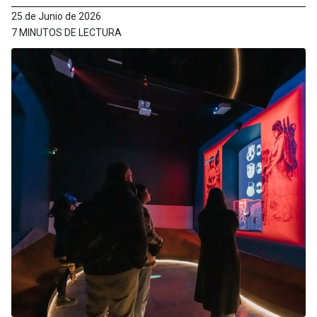
25 de Junio de 2026
7 MINUTOS DE LECTURA