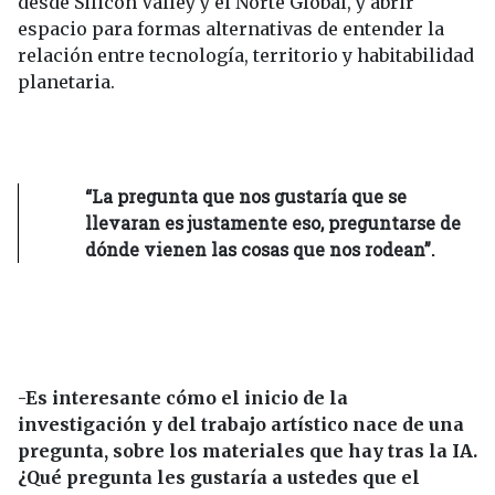
desde Silicon Valley y el Norte Global, y abrir
espacio para formas alternativas de entender la
relación entre tecnología, territorio y habitabilidad
planetaria.
“La pregunta que nos gustaría que se
llevaran es justamente eso, preguntarse de
dónde vienen las cosas que nos rodean”.
-Es interesante cómo el inicio de la
investigación y del trabajo artístico nace de una
pregunta, sobre los materiales que hay tras la IA.
¿Qué pregunta les gustaría a ustedes que el