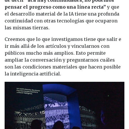
pensar el progreso como una línea recta”
y que
el desarrollo material de la IA tiene una profunda
continuidad con otras tecnologías que ocuparon
las mismas tierras.
Creemos que lo que investigamos tiene que salir e
ir más allá de los artículos y vincularnos con
públicos mucho más amplios. Esto permite
ampliar la conversación y preguntarnos cuáles
son las condiciones materiales que hacen posible
la inteligencia artificial.