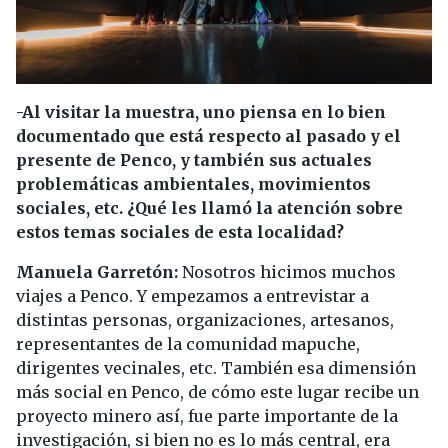
-Al visitar la muestra, uno piensa en lo bien
documentado que está respecto al pasado y el
presente de Penco, y también sus actuales
problemáticas ambientales, movimientos
sociales, etc. ¿Qué les llamó la atención sobre
estos temas sociales de esta localidad?
Manuela Garretón:
Nosotros hicimos muchos
viajes a Penco. Y empezamos a entrevistar a
distintas personas, organizaciones, artesanos,
representantes de la comunidad mapuche,
dirigentes vecinales, etc. También esa dimensión
más social en Penco, de cómo este lugar recibe un
proyecto minero así, fue parte importante de la
investigación, si bien no es lo más central, era