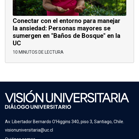
Conectar con el entorno para manejar
la ansiedad: Personas mayores se
sumergen en "Baños de Bosque" en la
UC
10 MINUTOS DE LECTURA
Av. Libertador Bernardo O’Higgins 340, piso 3, Santiago, Chile.
visionuniversitaria@uc.cl