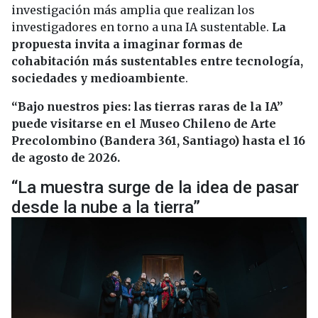
investigación más amplia que realizan los
investigadores en torno a una IA sustentable.
La
propuesta invita a imaginar formas de
cohabitación más sustentables entre tecnología,
sociedades y medioambiente
.
“Bajo nuestros pies: las tierras raras de la IA”
puede visitarse en el Museo Chileno de Arte
Precolombino (Bandera 361, Santiago) hasta el 16
de agosto de 2026.
“La muestra surge de la idea de pasar
desde la nube a la tierra”