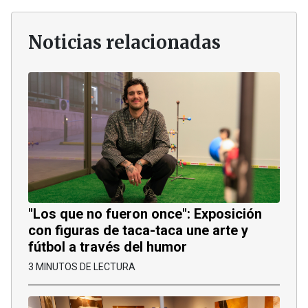
Noticias relacionadas
"Los que no fueron once": Exposición
con figuras de taca-taca une arte y
fútbol a través del humor
3 MINUTOS DE LECTURA