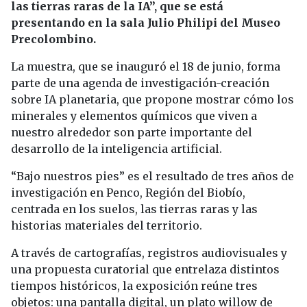
las tierras raras de la IA”, que se está
presentando en la sala Julio Philipi del Museo
Precolombino.
La muestra, que se inauguró el 18 de junio, forma
parte de una agenda de investigación-creación
sobre IA planetaria, que propone mostrar cómo los
minerales y elementos químicos que viven a
nuestro alrededor son parte importante del
desarrollo de la inteligencia artificial.
“Bajo nuestros pies” es el resultado de tres años de
investigación en Penco, Región del Biobío,
centrada en los suelos, las tierras raras y las
historias materiales del territorio.
A través de cartografías, registros audiovisuales y
una propuesta curatorial que entrelaza distintos
tiempos históricos, la exposición reúne tres
objetos: una pantalla digital, un plato willow de