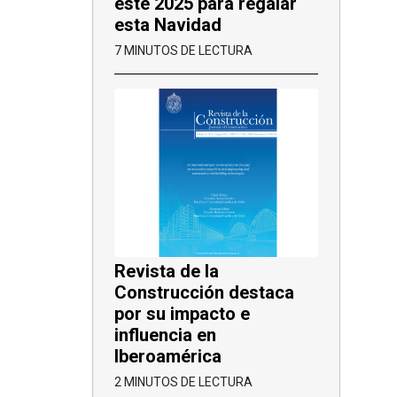
este 2025 para regalar
esta Navidad
7 MINUTOS DE LECTURA
Revista de la
Construcción destaca
por su impacto e
influencia en
Iberoamérica
2 MINUTOS DE LECTURA