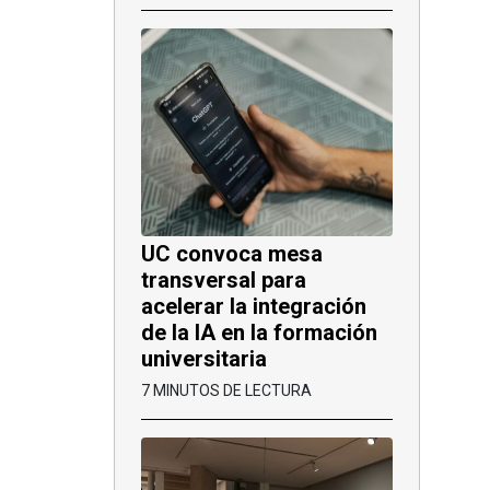
UC convoca mesa
transversal para
acelerar la integración
de la IA en la formación
universitaria
7 MINUTOS DE LECTURA