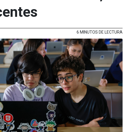
centes
6 MINUTOS DE LECTURA