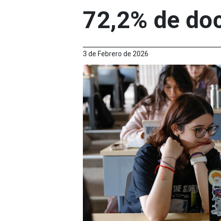
72,2% de do
3 de Febrero de 2026