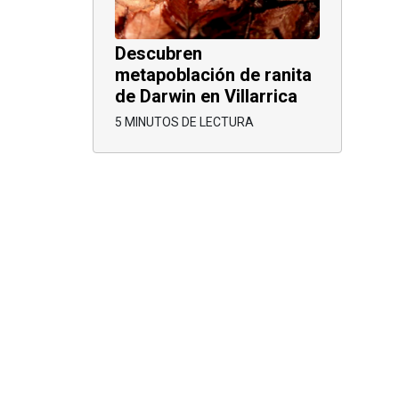
Descubren
metapoblación de ranita
de Darwin en Villarrica
5 MINUTOS DE LECTURA