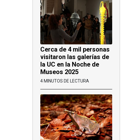
Cerca de 4 mil personas
visitaron las galerías de
la UC en la Noche de
Museos 2025
4 MINUTOS DE LECTURA