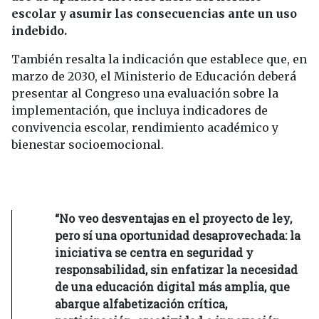
escolar y asumir las consecuencias ante un uso
indebido.
También resalta la indicación que establece que, en
marzo de 2030, el Ministerio de Educación deberá
presentar al Congreso una evaluación sobre la
implementación, que incluya indicadores de
convivencia escolar, rendimiento académico y
bienestar socioemocional.
“No veo desventajas en el proyecto de ley,
pero sí una oportunidad desaprovechada: la
iniciativa se centra en seguridad y
responsabilidad, sin enfatizar la necesidad
de una educación digital más amplia, que
abarque alfabetización crítica,