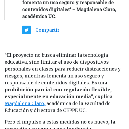
fomenta un uso seguro y responsable de
contenidos digitales” – Magdalena Claro,
académica UC.
Compartir
“El proyecto no busca eliminar la tecnología
educativa, sino limitar el uso de dispositivos
personales en clases para reducir distracciones y
riesgos, mientras fomenta un uso seguro y
responsable de contenidos digitales.
Es una
prohibición parcial con regulación flexible,
especialmente en educación media”,
explica
Magdalena Claro,
académica de la Facultad de
Educación y directora de CEPPE UC.
Pero el impulso a estas medidas no es nuevo
, la
normativa se suma a una tendencia