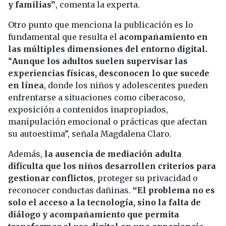
y familias”
, comenta la experta.
Otro punto que menciona la publicación es lo
fundamental que resulta el
acompañamiento en
las múltiples dimensiones del entorno digital.
“
Aunque los adultos suelen supervisar las
experiencias físicas, desconocen lo que sucede
en línea
, donde los niños y adolescentes pueden
enfrentarse a situaciones como ciberacoso,
exposición a contenidos inapropiados,
manipulación emocional o prácticas que afectan
su autoestima”, señala Magdalena Claro.
Además,
la ausencia de mediación adulta
dificulta que los niños desarrollen criterios para
gestionar conflictos
, proteger su privacidad o
reconocer conductas dañinas.
“El problema no es
solo el acceso a la tecnología, sino la falta de
diálogo y acompañamiento que permita