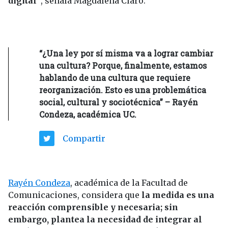
digital”
, señala Magdalena Claro.
“¿Una ley por sí misma va a lograr cambiar
una cultura? Porque, finalmente, estamos
hablando de una cultura que requiere
reorganización. Esto es una problemática
social, cultural y sociotécnica” – Rayén
Condeza, académica UC.
Compartir
Rayén Condeza
, académica de la Facultad de
Comunicaciones, considera que
la medida es una
reacción comprensible y necesaria; sin
embargo, plantea la necesidad de integrar al