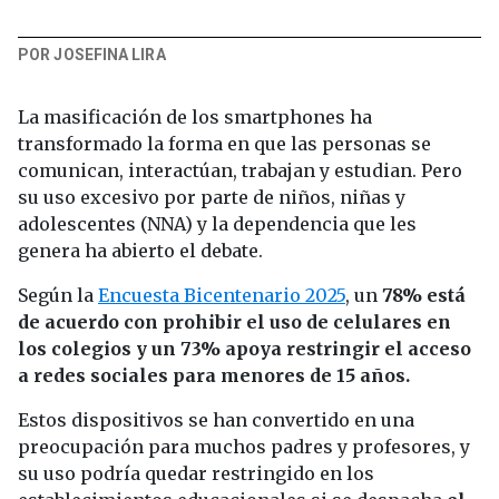
POR JOSEFINA LIRA
La masificación de los smartphones ha
transformado la forma en que las personas se
comunican, interactúan, trabajan y estudian. Pero
su uso excesivo por parte de niños, niñas y
adolescentes (NNA) y la dependencia que les
genera ha abierto el debate.
Según la
Encuesta Bicentenario 2025
, un
78% está
de acuerdo con prohibir el uso de celulares en
los colegios y un 73% apoya restringir el acceso
a redes sociales para menores de 15 años.
Estos dispositivos se han convertido en una
preocupación para muchos padres y profesores, y
su uso podría quedar restringido en los