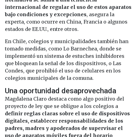
internacional de regular el uso de estos aparatos
bajo condiciones y excepciones
, asegura la
experta, como ocurre en China, Francia o algunos
estados de EE.UU., entre otros.
En Chile, colegios y municipalidades también han
tomado medidas, como Lo Barnechea, donde se
implementó un sistema de estuches inhibidores
que bloquean la señal de los dispositivos, o Las
Condes, que prohibió el uso de celulares en los
colegios municipales de la comuna.
Una oportunidad desaprovechada
Magdalena Claro destaca como algo positivo del
proyecto de ley que se obligue a los colegios a
definir reglas claras sobre el uso de dispositivos
digitales, establecer responsabilidades de los
padres, madres y apoderados de supervisar el
uso de aparatos móviles fuera del horario