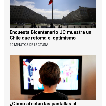
Encuesta Bicentenario UC muestra un
Chile que retoma el optimismo
10 MINUTOS DE LECTURA
¿Cómo afectan las pantallas al