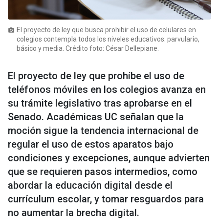
El proyecto de ley que busca prohibir el uso de celulares en
photo_camera
colegios contempla todos los niveles educativos: parvulario,
básico y media. Crédito foto: César Dellepiane.
El proyecto de ley que prohíbe el uso de
teléfonos móviles en los colegios avanza en
su trámite legislativo tras aprobarse en el
Senado. Académicas UC señalan que la
moción sigue la tendencia internacional de
regular el uso de estos aparatos bajo
condiciones y excepciones, aunque advierten
que se requieren pasos intermedios, como
abordar la educación digital desde el
currículum escolar, y tomar resguardos para
no aumentar la brecha digital.