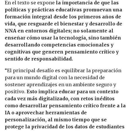
En el texto se expone
la importancia de que las
políticas y prácticas educativas promuevan una
formación integral desde los primeros años de
vida, que resguarde el bienestar y desarrollo de
NNA en entornos digitales; no solamente al
enseñar cómo usar la tecnología, sino también
desarrollando competencias emocionales y
cognitivas que generen pensamiento crítico y
sentido de responsabilidad.
“El principal desafío es equilibrar la preparación
para un mundo digital con la necesidad de
sostener aprendizajes en un ambiente seguro y
positivo.
Esto implica educar para un contexto
cada vez más digitalizado, con retos inéditos
como desarrollar pensamiento crítico frente a la
IA o aprovechar herramientas de
personalización, al mismo tiempo que se
protege la privacidad de los datos de estudiantes