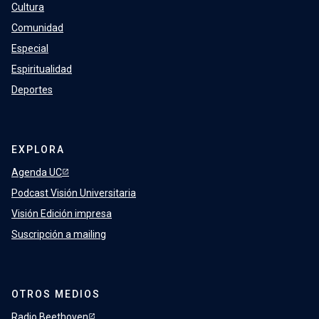
Cultura
Comunidad
Especial
Espiritualidad
Deportes
EXPLORA
Agenda UC
Podcast Visión Universitaria
Visión Edición impresa
Suscripción a mailing
OTROS MEDIOS
Radio Beethoven