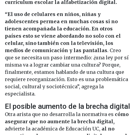
currículum escolar la alfabetización digital.
“El uso de celulares en niños, niñas y
adolescentes permea en muchas cosas si no
tienen acompañada la educación. En otros
países esto se viene abordando no solo con el
celular, sino también con la televisión, los
medios de comunicación y las pantallas
. Creo
que se necesita un paso intermedio: ¿una ley por sí
misma va a lograr cambiar una cultura? Porque,
finalmente, estamos hablando de una cultura que
requiere reorganización. Esto es una problemática
social, cultural y sociotécnica”, agrega la
especialista.
El posible aumento de la brecha digital
Otra arista que no desarrolla la normativa es
cómo
asegurar que no aumente la brecha digital,
advierte la académica de Educación UC,
al no