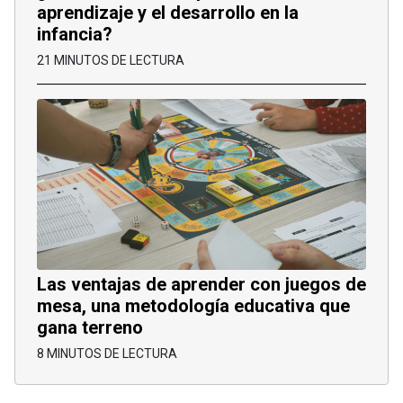
aprendizaje y el desarrollo en la
infancia?
21 MINUTOS DE LECTURA
Las ventajas de aprender con juegos de
mesa, una metodología educativa que
gana terreno
8 MINUTOS DE LECTURA