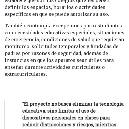
establece que son los colegios quienes deben
definir los espacios, horarios o actividades
específicas en que se puede autorizar su uso.
También contempla excepciones para estudiantes
con necesidades educativas especiales, situaciones
de emergencia, condiciones de salud que requieran
monitoreo, solicitudes temporales y fundadas de
padres por razones de seguridad, además de
instancias en que los aparatos sean útiles para
enseñar durante actividades curriculares o
extracurriculares.
“El proyecto no busca eliminar la tecnología
educativa, sino limitar el uso de
dispositivos personales en clases para
reducir distracciones y riesgos, mientras