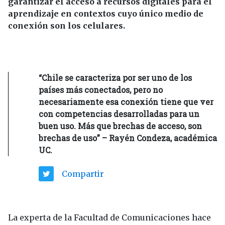
garantizar el acceso a recursos digitales para el
aprendizaje en contextos cuyo único medio de
conexión son los celulares.
“Chile se caracteriza por ser uno de los
países más conectados, pero no
necesariamente esa conexión tiene que ver
con competencias desarrolladas para un
buen uso. Más que brechas de acceso, son
brechas de uso” – Rayén Condeza, académica
UC.
Compartir
La experta de la Facultad de Comunicaciones hace