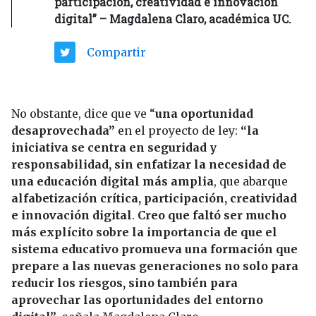
participación, creatividad e innovación
digital” – Magdalena Claro, académica UC.
Compartir
No obstante, dice que ve “
una oportunidad
desaprovechada”
en el proyecto de ley:
“la
iniciativa se centra en seguridad y
responsabilidad, sin enfatizar la necesidad de
una educación digital más amplia
, que abarque
alfabetización crítica, participación, creatividad
e innovación digital
.
Creo que faltó ser mucho
más explícito sobre la importancia de que el
sistema educativo promueva una formación que
prepare a las nuevas generaciones no solo para
reducir los riesgos, sino también para
aprovechar las oportunidades del entorno