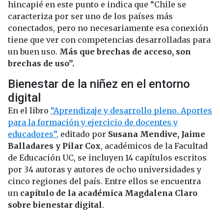
hincapié en este punto e indica que “Chile se
caracteriza por ser uno de los países más
conectados, pero no necesariamente esa conexión
tiene que ver con competencias desarrolladas para
un buen uso.
Más que brechas de acceso, son
brechas de uso”.
Bienestar de la niñez en el entorno
digital
En el libro
“Aprendizaje y desarrollo pleno. Aportes
para la formación y ejercicio de docentes y
educadores”,
editado por
Susana Mendive, Jaime
Balladares y Pilar Cox
, académicos de la Facultad
de Educación UC, se incluyen 14 capítulos escritos
por 34 autoras y autores de ocho universidades y
cinco regiones del país. Entre ellos se encuentra
un
capítulo de la académica Magdalena Claro
sobre bienestar digital
.