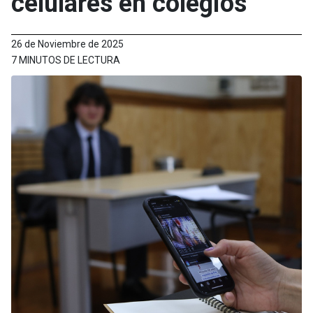
celulares en colegios
26 de Noviembre de 2025
7 MINUTOS DE LECTURA