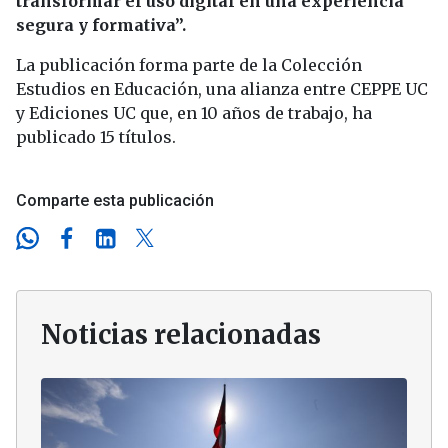
transformar el uso digital en una experiencia
segura y formativa”.
La publicación forma parte de la Colección
Estudios en Educación, una alianza entre CEPPE UC
y Ediciones UC que, en 10 años de trabajo, ha
publicado 15 títulos.
Comparte esta publicación
Noticias relacionadas