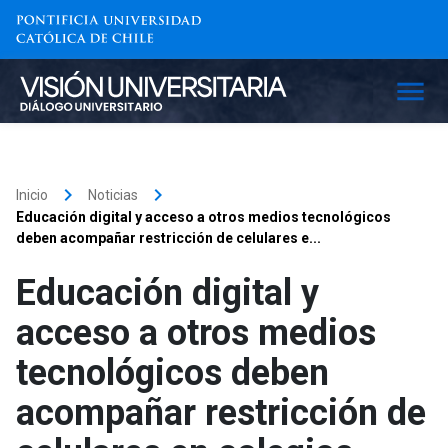
keyboard_arrow_right
keyboard_arrow_right
Inicio
Noticias
Educación digital y acceso a otros medios tecnológicos
deben acompañar restricción de celulares e...
Educación digital y
acceso a otros medios
tecnológicos deben
acompañar restricción de