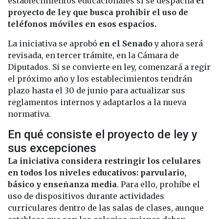
establecimientos educacionales si se despacha
el
proyecto de ley que busca prohibir el uso de
teléfonos móviles en esos espacios.
La iniciativa se aprobó
en el Senado
y ahora será
revisada, en tercer trámite, en la Cámara de
Diputados. Si se convierte en ley, comenzará a regir
el próximo año y los establecimientos tendrán
plazo hasta el 30 de junio para actualizar sus
reglamentos internos y adaptarlos a la nueva
normativa.
En qué consiste el proyecto de ley y
sus excepciones
La iniciativa considera restringir los celulares
en todos los niveles educativos: parvulario,
básico y enseñanza media
. Para ello, prohíbe el
uso de dispositivos durante actividades
curriculares dentro de las salas de clases, aunque