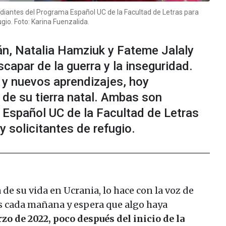
diantes del Programa Español UC de la Facultad de Letras para
gio. Foto: Karina Fuenzalida.
án, Natalia Hamziuk y Fateme Jalaly
scapar de la guerra y la inseguridad.
 y nuevos aprendizajes, hoy
 de su tierra natal. Ambas son
 Español UC de la Facultad de Letras
 solicitantes de refugio.
 de su vida en Ucrania, lo hace con la voz de
as cada mañana y espera que algo haya
zo de 2022, poco después del inicio de la