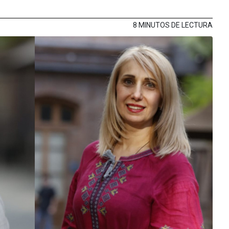
8 MINUTOS DE LECTURA