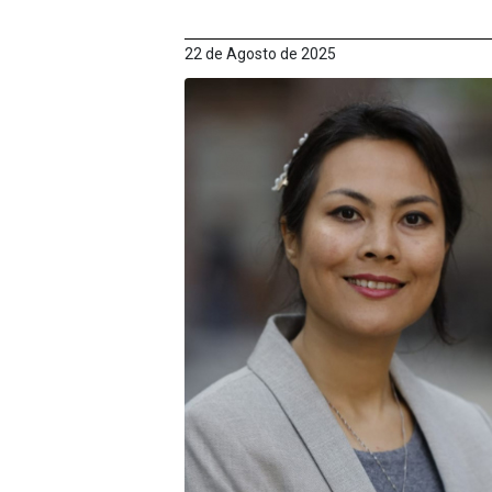
22 de Agosto de 2025