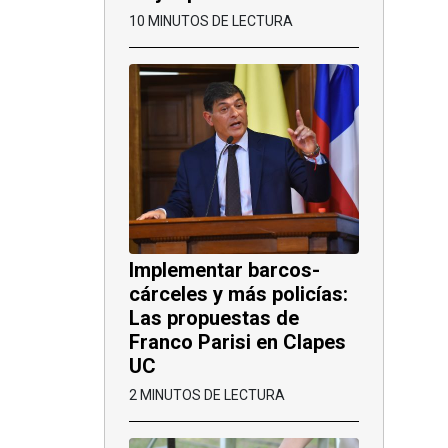
10 MINUTOS DE LECTURA
Implementar barcos-
cárceles y más policías:
Las propuestas de
Franco Parisi en Clapes
UC
2 MINUTOS DE LECTURA