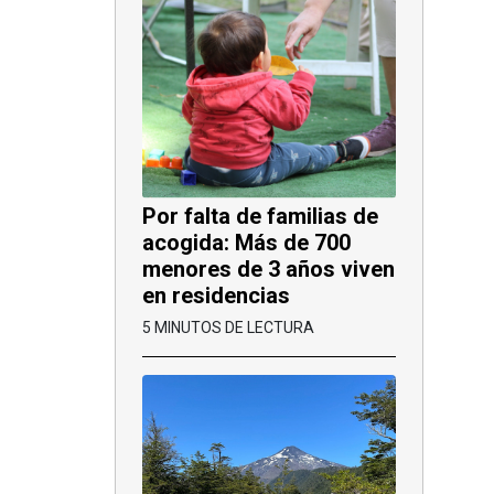
Por falta de familias de
acogida: Más de 700
menores de 3 años viven
en residencias
5 MINUTOS DE LECTURA