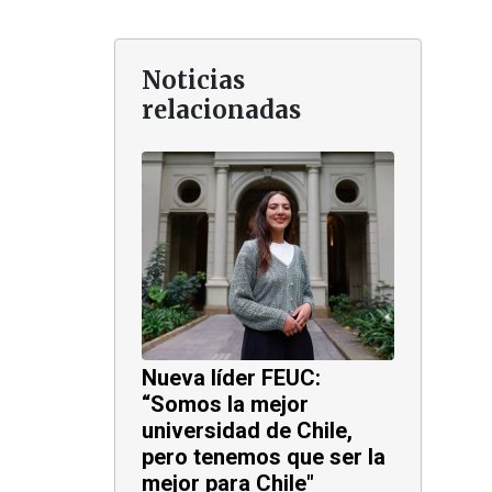
Noticias
relacionadas
Nueva líder FEUC:
“Somos la mejor
universidad de Chile,
pero tenemos que ser la
mejor para Chile"