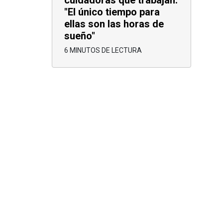
"El único tiempo para
ellas son las horas de
sueño"
6 MINUTOS DE LECTURA