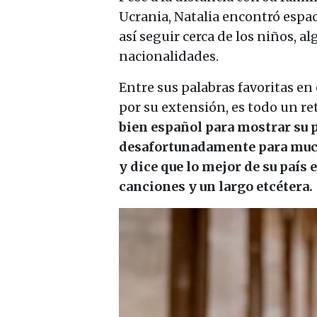
Ucrania, Natalia encontró espac
así seguir cerca de los niños, a
nacionalidades.
Entre sus palabras favoritas e
por su extensión, es todo un ret
bien español para mostrar su pa
desafortunadamente para mucho
y dice que lo mejor de su país 
canciones y un largo etcétera.