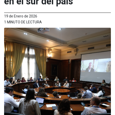
en el sur del país
19 de Enero de 2026
1 MINUTO DE LECTURA