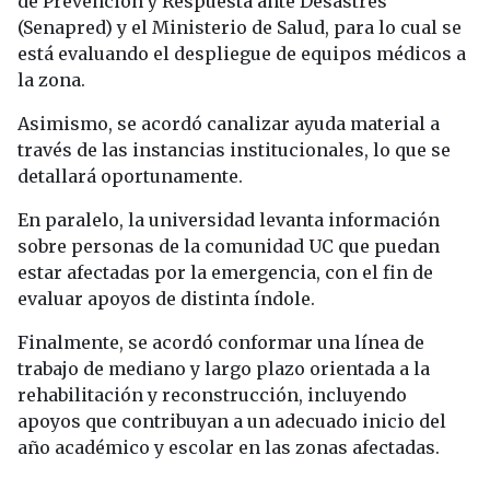
de Prevención y Respuesta ante Desastres
(Senapred) y el Ministerio de Salud, para lo cual se
está evaluando el despliegue de equipos médicos a
la zona.
Asimismo, se acordó canalizar ayuda material a
través de las instancias institucionales, lo que se
detallará oportunamente.
En paralelo, la universidad levanta información
sobre personas de la comunidad UC que puedan
estar afectadas por la emergencia, con el fin de
evaluar apoyos de distinta índole.
Finalmente, se acordó conformar una línea de
trabajo de mediano y largo plazo orientada a la
rehabilitación y reconstrucción, incluyendo
apoyos que contribuyan a un adecuado inicio del
año académico y escolar en las zonas afectadas.