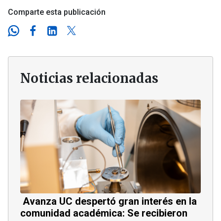
Comparte esta publicación
Noticias relacionadas
Avanza UC despertó gran interés en la
comunidad académica: Se recibieron