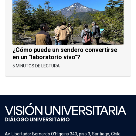
¿Cómo puede un sendero convertirse
en un "laboratorio vivo"?
5 MINUTOS DE LECTURA
Av. Libertador Bernardo O’Higgins 340, piso 3, Santiago, Chile.