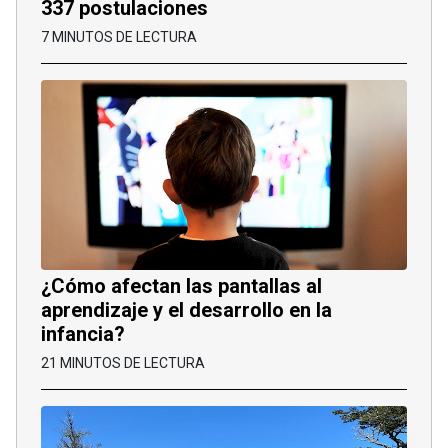
337 postulaciones
7 MINUTOS DE LECTURA
¿Cómo afectan las pantallas al
aprendizaje y el desarrollo en la
infancia?
21 MINUTOS DE LECTURA