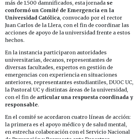
más de 1.500 damnificados, esta jornada
se
conformó un Comité de Emergencia en la
Universidad Católica
, convocado por el rector
Juan Carlos de la Llera, con el fin de coordinar las
acciones de apoyo de la universidad frente a estos
hechos.
En la instancia participaron autoridades
universitarias, decanos, representantes de
diversas facultades, expertos en gestión de
emergencias con experiencia en situaciones
anteriores, representantes estudiantiles, DUOC UC,
la Pastoral UC y distintas áreas de la universidad,
con el fin de
articular una respuesta coordinada y
responsable
.
En el comité se acordaron cuatro líneas de acción:
la primera es el apoyo médico y de salud mental,
en estrecha colaboración con el Servicio Nacional