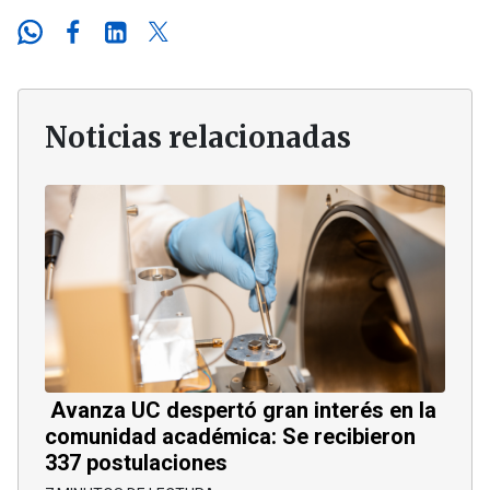
Noticias relacionadas
Avanza UC despertó gran interés en la
comunidad académica: Se recibieron
337 postulaciones