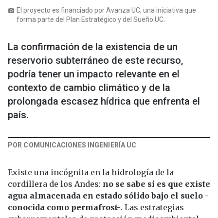
El proyecto es financiado por Avanza UC, una iniciativa que
photo_camera
forma parte del Plan Estratégico y del Sueño UC.
La confirmación de la existencia de un
reservorio subterráneo de este recurso,
podría tener un impacto relevante en el
contexto de cambio climático y de la
prolongada escasez hídrica que enfrenta el
país.
POR COMUNICACIONES INGENIERÍA UC
Existe una incógnita en la hidrología de la
cordillera de los Andes:
no se sabe si es que existe
agua almacenada en estado sólido bajo el suelo -
conocida como permafrost-
. Las estrategias