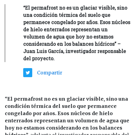
“El permafrost no es un glaciar visible, sino
una condición térmica del suelo que
permanece congelado por años. Esos núcleos
de hielo enterrados representan un
volumen de agua que hoy no estamos
considerando en los balances hídricos” –
Juan Luis García, investigador responsable
del proyecto.
Compartir
“
El permafrost no es un glaciar visible, sino una
condición térmica del suelo que permanece
congelado por años. Esos núcleos de hielo
enterrados representan un volumen de agua que
hoy no estamos considerando en los balances