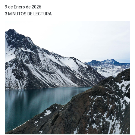
9 de Enero de 2026
3 MINUTOS DE LECTURA