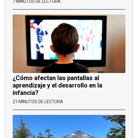
7 MINUTOS DE LECTURA
¿Cómo afectan las pantallas al
aprendizaje y el desarrollo en la
infancia?
21 MINUTOS DE LECTURA