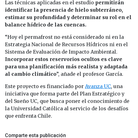
Las técnicas aplicadas en el estudio
permitirán
identificar la presencia de hielo subterráneo,
estimar su profundidad y determinar su rol en el
balance hídrico de las cuencas.
“Hoy el permafrost no está considerado ni en la
Estrategia Nacional de Recursos Hídricos ni en el
Sistema de Evaluación de Impacto Ambiental.
Incorporar estos reservorios ocultos es clave
para una planificación más realista y adaptada
al cambio climático
”, añade el profesor García.
Este proyecto es financiado por
Avanza UC
, una
iniciativa que forma parte del Plan Estratégico y
del Sueño UC, que busca poner el conocimiento de
la Universidad Católica al servicio de los desafíos
que enfrenta Chile.
Comparte esta publicación