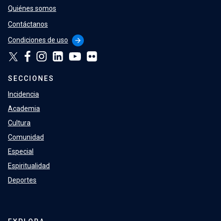
Quiénes somos
Contáctanos
Condiciones de uso
arrow_forward
SECCIONES
Incidencia
Academia
Cultura
Comunidad
Especial
Espiritualidad
Deportes