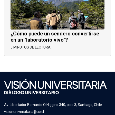
¿Cómo puede un sendero convertirse
en un "laboratorio vivo"?
5 MINUTOS DE LECTURA
Av. Libertador Bernardo O’Higgins 340, piso 3, Santiago, Chile.
visionuniversitaria@uc.cl