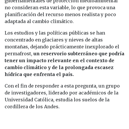
gubernamentales de protección medioambiental
no consideran esta variable, lo que provoca una
planificación del recurso menos realista y poco
adaptada al cambio climático.
Los estudios y las políticas públicas se han
concentrado en glaciares y nieves de altas
montañas, dejando prácticamente inexplorado el
permafrost,
un reservorio subterráneo que podría
tener un impacto relevante en el contexto de
cambio climático y de la prolongada escasez
hídrica que enfrenta el país.
Con el fin de responder a esta pregunta, un grupo
de investigadores, liderado por académicos de la
Universidad Católica, estudia los suelos de la
cordillera de los Andes.