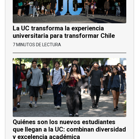
La UC transforma la experiencia
universitaria para transformar Chile
7 MINUTOS DE LECTURA
Quiénes son los nuevos estudiantes
que llegan a la UC: combinan diversidad
y excelencia académica