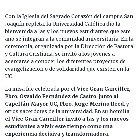
Con la Iglesia del Sagrado Corazón del campus San
Joaquín repleta, la Universidad Católica dio la
bienvenida a las y los nuevos estudiantes que este
año se integran a la comunidad universitaria. En la
ceremonia, organizada por la Dirección de Pastoral
y Cultura Cristiana, se invitó a los jóvenes a
acercarse a conocer los diferentes proyectos de
evangelización o de solidaridad que existen en la
UC.
La misa fue celebrada por el
Vice Gran Canciller,
Pbro. Osvaldo Fernández de Castro, junto al
Capellán Mayor UC, Pbro. Jorge Merino Reed
, y
otros sacerdotes de la universidad. En su homilía,
el Vice Gran Canciller invitó a las y los nuevos
estudiantes a vivir este tiempo como una
experiencia decisiva y transformadora
.