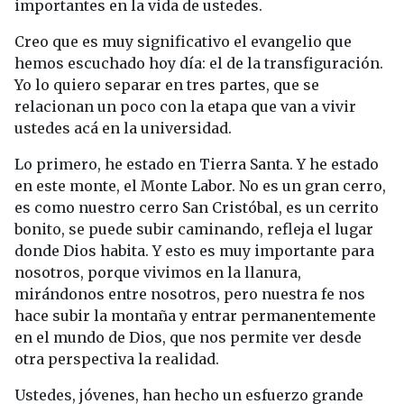
importantes en la vida de ustedes.
Creo que es muy significativo el evangelio que
hemos escuchado hoy día: el de la transfiguración.
Yo lo quiero separar en tres partes, que se
relacionan un poco con la etapa que van a vivir
ustedes acá en la universidad.
Lo primero, he estado en Tierra Santa. Y he estado
en este monte, el Monte Labor. No es un gran cerro,
es como nuestro cerro San Cristóbal, es un cerrito
bonito, se puede subir caminando, refleja el lugar
donde Dios habita. Y esto es muy importante para
nosotros, porque vivimos en la llanura,
mirándonos entre nosotros, pero nuestra fe nos
hace subir la montaña y entrar permanentemente
en el mundo de Dios, que nos permite ver desde
otra perspectiva la realidad.
Ustedes, jóvenes, han hecho un esfuerzo grande