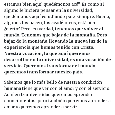
estamos bien aquí, quedémonos acá”. Es como si
alguno le hiciera pensar en la universidad,
quedémonos aquí estudiando para siempre. Bueno,
algunos los hacen, los académicos, está bien,
¿cierto? Pero, en verdad,
tenemos que volver al
mundo. Tenemos que bajar de la montaña. Pero
bajar de la montaña llevando la nueva luz de la
experiencia que hemos tenido con Cristo
.
Nuestra vocación, la que aquí queremos
desarrollar en la universidad, es una vocación de
servicio. Queremos transformar el mundo,
queremos transformar nuestro país.
Sabemos que lo más bello de nuestra condición
humana tiene que ver con el amor y con el servicio.
Aquí en la universidad queremos aprender
conocimientos, pero también queremos aprender a
amar y queremos aprender a servir.