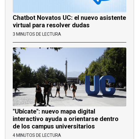
Chatbot Novatos UC: el nuevo asistente
virtual para resolver dudas
3 MINUTOS DE LECTURA
"Ubícate": nuevo mapa digital
interactivo ayuda a orientarse dentro
de los campus universitarios
4 MINUTOS DE LECTURA