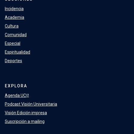
Incidencia
Academia
Cultura
Comunidad
Especial
Espiritualidad
Deportes
EXPLORA
Agenda UC
Podcast Visión Universitaria
Visión Edición impresa
Suscripción a mailing