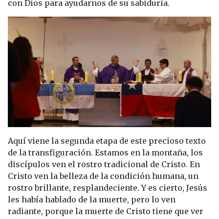
con Dios para ayudarnos de su sabiduría.
Aquí viene la segunda etapa de este precioso texto
de la transfiguración. Estamos en la montaña, los
discípulos ven el rostro tradicional de Cristo. En
Cristo ven la belleza de la condición humana, un
rostro brillante, resplandeciente. Y es cierto, Jesús
les había hablado de la muerte, pero lo ven
radiante, porque la muerte de Cristo tiene que ver