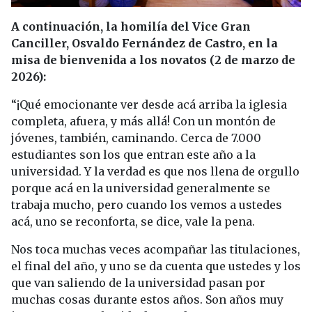
A continuación, la homilía del Vice Gran
Canciller, Osvaldo Fernández de Castro, en la
misa de bienvenida a los novatos (2 de marzo de
2026):
“¡Qué emocionante ver desde acá arriba la iglesia
completa, afuera, y más allá! Con un montón de
jóvenes, también, caminando. Cerca de 7.000
estudiantes son los que entran este año a la
universidad. Y la verdad es que nos llena de orgullo
porque acá en la universidad generalmente se
trabaja mucho, pero cuando los vemos a ustedes
acá, uno se reconforta, se dice, vale la pena.
Nos toca muchas veces acompañar las titulaciones,
el final del año, y uno se da cuenta que ustedes y los
que van saliendo de la universidad pasan por
muchas cosas durante estos años. Son años muy