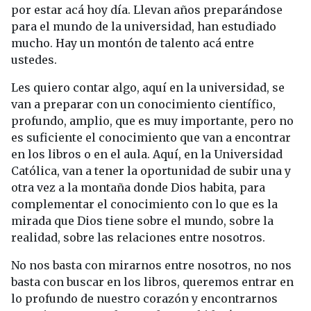
por estar acá hoy día. Llevan años preparándose
para el mundo de la universidad, han estudiado
mucho. Hay un montón de talento acá entre
ustedes.
Les quiero contar algo, aquí en la universidad, se
van a preparar con un conocimiento científico,
profundo, amplio, que es muy importante, pero no
es suficiente el conocimiento que van a encontrar
en los libros o en el aula. Aquí, en la Universidad
Católica, van a tener la oportunidad de subir una y
otra vez a la montaña donde Dios habita, para
complementar el conocimiento con lo que es la
mirada que Dios tiene sobre el mundo, sobre la
realidad, sobre las relaciones entre nosotros.
No nos basta con mirarnos entre nosotros, no nos
basta con buscar en los libros, queremos entrar en
lo profundo de nuestro corazón y encontrarnos