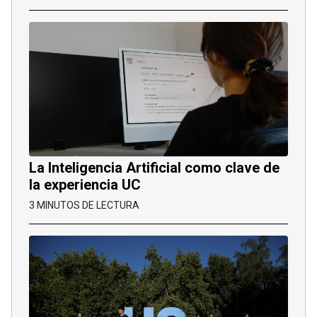
La Inteligencia Artificial como clave de
la experiencia UC
3 MINUTOS DE LECTURA