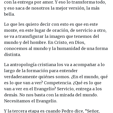
con la entrega por amor. Y eso lo transforma todo,
y eso saca de nosotros la mejor versión, la más
bella.
Lo que les quiero decir con esto es que en este
monte, en este lugar de oración, de servicio a otro,
se va a transfigurar la imagen que tenemos del
mundo y del hombre. En Cristo, en Dios,
conocemos al mundo y la humanidad de una forma
distinta.
La antropología cristiana los va a acompañar a lo
largo de la formación para entender
verdaderamente quiénes somos. ¿En el mundo, qué
es lo que van a ver? Competencia. ¿Qué es lo que
van a ver en el Evangelio? Servicio, entrega a los
demás. No nos basta con la mirada del mundo.
Necesitamos el Evangelio.
Y la tercera etapa es cuando Pedro dice, “Señor,