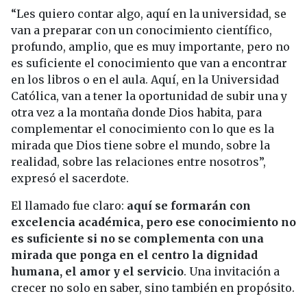
“Les quiero contar algo, aquí en la universidad, se
van a preparar con un conocimiento científico,
profundo, amplio, que es muy importante, pero no
es suficiente el conocimiento que van a encontrar
en los libros o en el aula. Aquí, en la Universidad
Católica, van a tener la oportunidad de subir una y
otra vez a la montaña donde Dios habita, para
complementar el conocimiento con lo que es la
mirada que Dios tiene sobre el mundo, sobre la
realidad, sobre las relaciones entre nosotros”,
expresó el sacerdote.
El llamado fue claro:
aquí se formarán con
excelencia académica, pero ese conocimiento no
es suficiente si no se complementa con una
mirada que ponga en el centro la dignidad
humana, el amor y el servicio
. Una invitación a
crecer no solo en saber, sino también en propósito.