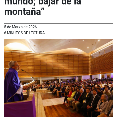
mundo; bajar de la
montaña”
5 de Marzo de 2026
6 MINUTOS DE LECTURA