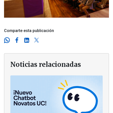
Comparte esta publicación
Noticias relacionadas