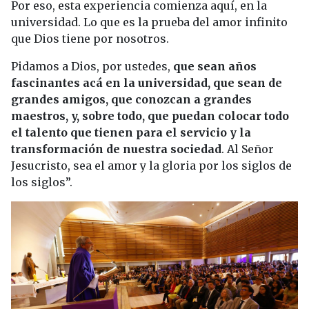
Por eso, esta experiencia comienza aquí, en la
universidad. Lo que es la prueba del amor infinito
que Dios tiene por nosotros.
Pidamos a Dios, por ustedes,
que sean años
fascinantes acá en la universidad, que sean de
grandes amigos, que conozcan a grandes
maestros, y, sobre todo, que puedan colocar todo
el talento que tienen para el servicio y la
transformación de nuestra sociedad
. Al Señor
Jesucristo, sea el amor y la gloria por los siglos de
los siglos”.