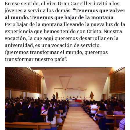
En ese sentido, el Vice Gran Canciller invitó a los
jóvenes a servir a los demás: “
Tenemos que volver
al mundo. Tenemos que bajar de la montaña
.
Pero bajar de la montaña llevando la nueva luz de la
experiencia que hemos tenido con Cristo. Nuestra
vocación, la que aquí queremos desarrollar en la
universidad, es una vocación de servicio.
Queremos transformar el mundo, queremos
transformar nuestro país”.