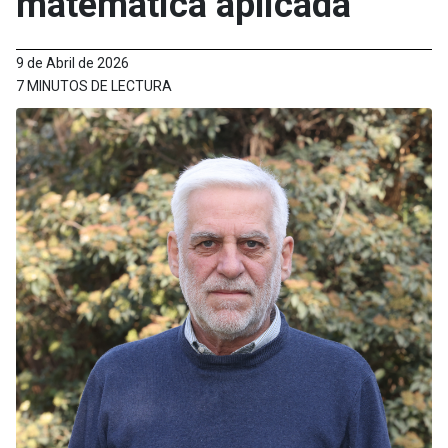
matemática aplicada
9 de Abril de 2026
7 MINUTOS DE LECTURA