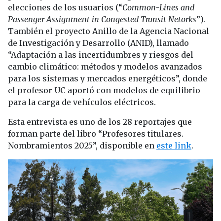
elecciones de los usuarios (“
Common-Lines and
Passenger Assignment in Congested Transit Netorks
”).
También el proyecto Anillo de la Agencia Nacional
de Investigación y Desarrollo (ANID), llamado
“Adaptación a las incertidumbres y riesgos del
cambio climático: métodos y modelos avanzados
para los sistemas y mercados energéticos”, donde
el profesor UC aportó con modelos de equilibrio
para la carga de vehículos eléctricos.
Esta entrevista es uno de los 28 reportajes que
forman parte del libro “Profesores titulares.
Nombramientos 2025”, disponible en
este link
.