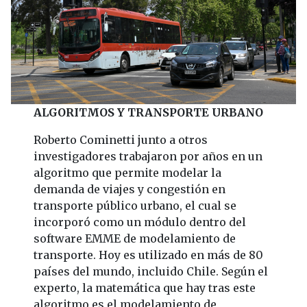
ALGORITMOS Y TRANSPORTE URBANO
Roberto Cominetti junto a otros
investigadores trabajaron por años en un
algoritmo que permite modelar la
demanda de viajes y congestión en
transporte público urbano, el cual se
incorporó como un módulo dentro del
software EMME de modelamiento de
transporte. Hoy es utilizado en más de 80
países del mundo, incluido Chile. Según el
experto, la matemática que hay tras este
algoritmo es el modelamiento de