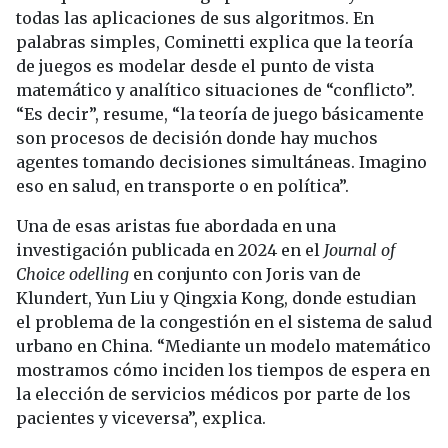
todas las aplicaciones de sus algoritmos. En
palabras simples, Cominetti explica que la teoría
de juegos es modelar desde el punto de vista
matemático y analítico situaciones de “conflicto”.
“Es decir”, resume, “la teoría de juego básicamente
son procesos de decisión donde hay muchos
agentes tomando decisiones simultáneas. Imagino
eso en salud, en transporte o en política”.
Una de esas aristas fue abordada en una
investigación publicada en 2024 en el
Journal of
Choice odelling
en conjunto con Joris van de
Klundert, Yun Liu y Qingxia Kong, donde estudian
el problema de la congestión en el sistema de salud
urbano en China. “Mediante un modelo matemático
mostramos cómo inciden los tiempos de espera en
la elección de servicios médicos por parte de los
pacientes y viceversa”, explica.