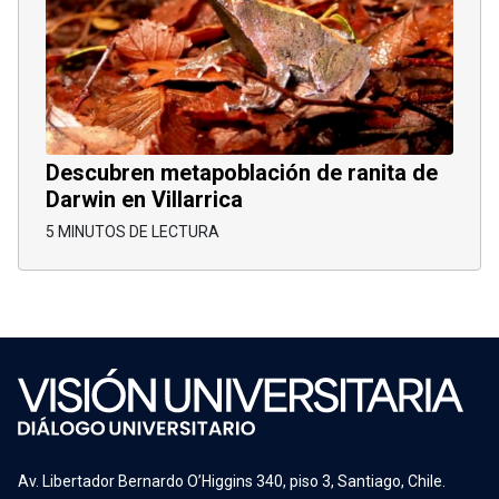
Descubren metapoblación de ranita de
Darwin en Villarrica
5 MINUTOS DE LECTURA
Av. Libertador Bernardo O’Higgins 340, piso 3, Santiago, Chile.