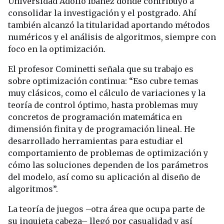
Universidad Adolfo Ibáñez donde contribuyó a
consolidar la investigación y el postgrado. Ahí
también alcanzó la titularidad aportando métodos
numéricos y el análisis de algoritmos, siempre con
foco en la optimización.
El profesor Cominetti señala que su trabajo es
sobre optimización continua: “Eso cubre temas
muy clásicos, como el cálculo de variaciones y la
teoría de control óptimo, hasta problemas muy
concretos de programación matemática en
dimensión finita y de programación lineal. He
desarrollado herramientas para estudiar el
comportamiento de problemas de optimización y
cómo las soluciones dependen de los parámetros
del modelo, así como su aplicación al diseño de
algoritmos”.
La teoría de juegos –otra área que ocupa parte de
su inquieta cabeza– llegó por casualidad y así