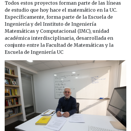
Todos estos proyectos forman parte de las líneas
de estudio que hoy hace el matemático en la UC.
Específicamente, forma parte de la Escuela de
Ingeniería y del Instituto de Ingeniería
Matemáticas y Computacional (IMC), unidad
académica interdisciplinaria, desarrollada en
conjunto entre la Facultad de Matemáticas y la
Escuela de Ingeniería UC