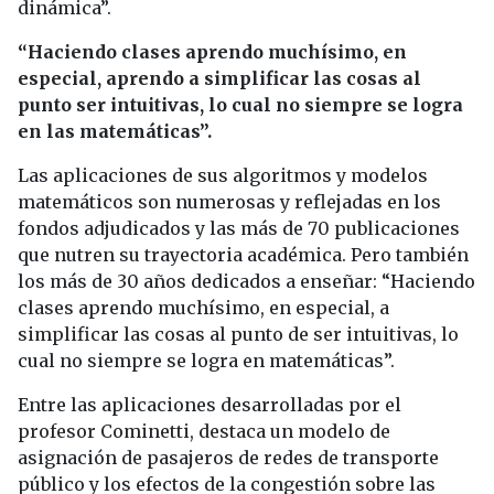
dinámica”.
“Haciendo clases aprendo muchísimo, en
especial, aprendo a simplificar las cosas al
punto ser intuitivas, lo cual no siempre se logra
en las matemáticas”.
Las aplicaciones de sus algoritmos y modelos
matemáticos son numerosas y reflejadas en los
fondos adjudicados y las más de 70 publicaciones
que nutren su trayectoria académica. Pero también
los más de 30 años dedicados a enseñar: “Haciendo
clases aprendo muchísimo, en especial, a
simplificar las cosas al punto de ser intuitivas, lo
cual no siempre se logra en matemáticas”.
Entre las aplicaciones desarrolladas por el
profesor Cominetti, destaca un modelo de
asignación de pasajeros de redes de transporte
público y los efectos de la congestión sobre las