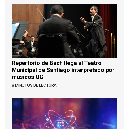
Repertorio de Bach llega al Teatro
Municipal de Santiago interpretado por
músicos UC
8 MINUTOS DE LECTURA