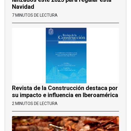
Navidad
7 MINUTOS DE LECTURA
Revista de la Construcción destaca por
su impacto e influencia en Iberoamérica
2 MINUTOS DE LECTURA