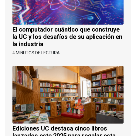
El computador cuántico que construye
la UC y los desafíos de su aplicación en
la industria
4 MINUTOS DE LECTURA
Ediciones UC destaca cinco libros
lanzados este 2025 para regalar esta