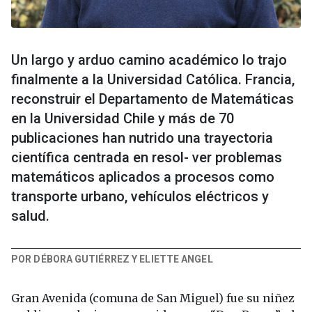
Un largo y arduo camino académico lo trajo
finalmente a la Universidad Católica. Francia,
reconstruir el Departamento de Matemáticas
en la Universidad Chile y más de 70
publicaciones han nutrido una trayectoria
científica centrada en resol- ver problemas
matemáticos aplicados a procesos como
transporte urbano, vehículos eléctricos y
salud.
POR DÉBORA GUTIÉRREZ Y ELIETTE ANGEL
Gran Avenida (comuna de San Miguel) fue su niñez