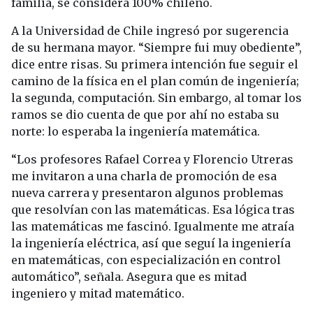
familia, se considera 100% chileno.
A la Universidad de Chile ingresó por sugerencia
de su hermana mayor. “Siempre fui muy obediente”,
dice entre risas. Su primera intención fue seguir el
camino de la física en el plan común de ingeniería;
la segunda, computación. Sin embargo, al tomar los
ramos se dio cuenta de que por ahí no estaba su
norte: lo esperaba la ingeniería matemática.
“Los profesores Rafael Correa y Florencio Utreras
me invitaron a una charla de promoción de esa
nueva carrera y presentaron algunos problemas
que resolvían con las matemáticas. Esa lógica tras
las matemáticas me fascinó. Igualmente me atraía
la ingeniería eléctrica, así que seguí la ingeniería
en matemáticas, con especialización en control
automático”, señala. Asegura que es mitad
ingeniero y mitad matemático.