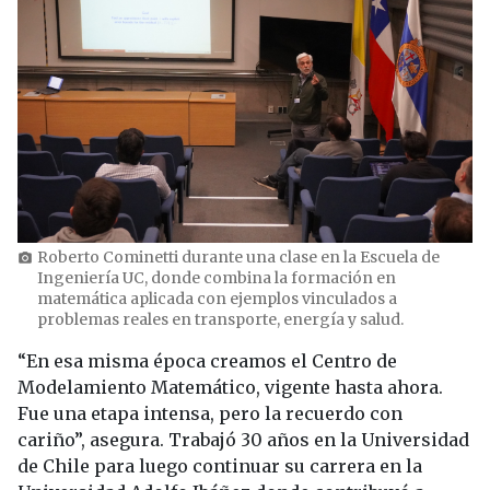
Roberto Cominetti durante una clase en la Escuela de
photo_camera
Ingeniería UC, donde combina la formación en
matemática aplicada con ejemplos vinculados a
problemas reales en transporte, energía y salud.
“En esa misma época creamos el Centro de
Modelamiento Matemático, vigente hasta ahora.
Fue una etapa intensa, pero la recuerdo con
cariño”, asegura. Trabajó 30 años en la Universidad
de Chile para luego continuar su carrera en la