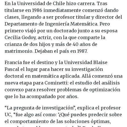
En la Universidad de Chile hizo carrera. Tras
titularse en 1986 inmediatamente comenzó dando
clases, llegando a ser profesor titular y director del
Departamento de Ingeniería Matemática. Pero
primero viajó por un doctorado junto a su esposa
Cecilia Godoy, actriz, con la que comparte la
crianza de dos hijos y más de 40 años de
matrimonio. Dejaban el país en 1987.
Francia fue el destino y la Universidad Blaise
Pascal el lugar para hacer su investigación
doctoral en matemática aplicada. Allá comenzó una
nueva etapa para Cominetti: el estudio del análisis
convexo para resolver problemas de optimización
que lo ha acompañado por años.
“La pregunta de investigación”, explica el profesor
UC, “fue algo así como: ‘¿Qué puedes predecir sobre
el comportamiento de las soluciones óptimas,