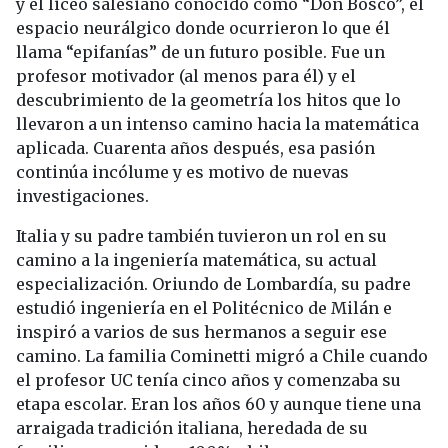
y el liceo salesiano conocido como “Don Bosco”, el
espacio neurálgico donde ocurrieron lo que él
llama “epifanías” de un futuro posible. Fue un
profesor motivador (al menos para él) y el
descubrimiento de la geometría los hitos que lo
llevaron a un intenso camino hacia la matemática
aplicada. Cuarenta años después, esa pasión
continúa incólume y es motivo de nuevas
investigaciones.
Italia y su padre también tuvieron un rol en su
camino a la ingeniería matemática, su actual
especialización. Oriundo de Lombardía, su padre
estudió ingeniería en el Politécnico de Milán e
inspiró a varios de sus hermanos a seguir ese
camino. La familia Cominetti migró a Chile cuando
el profesor UC tenía cinco años y comenzaba su
etapa escolar. Eran los años 60 y aunque tiene una
arraigada tradición italiana, heredada de su