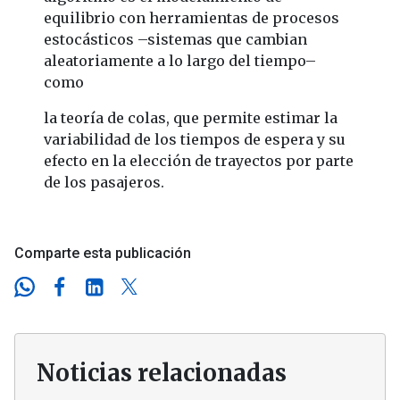
equilibrio con herramientas de procesos
estocásticos –sistemas que cambian
aleatoriamente a lo largo del tiempo–
como
la teoría de colas, que permite estimar la
variabilidad de los tiempos de espera y su
efecto en la elección de trayectos por parte
de los pasajeros.
Comparte esta publicación
Noticias relacionadas