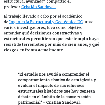
estructural avanzada”, compartió el
profesor
Cristián Sandoval.
El trabajo llevado a cabo por el académico
de
Ingeniería Estructural y Geotécnica UC
junto a
varios investigadores, tuvo como objetivo
entender
qué decisiones constructivas y
estructurales permitieron que este templo haya
resistido terremotos por más de cien años, y qué
riesgos enfrenta actualmente.
“El estudio nos ayudó a comprender el
comportamiento sísmico de esta iglesia y
evaluar el impacto de sus refuerzos
estructurales históricos que hoy generan
debate en el ámbito de la conservación
patrimonial” – Cristián Sandoval,