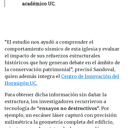
académico UC.
“El estudio nos ayudó a comprender el
comportamiento sísmico de esta iglesia y evaluar
el impacto de sus refuerzos estructurales
históricos que hoy generan debate en el ámbito de
la conservación patrimonial”, precisó Sandoval,
quien además integra el
Centro de Innovación del
Hormigón UC.
Para obtener dicha información sin dañar la
estructura, los investigadores recurrieron a
tecnología de
“ensayos no destructivos”.
Por
ejemplo, un escáner láser capturó con precisión
milimétrica la geometría completa del edificio,