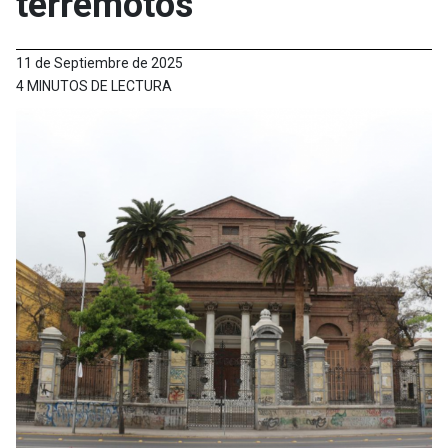
terremotos
11 de Septiembre de 2025
4 MINUTOS DE LECTURA