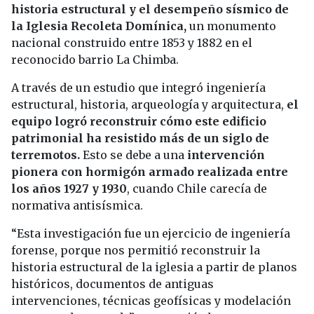
historia estructural y el desempeño sísmico de
la Iglesia Recoleta Domínica,
un monumento
nacional construido entre 1853 y 1882 en el
reconocido barrio La Chimba.
A través de un estudio que integró ingeniería
estructural, historia, arqueología y arquitectura,
el
equipo logró reconstruir cómo este edificio
patrimonial ha resistido más de un siglo de
terremotos.
Esto se debe a una
intervención
pionera con hormigón armado realizada entre
los años 1927 y 1930
, cuando Chile carecía de
normativa antisísmica.
“Esta investigación fue un ejercicio de ingeniería
forense, porque nos permitió reconstruir la
historia estructural de la iglesia a partir de planos
históricos, documentos de antiguas
intervenciones, técnicas geofísicas y modelación