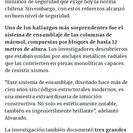
mínimos de seguridad que exige hoy la norma
chilena. Sin embargo, con estos refuerzos alcanzó
un buen nivel de seguridad.
Uno de los hallazgos más sorprendentes fue el
sistema de ensamblaje de las columnas de
mármol, compuestas por bloques de hasta 12
metros de altura.
Los investigadores descubrieron
que estaban unidas por anclajes metálicos radiales
que las convierten en piezas monolíticas capaces
de resistir sismos.
“Este sistema de ensamblaje, diseñado hace más de
cien años sin códigos estructurales modernos, es
una muestra extraordinaria de intuición
constructiva. No solo es estéticamente notable,
también es ingenierilmente brillante”, adelantó
Alvarado.
La investigación también documentó
tres grandes