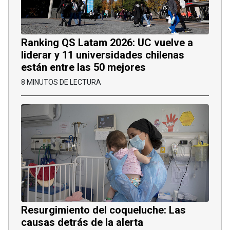
Ranking QS Latam 2026: UC vuelve a
liderar y 11 universidades chilenas
están entre las 50 mejores
8 MINUTOS DE LECTURA
Resurgimiento del coqueluche: Las
causas detrás de la alerta