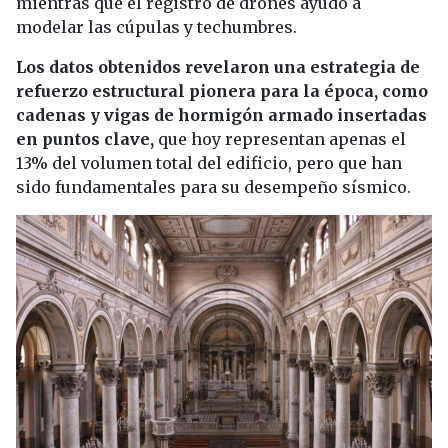
mientras que el registro de drones ayudó a
modelar las cúpulas y techumbres.
Los datos obtenidos revelaron una estrategia de
refuerzo estructural pionera para la época, como
cadenas y vigas de hormigón armado insertadas
en puntos clave,
que hoy representan apenas el
13% del volumen total del edificio, pero que han
sido fundamentales para su desempeño sísmico.