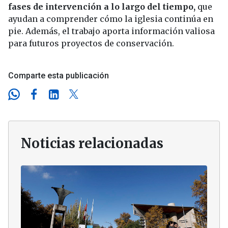
fases de intervención a lo largo del tiempo,
que
ayudan a comprender cómo la iglesia continúa en
pie. Además, el trabajo aporta información valiosa
para futuros proyectos de conservación.
Comparte esta publicación
Noticias relacionadas