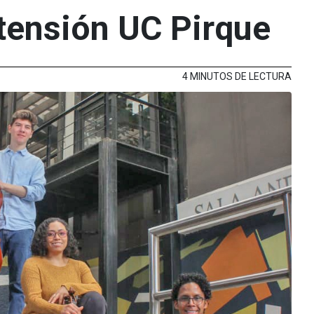
tensión UC Pirque
4 MINUTOS DE LECTURA