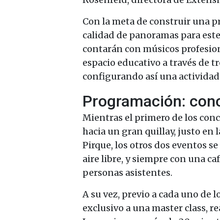
Con la meta de construir una 
calidad de panoramas para este
contarán con músicos profesion
espacio educativo a través de t
configurando así una actividad 
Programación: conc
Mientras el primero de los conc
hacia un gran quillay, justo en 
Pirque, los otros dos eventos se 
aire libre, y siempre con una caf
personas asistentes.
A su vez, previo a cada uno de l
exclusivo a una master class, r