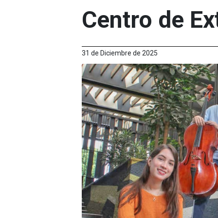
Centro de Ex
31 de Diciembre de 2025