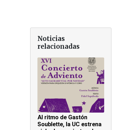
Noticias
relacionadas
Al ritmo de Gastón
Soublette, la UC estrena