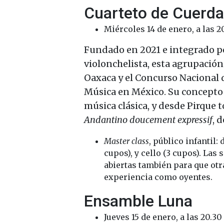
Cuarteto de Cuerda
Miércoles 14 de enero, a las 2
Fundado en 2021 e integrado por
violonchelista, esta agrupación
Oaxaca y el Concurso Nacional 
Música en México. Su concepto 
música clásica, y desde Pirque
Andantino doucement expressif
, 
Master class
, público infantil: 
cupos), y cello (3 cupos). Las
abiertas también para que otr
experiencia como oyentes.
Ensamble Luna
Jueves 15 de enero, a las 20.3