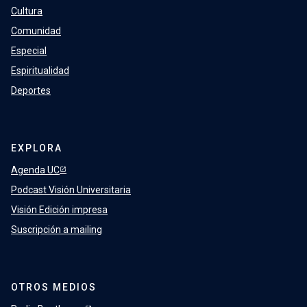
Cultura
Comunidad
Especial
Espiritualidad
Deportes
EXPLORA
Agenda UC
Podcast Visión Universitaria
Visión Edición impresa
Suscripción a mailing
OTROS MEDIOS