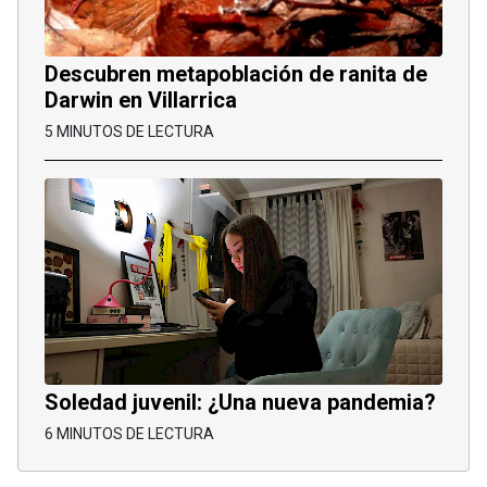
Descubren metapoblación de ranita de
Darwin en Villarrica
5 MINUTOS DE LECTURA
Soledad juvenil: ¿Una nueva pandemia?
6 MINUTOS DE LECTURA