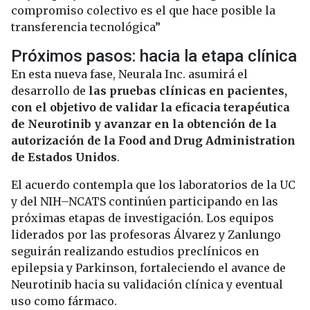
compromiso colectivo es el que hace posible la
transferencia tecnológica”
Próximos pasos: hacia la etapa clínica
En esta nueva fase, Neurala Inc. asumirá el
desarrollo de
las pruebas clínicas en pacientes,
con el objetivo de validar la eficacia terapéutica
de Neurotinib y avanzar en la obtención de la
autorización de la Food and Drug Administration
de Estados Unidos
.
El acuerdo contempla que los laboratorios de la UC
y del NIH–NCATS continúen participando en las
próximas etapas de investigación. Los equipos
liderados por las profesoras Álvarez y Zanlungo
seguirán realizando estudios preclínicos en
epilepsia y Parkinson, fortaleciendo el avance de
Neurotinib hacia su validación clínica y eventual
uso como fármaco.