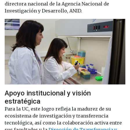
directora nacional de la Agencia Nacional de
Investigación y Desarrollo, ANID.
Apoyo institucional y visión
estratégica
Para la UC, este logro refleja la madurez de su
ecosistema de investigación y transferencia
tecnológica, así como la colaboración activa entre
sus facultades y la
Dirección de Transferencia y