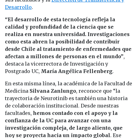
Desarrollo
.
“El desarrollo de esta tecnología refleja la
calidad y profundidad de la ciencia que se
realiza en nuestra universidad. Investigaciones
como esta abren la posibilidad de contribuir
desde Chile al tratamiento de enfermedades que
afectan a millones de personas en el mundo”
,
destaca la vicerrectora de Investigación y
Postgrado UC,
María Angélica Fellenberg
.
En esta misma línea, la académica de la Facultad de
Medicina
Silvana Zanlungo
, reconoce que “la
trayectoria de Neurotinib es también una historia
de colaboración institucional. Desde nuestras
facultades,
hemos contado con el apoyo y la
confianza de la UC para avanzar con una
investigación compleja, de largo aliento, que
hoy se proyecta hacia un impacto global
. Ese