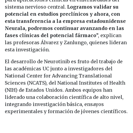
sistema nervioso central.
Logramos validar su
potencial en estudios preclínicos y ahora, con
esta transferencia a la empresa estadounidense
Neurala, podremos continuar avanzando en las
fases clínicas del potencial fármaco
”, explican
las profesoras Álvarez y Zanlungo, quienes lideran
esta investigación.
El desarrollo de Neurotinib es fruto del trabajo de
las académicas UC junto a investigadores del
National Center for Advancing Translational
Sciences (NCATS), del National Institutes of Health
(NIH) de Estados Unidos. Ambos equipos han
liderado una colaboración científica de alto nivel,
integrando investigación básica, ensayos
experimentales y formación de jóvenes científicos.