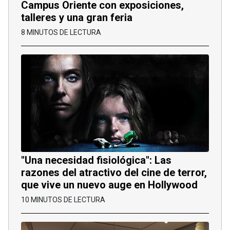
Campus Oriente con exposiciones,
talleres y una gran feria
8 MINUTOS DE LECTURA
"Una necesidad fisiológica": Las
razones del atractivo del cine de terror,
que vive un nuevo auge en Hollywood
10 MINUTOS DE LECTURA