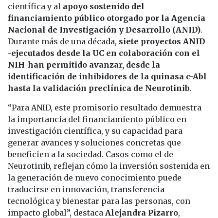
científica y al
apoyo sostenido del
financiamiento público otorgado por la Agencia
Nacional de Investigación y Desarrollo (ANID)
.
Durante más de una década,
siete proyectos ANID
-ejecutados desde la UC en colaboración con el
NIH-han permitido avanzar, desde la
identificación de inhibidores de la quinasa c-Abl
hasta la validación preclínica de Neurotinib
.
“Para ANID, este promisorio resultado demuestra
la importancia del financiamiento público en
investigación científica, y su capacidad para
generar avances y soluciones concretas que
beneficien a la sociedad. Casos como el de
Neurotinib, reflejan cómo la inversión sostenida en
la generación de nuevo conocimiento puede
traducirse en innovación, transferencia
tecnológica y bienestar para las personas, con
impacto global”, destaca
Alejandra Pizarro
,