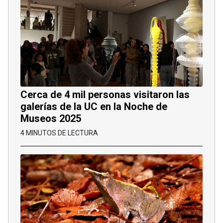
Cerca de 4 mil personas visitaron las
galerías de la UC en la Noche de
Museos 2025
4 MINUTOS DE LECTURA