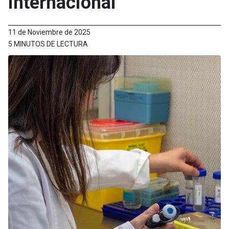
internacional
11 de Noviembre de 2025
5 MINUTOS DE LECTURA