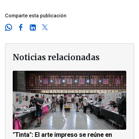
Comparte esta publicación
Noticias relacionadas
"Tinta": El arte impreso se reúne en