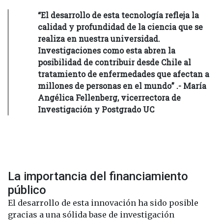
“El desarrollo de esta tecnología refleja la
calidad y profundidad de la ciencia que se
realiza en nuestra universidad.
Investigaciones como esta abren la
posibilidad de contribuir desde Chile al
tratamiento de enfermedades que afectan a
millones de personas en el mundo” .- María
Angélica Fellenberg, vicerrectora de
Investigación y Postgrado UC
La importancia del financiamiento
público
El desarrollo de esta innovación ha sido posible
gracias a una sólida base de investigación