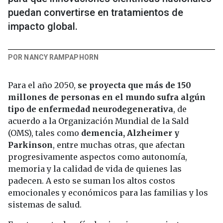
puedan convertirse en tratamientos de
impacto global.
POR NANCY RAMPAPHORN
Para el año 2050,
se proyecta que más de 150
millones de personas en el mundo sufra algún
tipo de enfermedad neurodegenerativa
, de
acuerdo a la Organización Mundial de la Sald
(OMS), tales como
demencia, Alzheimer y
Parkinson
, entre muchas otras, que afectan
progresivamente aspectos como autonomía,
memoria y la calidad de vida de quienes las
padecen. A esto se suman los altos costos
emocionales y económicos para las familias y los
sistemas de salud.