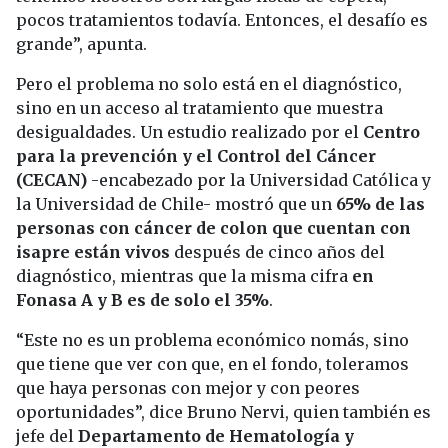
pocos tratamientos todavía. Entonces, el desafío es
grande”, apunta.
Pero el problema no solo está en el diagnóstico,
sino en un acceso al tratamiento que muestra
desigualdades. Un estudio realizado por el
Centro
para la prevención y el Control del Cáncer
(CECAN)
-encabezado por la Universidad Católica y
la Universidad de Chile- mostró que un
65% de las
personas con cáncer de colon que cuentan con
isapre están vivos
después de cinco años del
diagnóstico, mientras que la misma cifra
en
Fonasa A y B es de solo el 35%
.
“Este no es un problema económico nomás, sino
que tiene que ver con que, en el fondo, toleramos
que haya personas con mejor y con peores
oportunidades”, dice Bruno Nervi, quien también es
jefe del
Departamento de Hematología y