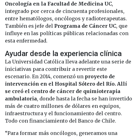
Oncología en la Facultad de Medicina UC
,
integrado por cerca de cincuenta profesionales,
entre hematólogos, oncólogos y radioterapeutas.
También es jefe del
Programa de Cáncer UC
, que
influye en las políticas públicas relacionadas con
esta enfermedad.
Ayudar desde la experiencia clínica
La Universidad Católica lleva adelante una serie de
iniciativas para contribuir a revertir este
escenario. En 2014, comenzó un
proyecto de
intervención en el Hospital Sótero del Río. Allí
se creó el centro de cáncer de quimioterapia
ambulatoria
, donde hasta la fecha se han invertido
más de cuatro millones de dólares en equipos,
infraestructura y el funcionamiento del centro.
Todo con financiamiento del Banco de Chile.
“Para formar más oncólogos, generamos una