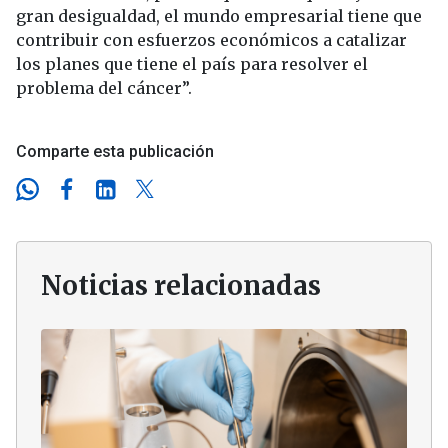
gran desigualdad, el mundo empresarial tiene que
contribuir con esfuerzos económicos a catalizar
los planes que tiene el país para resolver el
problema del cáncer”.
Comparte esta publicación
Noticias relacionadas