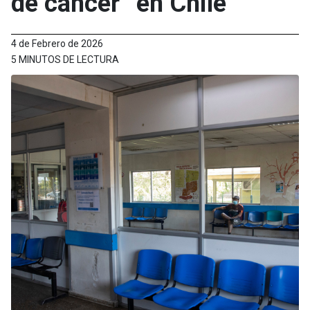
de cáncer” en Chile
4 de Febrero de 2026
5 MINUTOS DE LECTURA