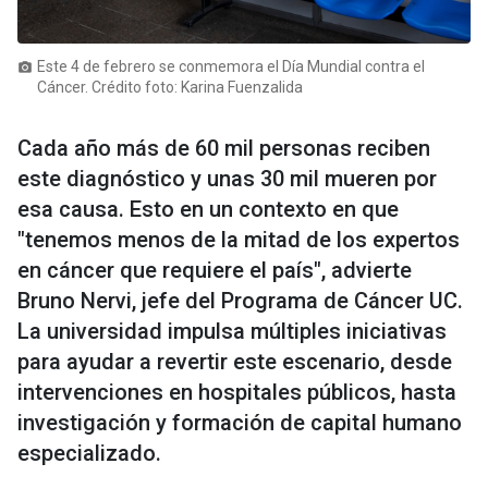
Este 4 de febrero se conmemora el Día Mundial contra el
photo_camera
Cáncer. Crédito foto: Karina Fuenzalida
Cada año más de 60 mil personas reciben
este diagnóstico y unas 30 mil mueren por
esa causa. Esto en un contexto en que
"tenemos menos de la mitad de los expertos
en cáncer que requiere el país", advierte
Bruno Nervi, jefe del Programa de Cáncer UC.
La universidad impulsa múltiples iniciativas
para ayudar a revertir este escenario, desde
intervenciones en hospitales públicos, hasta
investigación y formación de capital humano
especializado.