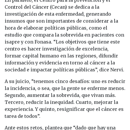
En paralelo, el Centro para la prevención y el
Control del Cáncer (Cecan) se dedica a la
investigación de esta enfermedad, generando
insumos que son importantes de considerar a la
hora de elaborar políticas públicas, como el
estudio que compara la sobrevida en pacientes con
isapre y con Fonasa. “Los objetivos que tiene este
centro es hacer investigación de excelencia,
formar capital humano en las regiones, difundir
información y evidencia en torno al cáncer a la
sociedad e impactar políticas públicas”, dice Nervi.
A su juicio, “tenemos cinco desafíos: uno es reducir
la incidencia, o sea, que la gente se enferme menos.
Segundo, aumentar la sobrevida, que vivan más.
Tercero, reducir la inequidad. Cuarto, mejorar la
experiencia. Y quinto, resignificar que el cáncer es
tarea de todos”.
Ante estos retos, plantea que “dado que hay una