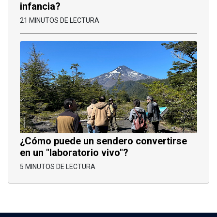
infancia?
21 MINUTOS DE LECTURA
¿Cómo puede un sendero convertirse
en un "laboratorio vivo"?
5 MINUTOS DE LECTURA