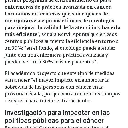
primer programa de entrenamiento es para
enfermeras de práctica avanzada en cáncer.
Formamos enfermeras que son capaces de
incorporarse a equipos clínicos de oncólogos
para mejorar la calidad de la atención y hacerla
más eficiente
“, señala Nervi. Apunta que en esos
centros públicos aumenta la eficiencia en torno a
un 30%: “en el fondo, el oncólogo puede atender
junto con una enfermera práctica avanzada y
pueden ver a un 30% más de pacientes”.
El académico proyecta que este tipo de medidas
van a tener “el mayor impacto en aumentar la
sobrevida de las personas con cáncer en la
próxima década, porque van a reducir los tiempos
de espera para iniciar el tratamiento”.
Investigación para impactar en las
políticas públicas para el cáncer