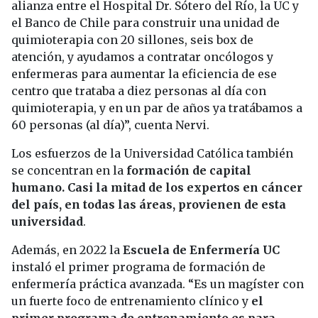
alianza entre el Hospital Dr. Sótero del Río, la UC y
el Banco de Chile para construir una unidad de
quimioterapia con 20 sillones, seis box de
atención, y ayudamos a contratar oncólogos y
enfermeras para aumentar la eficiencia de ese
centro que trataba a diez personas al día con
quimioterapia, y en un par de años ya tratábamos a
60 personas (al día)”, cuenta Nervi.
Los esfuerzos de la Universidad Católica también
se concentran en la
formación de capital
humano. Casi la mitad de los expertos en cáncer
del país, en todas las áreas, provienen de esta
universidad
.
Además, en 2022 la
Escuela de Enfermería UC
instaló el primer programa de formación de
enfermería práctica avanzada. “Es un magíster con
un fuerte foco de entrenamiento clínico y
el