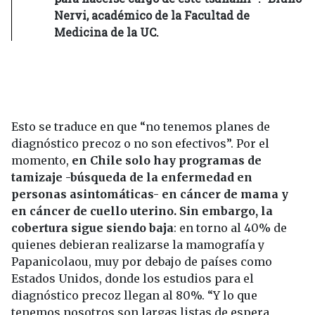
Nervi, académico de la Facultad de
Medicina de la UC.
Esto se traduce en que “no tenemos planes de
diagnóstico precoz o no son efectivos”. Por el
momento,
en Chile solo hay programas de
tamizaje -búsqueda de la enfermedad en
personas asintomáticas- en cáncer de mama y
en cáncer de cuello uterino. Sin embargo, la
cobertura sigue siendo baja
: en torno al 40% de
quienes debieran realizarse la mamografía y
Papanicolaou, muy por debajo de países como
Estados Unidos, donde los estudios para el
diagnóstico precoz llegan al 80%. “Y lo que
tenemos nosotros son largas listas de espera,