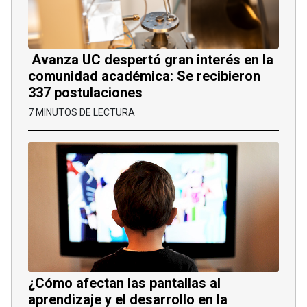
Avanza UC despertó gran interés en la
comunidad académica: Se recibieron
337 postulaciones
7 MINUTOS DE LECTURA
¿Cómo afectan las pantallas al
aprendizaje y el desarrollo en la