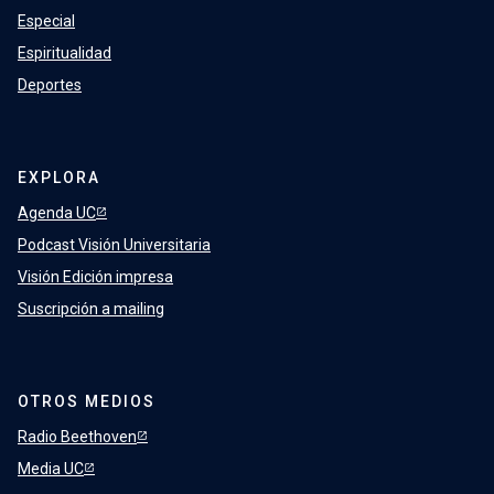
Especial
Espiritualidad
Deportes
EXPLORA
Agenda UC
Podcast Visión Universitaria
Visión Edición impresa
Suscripción a mailing
OTROS MEDIOS
Radio Beethoven
Media UC