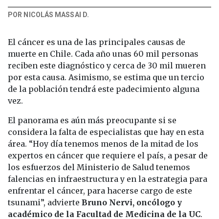
POR NICOLÁS MASSAI D.
El cáncer es una de las principales causas de
muerte en Chile. Cada año unas 60 mil personas
reciben este diagnóstico y cerca de 30 mil mueren
por esta causa. Asimismo, se estima que un tercio
de la población tendrá este padecimiento alguna
vez.
El panorama es aún más preocupante si se
considera la falta de especialistas que hay en esta
área. “Hoy día tenemos menos de la mitad de los
expertos en cáncer que requiere el país, a pesar de
los esfuerzos del Ministerio de Salud tenemos
falencias en infraestructura y en la estrategia para
enfrentar el cáncer, para hacerse cargo de este
tsunami”, advierte
Bruno Nervi, oncólogo y
académico de la Facultad de Medicina de la UC
.