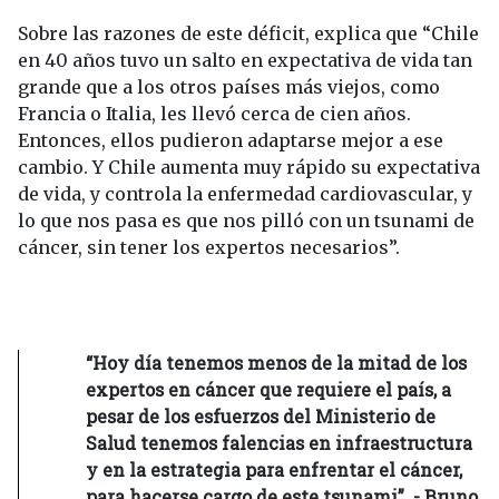
Sobre las razones de este déficit, explica que “Chile
en 40 años tuvo un salto en expectativa de vida tan
grande que a los otros países más viejos, como
Francia o Italia, les llevó cerca de cien años.
Entonces, ellos pudieron adaptarse mejor a ese
cambio. Y Chile aumenta muy rápido su expectativa
de vida, y controla la enfermedad cardiovascular, y
lo que nos pasa es que nos pilló con un tsunami de
cáncer, sin tener los expertos necesarios”.
“Hoy día tenemos menos de la mitad de los
expertos en cáncer que requiere el país, a
pesar de los esfuerzos del Ministerio de
Salud tenemos falencias en infraestructura
y en la estrategia para enfrentar el cáncer,
para hacerse cargo de este tsunami” .- Bruno