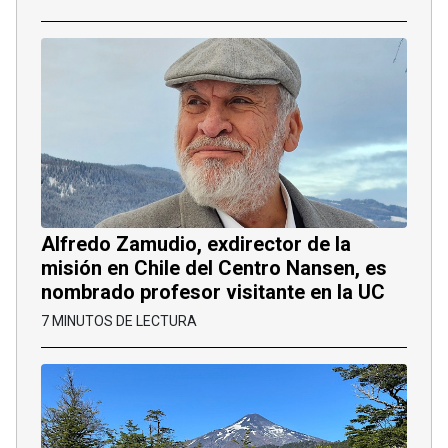
Alfredo Zamudio, exdirector de la
misión en Chile del Centro Nansen, es
nombrado profesor visitante en la UC
7 MINUTOS DE LECTURA