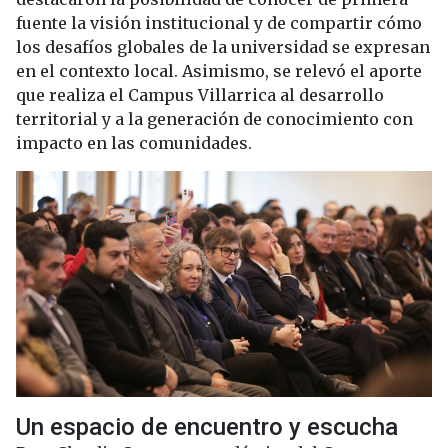
fuente la visión institucional y de compartir cómo
los desafíos globales de la universidad se expresan
en el contexto local. Asimismo, se relevó el aporte
que realiza el Campus Villarrica al desarrollo
territorial y a la generación de conocimiento con
impacto en las comunidades.
Un espacio de encuentro y escucha