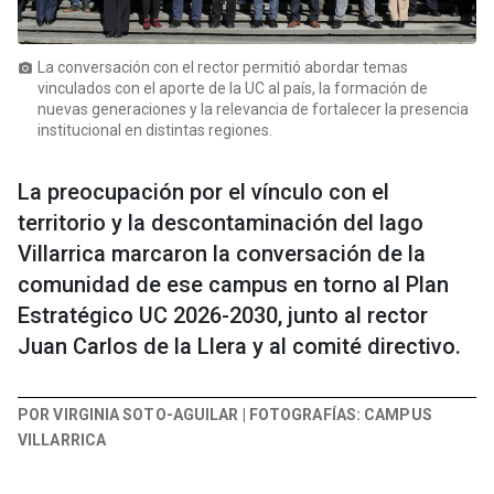
La conversación con el rector permitió abordar temas
photo_camera
vinculados con el aporte de la UC al país, la formación de
nuevas generaciones y la relevancia de fortalecer la presencia
institucional en distintas regiones.
La preocupación por el vínculo con el
territorio y la descontaminación del lago
Villarrica marcaron la conversación de la
comunidad de ese campus en torno al Plan
Estratégico UC 2026-2030, junto al rector
Juan Carlos de la Llera y al comité directivo.
POR VIRGINIA SOTO-AGUILAR | FOTOGRAFÍAS: CAMPUS
VILLARRICA