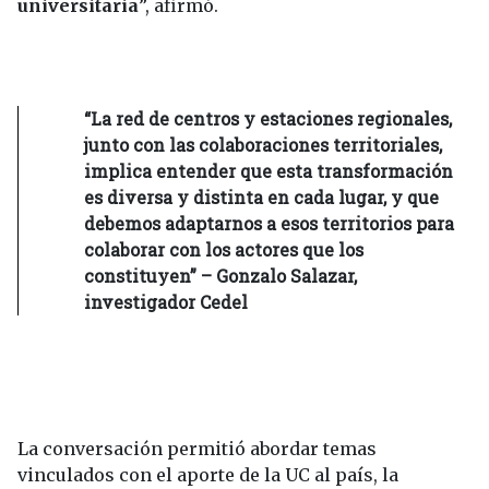
universitaria
”, afirmó.
“La red de centros y estaciones regionales,
junto con las colaboraciones territoriales,
implica entender que esta transformación
es diversa y distinta en cada lugar, y que
debemos adaptarnos a esos territorios para
colaborar con los actores que los
constituyen” – Gonzalo Salazar,
investigador Cedel
La conversación permitió abordar temas
vinculados con el aporte de la UC al país, la