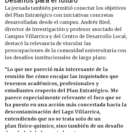
Desafíos para el futuro
La jornada también permitió conectar los objetivos
del Plan Estratégico con iniciativas concretas
desarrolladas desde el campus. Andrés Ried,
director de Investigación y profesor asociado del
Campus Villarrica y del Centro de Desarrollo Local,
destacó la relevancia de vincular las
preocupaciones de la comunidad universitaria con
los desafíos institucionales de largo plazo.
“
Lo que me pareció más interesante de la
reunión fue cómo encajar las inquietudes que
tenemos académicos, profesionales y
estudiantes respecto del Plan Estratégico. Me
parece especialmente relevante el foco que se
ha puesto en una acción más concertada hacia la
descontaminación del Lago Villarrica,
entendiendo que no se trata solo de un
plan físico-químico, sino también de un desafío