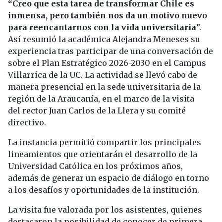
“Creo que esta tarea de transformar Chile es
inmensa, pero también nos da un motivo nuevo
para reencantarnos con la vida universitaria
”.
Así resumió la académica Alejandra Meneses su
experiencia tras participar de una conversación de
sobre el Plan Estratégico 2026-2030 en el Campus
Villarrica de la UC. La actividad se llevó cabo de
manera presencial en la sede universitaria de la
región de la Araucanía, en el marco de la visita
del rector Juan Carlos de la Llera y su comité
directivo.
La instancia permitió compartir los principales
lineamientos que orientarán el desarrollo de la
Universidad Católica en los próximos años,
además de generar un espacio de diálogo en torno
a los desafíos y oportunidades de la institución.
La visita fue valorada por los asistentes, quienes
destacaron la posibilidad de conocer de primera