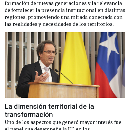
formación de nuevas generaciones y la relevancia
de fortalecer la presencia institucional en distintas
regiones, promoviendo una mirada conectada con
las realidades y necesidades de los territorios.
La dimensión territorial de la
transformación
Uno de los aspectos que generó mayor interés fue
el papel que desempeña la UC en los