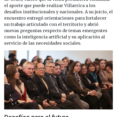
el aporte que puede realizar Villarrica a los
desafíos institucionales y nacionales. A su juicio, el
encuentro entregó orientaciones para fortalecer
un trabajo articulado con el territorio y abrió
nuevas preguntas respecto de temas emergentes
como la inteligencia artificial y su aplicación al
servicio de las necesidades sociales.