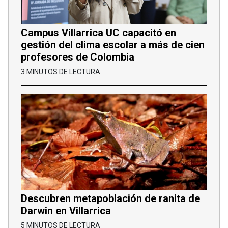
Campus Villarrica UC capacitó en
gestión del clima escolar a más de cien
profesores de Colombia
3 MINUTOS DE LECTURA
Descubren metapoblación de ranita de
Darwin en Villarrica
5 MINUTOS DE LECTURA