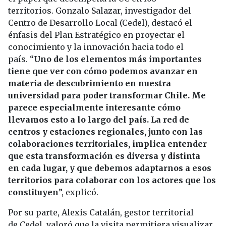
territorios. Gonzalo Salazar, investigador del
Centro de Desarrollo Local (Cedel), destacó el
énfasis del Plan Estratégico en proyectar el
conocimiento y la innovación hacia todo el
país. “
Uno de los elementos más importantes
tiene que ver con cómo podemos avanzar en
materia de descubrimiento en nuestra
universidad para poder transformar Chile. Me
parece especialmente interesante cómo
llevamos esto a lo largo del país. La red de
centros y estaciones regionales, junto con las
colaboraciones territoriales, implica entender
que esta transformación es diversa y distinta
en cada lugar, y que debemos adaptarnos a esos
territorios para colaborar con los actores que los
constituyen
”, explicó.
Por su parte, Alexis Catalán, gestor territorial
de Cedel, valoró que la visita permitiera visualizar