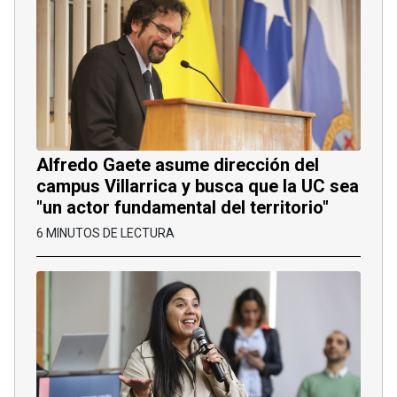
Alfredo Gaete asume dirección del
campus Villarrica y busca que la UC sea
"un actor fundamental del territorio"
6 MINUTOS DE LECTURA