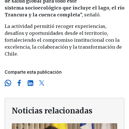
de salud global para todo este
sistema socioecológico que incluye el lago, el río
Trancura y la cuenca completa
”, señaló.
La actividad permitió recoger experiencias,
desafíos y oportunidades desde el territorio,
fortaleciendo el compromiso institucional con la
excelencia, la colaboración y la transformación de
Chile.
Comparte esta publicación
Noticias relacionadas