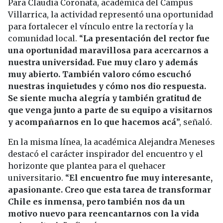
Para Claudia Coronata, académica del Campus
Villarrica, la actividad representó una oportunidad
para fortalecer el vínculo entre la rectoría y la
comunidad local. “
La presentación del rector fue
una oportunidad maravillosa para acercarnos a
nuestra universidad. Fue muy claro y además
muy abierto. También valoro cómo escuchó
nuestras inquietudes y cómo nos dio respuesta.
Se siente mucha alegría y también gratitud de
que venga junto a parte de su equipo a visitarnos
y acompañarnos en lo que hacemos acá
”, señaló.
En la misma línea, la académica Alejandra Meneses
destacó el carácter inspirador del encuentro y el
horizonte que plantea para el quehacer
universitario. “
El encuentro fue muy interesante,
apasionante. Creo que esta tarea de transformar
Chile es inmensa, pero también nos da un
motivo nuevo para reencantarnos con la vida