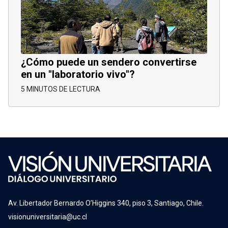
¿Cómo puede un sendero convertirse
en un "laboratorio vivo"?
5 MINUTOS DE LECTURA
Av. Libertador Bernardo O’Higgins 340, piso 3, Santiago, Chile.
visionuniversitaria@uc.cl